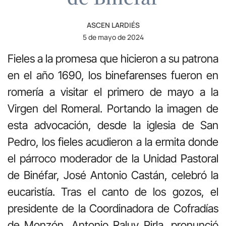
ASCEN LARDIÉS
5 de mayo de 2024
Fieles a la promesa que hicieron a su patrona
en el año 1690, los binefarenses fueron en
romería a visitar el primero de mayo a la
Virgen del Romeral. Portando la imagen de
esta advocación, desde la iglesia de San
Pedro, los fieles acudieron a la ermita donde
el párroco moderador de la Unidad Pastoral
de Binéfar, José Antonio Castán, celebró la
eucaristía. Tras el canto de los gozos, el
presidente de la Coordinadora de Cofradías
de Monzón, Antonio Raluy Pirla, pronunció