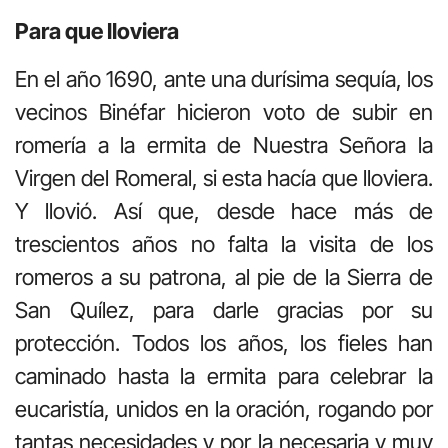
Para que lloviera
En el año 1690, ante una durísima sequía, los
vecinos Binéfar hicieron voto de subir en
romería a la ermita de Nuestra Señora la
Virgen del Romeral, si esta hacía que lloviera.
Y llovió. Así que, desde hace más de
trescientos años no falta la visita de los
romeros a su patrona, al pie de la Sierra de
San Quílez, para darle gracias por su
protección. Todos los años, los fieles han
caminado hasta la ermita para celebrar la
eucaristía, unidos en la oración, rogando por
tantas necesidades y por la necesaria y muy