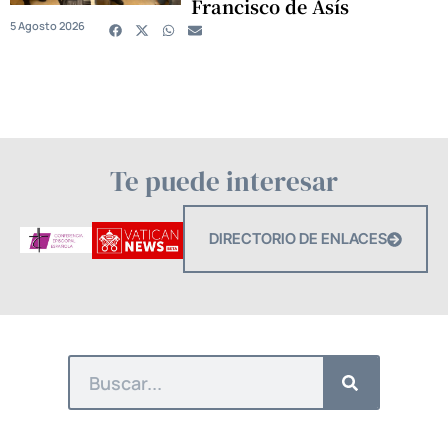
Francisco de Asís
5 Agosto 2026
Te puede interesar
DIRECTORIO DE ENLACES