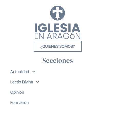
¿QUIENES SOMOS?
Secciones
Actualidad
Lectio Divina
Opinión
Formación