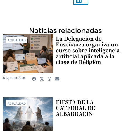
Noticias relacionadas
La Delegación de
ACTUALIDAD
Enseñanza organiza un
curso sobre inteligencia
artificial aplicada a la
clase de Religión
6 Agosto 2026
FIESTA DE LA
ACTUALIDAD
CATEDRAL DE
ALBARRACÍN