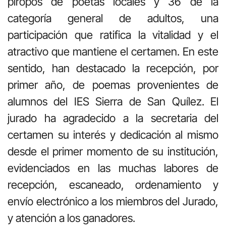
piropos de poetas locales y 36 de la
categoría general de adultos, una
participación que ratifica la vitalidad y el
atractivo que mantiene el certamen. En este
sentido, han destacado la recepción, por
primer año, de poemas provenientes de
alumnos del IES Sierra de San Quílez. El
jurado ha agradecido a la secretaria del
certamen su interés y dedicación al mismo
desde el primer momento de su institución,
evidenciados en las muchas labores de
recepción, escaneado, ordenamiento y
envío electrónico a los miembros del Jurado,
y atención a los ganadores.