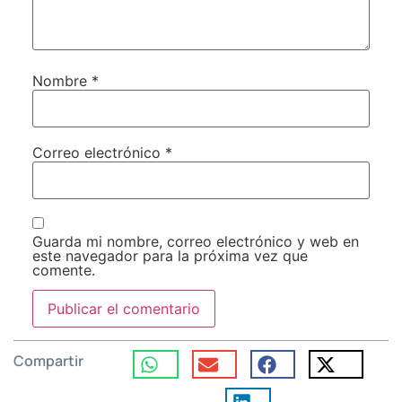
Nombre
*
Correo electrónico
*
Guarda mi nombre, correo electrónico y web en
este navegador para la próxima vez que
comente.
Compartir