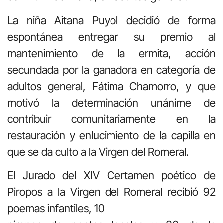
La niña Aitana Puyol decidió de forma
espontánea entregar su premio al
mantenimiento de la ermita, acción
secundada por la ganadora en categoría de
adultos general, Fátima Chamorro, y que
motivó la determinación unánime de
contribuir comunitariamente en la
restauración y enlucimiento de la capilla en
que se da culto a la Virgen del Romeral.
El Jurado del XIV Certamen poético de
Piropos a la Virgen del Romeral recibió 92
poemas infantiles, 10