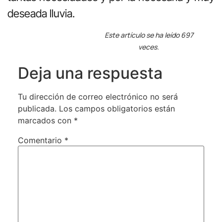
deseada lluvia.
Este artículo se ha leído 697
veces.
Deja una respuesta
Tu dirección de correo electrónico no será
publicada.
Los campos obligatorios están
marcados con
*
Comentario
*