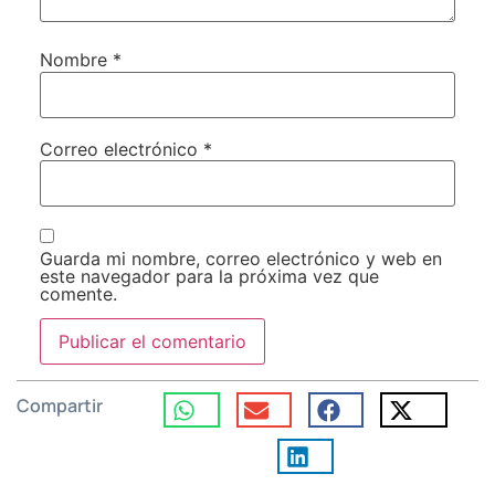
Nombre
*
Correo electrónico
*
Guarda mi nombre, correo electrónico y web en
este navegador para la próxima vez que
comente.
Compartir