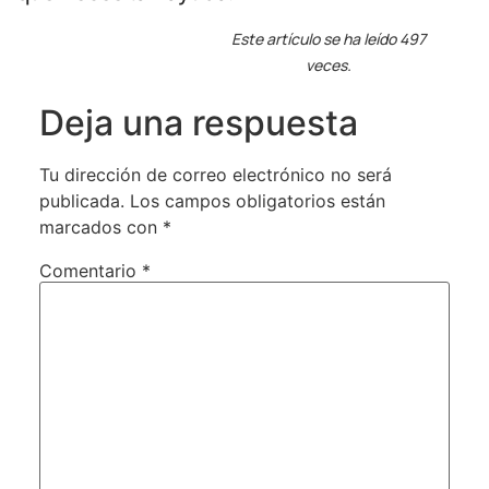
Este artículo se ha leído 497
veces.
Deja una respuesta
Tu dirección de correo electrónico no será
publicada.
Los campos obligatorios están
marcados con
*
Comentario
*