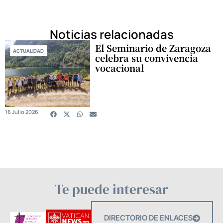
Noticias relacionadas
El Seminario de Zaragoza
ACTUALIDAD
celebra su convivencia
vocacional
16 Julio 2026
Te puede interesar
DIRECTORIO DE ENLACES