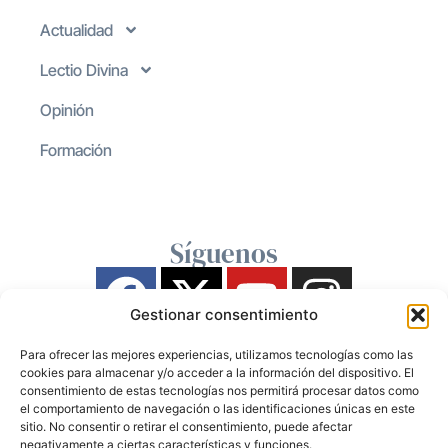
Actualidad
Lectio Divina
Opinión
Formación
Síguenos
Gestionar consentimiento
Para ofrecer las mejores experiencias, utilizamos tecnologías como las
cookies para almacenar y/o acceder a la información del dispositivo. El
consentimiento de estas tecnologías nos permitirá procesar datos como
el comportamiento de navegación o las identificaciones únicas en este
sitio. No consentir o retirar el consentimiento, puede afectar
negativamente a ciertas características y funciones.