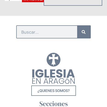
¿QUIENES SOMOS?
Secciones