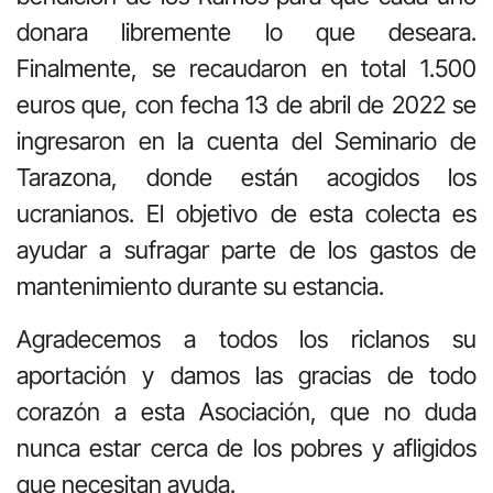
donara libremente lo que deseara.
Finalmente, se recaudaron en total 1.500
euros que, con fecha 13 de abril de 2022 se
ingresaron en la cuenta del Seminario de
Tarazona, donde están acogidos los
ucranianos. El objetivo de esta colecta es
ayudar a sufragar parte de los gastos de
mantenimiento durante su estancia.
Agradecemos a todos los riclanos su
aportación y damos las gracias de todo
corazón a esta Asociación, que no duda
nunca estar cerca de los pobres y afligidos
que necesitan ayuda.