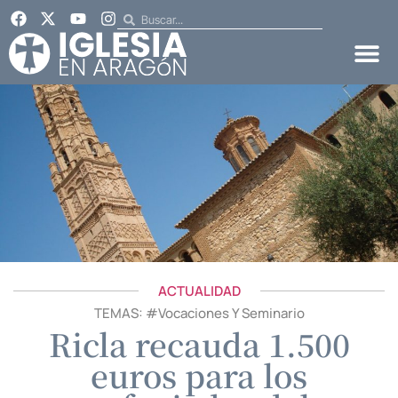
ACTUALIDAD
TEMAS: #
Vocaciones Y Seminario
Ricla recauda 1.500
euros para los