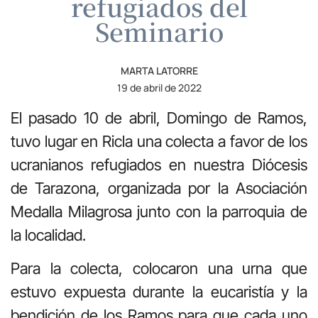
refugiados del
Seminario
MARTA LATORRE
19 de abril de 2022
El pasado 10 de abril, Domingo de Ramos,
tuvo lugar en Ricla una colecta a favor de los
ucranianos refugiados en nuestra Diócesis
de Tarazona, organizada por la Asociación
Medalla Milagrosa junto con la parroquia de
la localidad.
Para la colecta, colocaron una urna que
estuvo expuesta durante la eucaristía y la
bendición de los Ramos para que cada uno