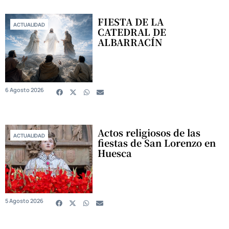
FIESTA DE LA
ACTUALIDAD
CATEDRAL DE
ALBARRACÍN
6 Agosto 2026
Actos religiosos de las
ACTUALIDAD
fiestas de San Lorenzo en
Huesca
5 Agosto 2026