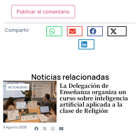
Compartir
Noticias relacionadas
La Delegación de
ACTUALIDAD
Enseñanza organiza un
curso sobre inteligencia
artificial aplicada a la
clase de Religión
6 Agosto 2026