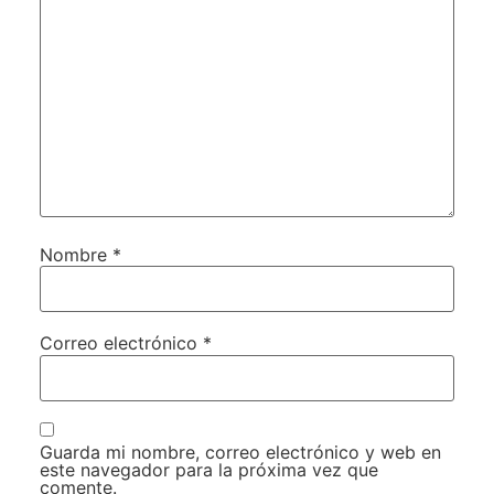
Nombre
*
Correo electrónico
*
Guarda mi nombre, correo electrónico y web en
este navegador para la próxima vez que
comente.