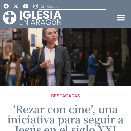
DESTACADAS
‘Rezar con cine’, una
iniciativa para seguir a
Jesús en el siglo XXI