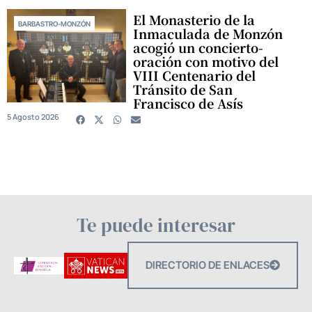
El Monasterio de la
BARBASTRO-MONZÓN
Inmaculada de Monzón
acogió un concierto-
oración con motivo del
VIII Centenario del
Tránsito de San
Francisco de Asís
5 Agosto 2026
Te puede interesar
DIRECTORIO DE ENLACES