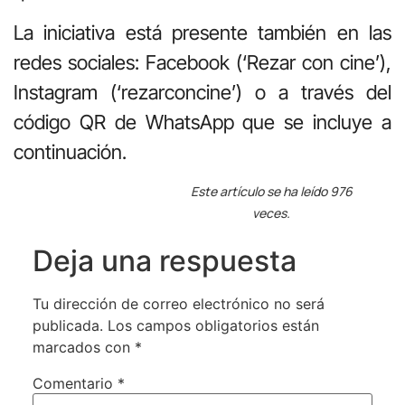
La iniciativa está presente también en las
redes sociales: Facebook (‘Rezar con cine’),
Instagram (‘rezarconcine’) o a través del
código QR de WhatsApp que se incluye a
continuación.
Este artículo se ha leído 976
veces.
Deja una respuesta
Tu dirección de correo electrónico no será
publicada.
Los campos obligatorios están
marcados con
*
Comentario
*