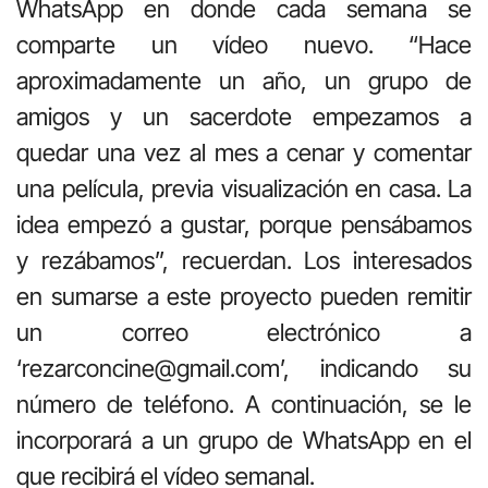
WhatsApp en donde cada semana se
comparte un vídeo nuevo. “Hace
aproximadamente un año, un grupo de
amigos y un sacerdote empezamos a
quedar una vez al mes a cenar y comentar
una película, previa visualización en casa. La
idea empezó a gustar, porque pensábamos
y rezábamos”, recuerdan. Los interesados
en sumarse a este proyecto pueden remitir
un correo electrónico a
‘rezarconcine@gmail.com’, indicando su
número de teléfono. A continuación, se le
incorporará a un grupo de WhatsApp en el
que recibirá el vídeo semanal.