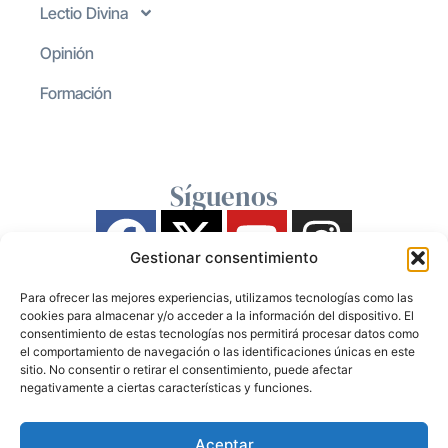
Lectio Divina
Opinión
Formación
Síguenos
Gestionar consentimiento
Para ofrecer las mejores experiencias, utilizamos tecnologías como las
cookies para almacenar y/o acceder a la información del dispositivo. El
consentimiento de estas tecnologías nos permitirá procesar datos como
el comportamiento de navegación o las identificaciones únicas en este
sitio. No consentir o retirar el consentimiento, puede afectar
negativamente a ciertas características y funciones.
Aceptar