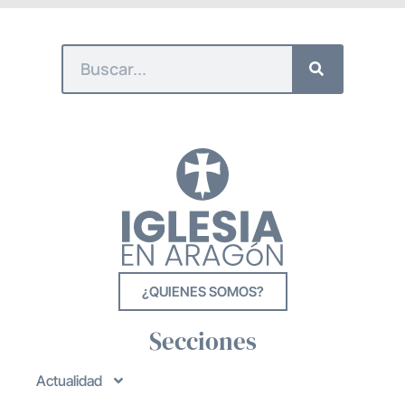
¿QUIENES SOMOS?
Secciones
Actualidad