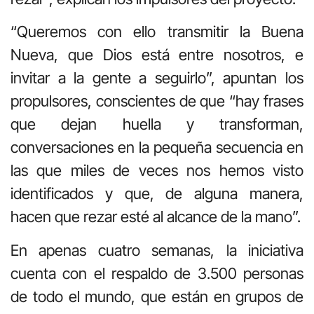
“Queremos con ello transmitir la Buena
Nueva, que Dios está entre nosotros, e
invitar a la gente a seguirlo”, apuntan los
propulsores, conscientes de que “hay frases
que dejan huella y transforman,
conversaciones en la pequeña secuencia en
las que miles de veces nos hemos visto
identificados y que, de alguna manera,
hacen que rezar esté al alcance de la mano”.
En apenas cuatro semanas, la iniciativa
cuenta con el respaldo de 3.500 personas
de todo el mundo, que están en grupos de