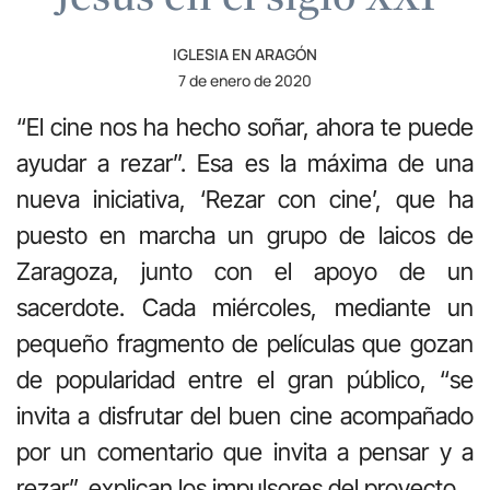
IGLESIA EN ARAGÓN
7 de enero de 2020
“El cine nos ha hecho soñar, ahora te puede
ayudar a rezar”. Esa es la máxima de una
nueva iniciativa, ‘Rezar con cine’, que ha
puesto en marcha un grupo de laicos de
Zaragoza, junto con el apoyo de un
sacerdote. Cada miércoles, mediante un
pequeño fragmento de películas que gozan
de popularidad entre el gran público, “se
invita a disfrutar del buen cine acompañado
por un comentario que invita a pensar y a
rezar”, explican los impulsores del proyecto.