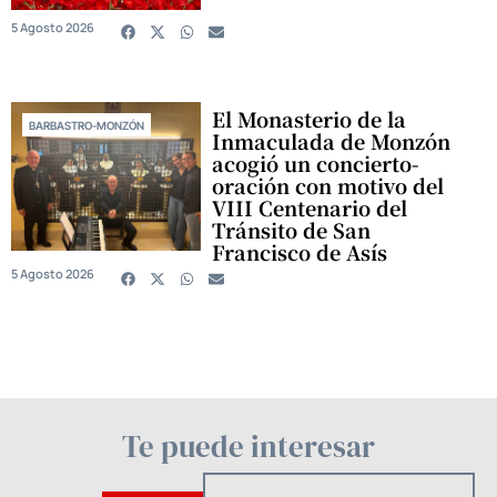
5 Agosto 2026
El Monasterio de la
BARBASTRO-MONZÓN
Inmaculada de Monzón
acogió un concierto-
oración con motivo del
VIII Centenario del
Tránsito de San
Francisco de Asís
5 Agosto 2026
Te puede interesar