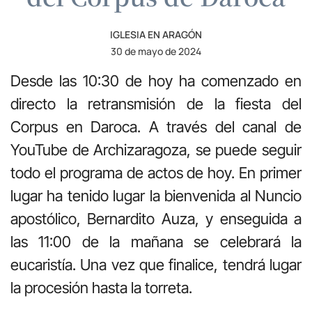
IGLESIA EN ARAGÓN
30 de mayo de 2024
Desde las 10:30 de hoy ha comenzado en
directo la retransmisión de la fiesta del
Corpus en Daroca. A través del canal de
YouTube de Archizaragoza, se puede seguir
todo el programa de actos de hoy. En primer
lugar ha tenido lugar la bienvenida al Nuncio
apostólico, Bernardito Auza, y enseguida a
las 11:00 de la mañana se celebrará la
eucaristía. Una vez que finalice, tendrá lugar
la procesión hasta la torreta.