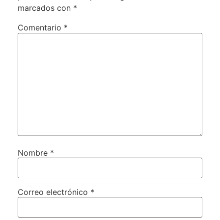
marcados con
*
Comentario
*
Nombre
*
Correo electrónico
*