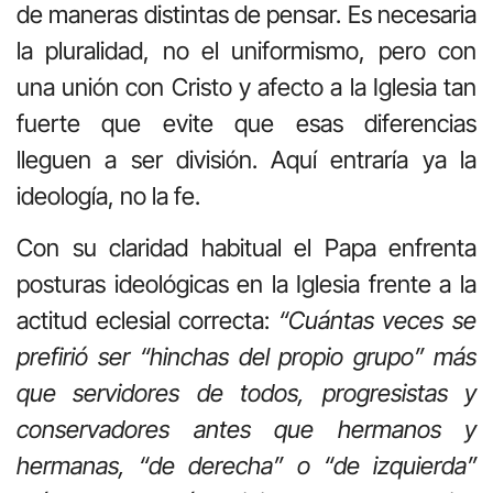
de maneras distintas de pensar. Es necesaria
la pluralidad, no el uniformismo, pero con
una unión con Cristo y afecto a la Iglesia tan
fuerte que evite que esas diferencias
lleguen a ser división. Aquí entraría ya la
ideología, no la fe.
Con su claridad habitual el Papa enfrenta
posturas ideológicas en la Iglesia frente a la
actitud eclesial correcta:
“Cuántas veces se
prefirió ser
“hinchas del propio grupo”
más
que
servidores de todos
,
progresistas y
conservadores
antes que hermanos y
hermanas,
“de derecha” o “de izquierda”