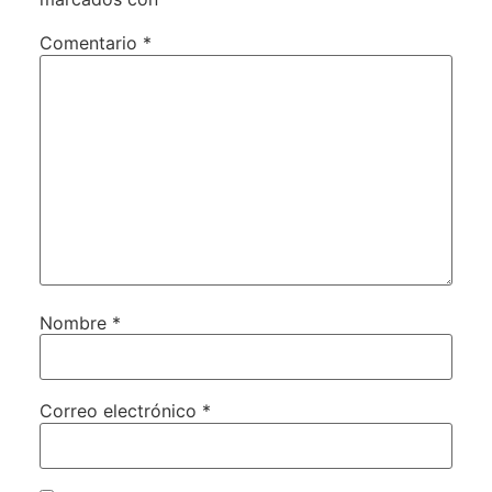
Comentario
*
Nombre
*
Correo electrónico
*