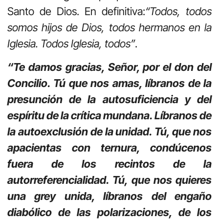
Santo de Dios. En definitiva:
“Todos, todos
somos hijos de Dios, todos hermanos en la
Iglesia. Todos Iglesia, todos”
.
“Te damos gracias, Señor, por el don del
Concilio. Tú que nos amas, líbranos de la
presunción de la autosuficiencia y del
espíritu de la crítica mundana. Líbranos de
la autoexclusión de la unidad. Tú, que nos
apacientas con ternura, condúcenos
fuera de los recintos de la
autorreferencialidad. Tú, que nos quieres
una grey unida, líbranos del engaño
diabólico de las polarizaciones, de los