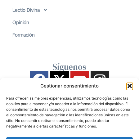
Lectio Divina
Opinión
Formación
Síguenos
Gestionar consentimiento
Para ofrecer las mejores experiencias, utilizamos tecnologías como las
cookies para almacenar y/o acceder a la información del dispositivo. El
consentimiento de estas tecnologías nos permitirá procesar datos como
el comportamiento de navegación o las identificaciones únicas en este
sitio. No consentir o retirar el consentimiento, puede afectar
negativamente a ciertas características y funciones.