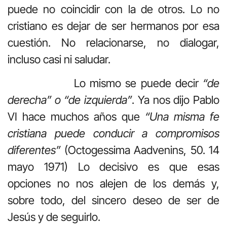
puede no coincidir con la de otros. Lo no
cristiano es dejar de ser hermanos por esa
cuestión. No relacionarse, no dialogar,
incluso casi ni saludar.
Lo mismo se puede decir
“de
derecha” o “de izquierda”
. Ya nos dijo Pablo
VI hace muchos años que
“Una misma fe
cristiana puede conducir a compromisos
diferentes”
(Octogessima Aadvenins, 50. 14
mayo 1971) Lo decisivo es que esas
opciones no nos alejen de los demás y,
sobre todo, del sincero deseo de ser de
Jesús y de seguirlo.