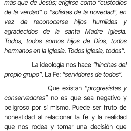
más que de Jesús; erigirse como “custodios
de la verdad” o “solistas de la novedad”, en
vez de reconocerse hijos humildes y
agradecidos de la santa Madre Iglesia.
Todos, todos somos hijos de Dios, todos
hermanos en la Iglesia. Todos Iglesia, todos”
.
La ideología nos hace
“hinchas del
propio grupo”
. La Fe:
“servidores de todos”.
Que existan “
progresistas y
conservadores”
no es que sea negativo y
peligroso por sí mismo. Puede ser fruto de
honestidad al relacionar la fe y la realidad
que nos rodea y tomar una decisión que