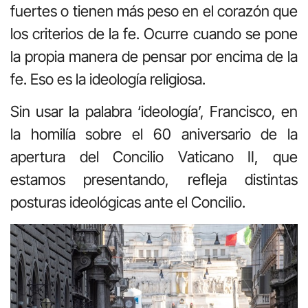
fuertes o tienen más peso en el corazón que
los criterios de la fe. Ocurre cuando se pone
la propia manera de pensar por encima de la
fe. Eso es la ideología religiosa.
Sin usar la palabra ‘ideología’, Francisco, en
la homilía sobre el 60 aniversario de la
apertura del Concilio Vaticano II, que
estamos presentando, refleja distintas
posturas ideológicas ante el Concilio.