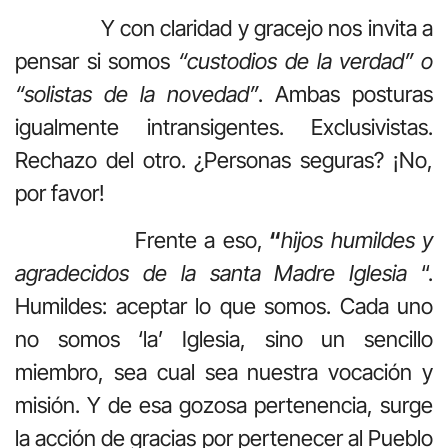
Y con claridad y gracejo nos invita a
pensar si somos
“custodios de la verdad” o
“solistas de la novedad”
. Ambas posturas
igualmente intransigentes. Exclusivistas.
Rechazo del otro. ¿Personas seguras? ¡No,
por favor!
Frente a eso,
“
hijos humildes y
agradecidos de la santa Madre Iglesia
“.
Humildes: aceptar lo que somos. Cada uno
no somos ‘la’ Iglesia, sino un sencillo
miembro, sea cual sea nuestra vocación y
misión. Y de esa gozosa pertenencia, surge
la acción de gracias por pertenecer al Pueblo