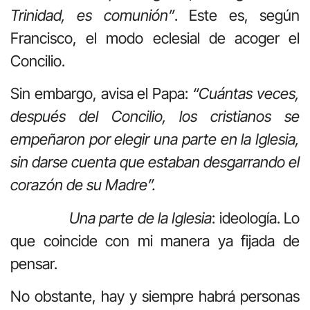
Trinidad, es comunión”
. Este es, según
Francisco, el modo eclesial de acoger el
Concilio.
Sin embargo, avisa el Papa:
“Cuántas veces,
después del Concilio, los cristianos se
empeñaron por elegir una parte en la Iglesia,
sin darse cuenta que estaban desgarrando el
corazón de su Madre”.
Una parte de la Iglesia
: ideología. Lo
que coincide con mi manera ya fijada de
pensar.
No obstante, hay y siempre habrá personas