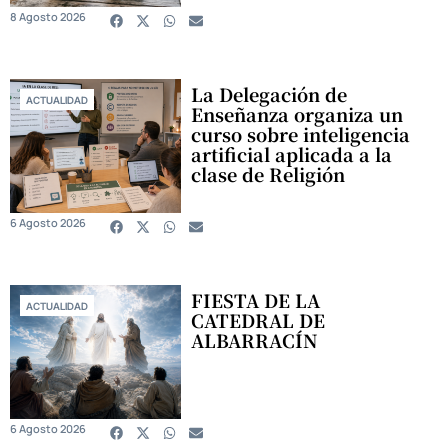
8 Agosto 2026
La Delegación de
ACTUALIDAD
Enseñanza organiza un
curso sobre inteligencia
artificial aplicada a la
clase de Religión
6 Agosto 2026
FIESTA DE LA
ACTUALIDAD
CATEDRAL DE
ALBARRACÍN
6 Agosto 2026