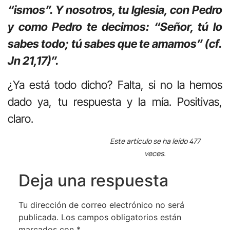
“ismos”. Y nosotros, tu Iglesia, con Pedro
y como Pedro te decimos: “Señor, tú lo
sabes todo; tú sabes que te amamos” (cf.
Jn 21,17)”.
¿Ya está todo dicho? Falta, si no la hemos
dado ya, tu respuesta y la mía. Positivas,
claro.
Este artículo se ha leído 477
veces.
Deja una respuesta
Tu dirección de correo electrónico no será
publicada.
Los campos obligatorios están
marcados con
*