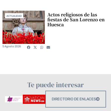
Actos religiosos de las
ACTUALIDAD
fiestas de San Lorenzo en
Huesca
5 Agosto 2026
Te puede interesar
DIRECTORIO DE ENLACES