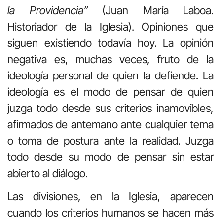
la Providencia”
(Juan María Laboa.
Historiador de la Iglesia). Opiniones que
siguen existiendo todavía hoy. La opinión
negativa es, muchas veces, fruto de la
ideología personal de quien la defiende. La
ideología es el modo de pensar de quien
juzga todo desde sus criterios inamovibles,
afirmados de antemano ante cualquier tema
o toma de postura ante la realidad. Juzga
todo desde su modo de pensar sin estar
abierto al diálogo.
Las divisiones, en la Iglesia, aparecen
cuando los criterios humanos se hacen más