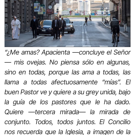
“¿Me amas? Apacienta —concluye el Señor
— mis ovejas. No piensa sólo en algunas,
sino en todas, porque las ama a todas, las
llama a todas afectuosamente “mías”. El
buen Pastor ve y quiere a su grey unida, bajo
la guía de los pastores que le ha dado.
Quiere —tercera mirada— la mirada de
conjunto. Todos, todos juntos. El Concilio
nos recuerda que la Iglesia, a imagen de la