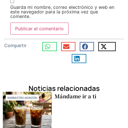
Guarda mi nombre, correo electrónico y web en
este navegador para la próxima vez que
comente.
Compartir
Noticias relacionadas
Mándame ir a ti
BARBASTRO-MONZÓN