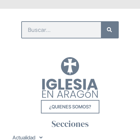
¿QUIENES SOMOS?
Secciones
Actualidad