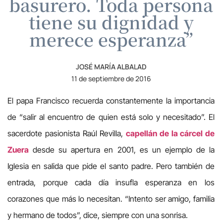
basurero. Toda persona
tiene su dignidad y
merece esperanza”
JOSÉ MARÍA ALBALAD
11 de septiembre de 2016
El papa Francisco recuerda constantemente la importancia
de “salir al encuentro de quien está solo y necesitado”. El
sacerdote pasionista Raúl Revilla,
capellán de la cárcel de
Zuera
desde su apertura en 2001, es un ejemplo de la
Iglesia en salida que pide el santo padre. Pero también de
entrada, porque cada día insufla esperanza en los
corazones que más lo necesitan. “Intento ser amigo, familia
y hermano de todos”, dice, siempre con una sonrisa.