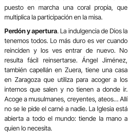
puesto en marcha una coral propia, que
multiplica la participación en la misa.
Perdón y apertura
. La indulgencia de Dios la
tenemos todos. Lo más duro es ver cuando
reinciden y los ves entrar de nuevo. No
resulta fácil reinsertarse. Ángel Jiménez,
también capellán en Zuera, tiene una casa
en Zaragoza que utiliza para acoger a los
internos que salen y no tienen a donde ir.
Acoge a musulmanes, creyentes, ateos… Allí
no se le pide el carné a nadie. La Iglesia está
abierta a todo el mundo: tiende la mano a
quien lo necesita.