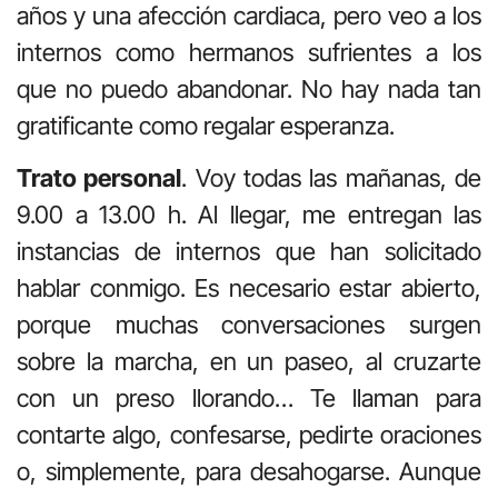
años y una afección cardiaca, pero veo a los
internos como hermanos sufrientes a los
que no puedo abandonar. No hay nada tan
gratificante como regalar esperanza.
Trato personal
. Voy todas las mañanas, de
9.00 a 13.00 h. Al llegar, me entregan las
instancias de internos que han solicitado
hablar conmigo. Es necesario estar abierto,
porque muchas conversaciones surgen
sobre la marcha, en un paseo, al cruzarte
con un preso llorando… Te llaman para
contarte algo, confesarse, pedirte oraciones
o, simplemente, para desahogarse. Aunque