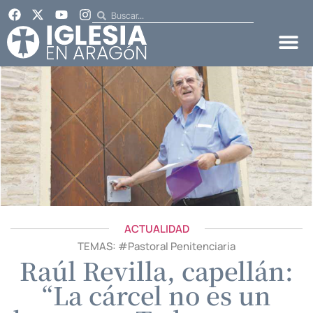
ACTUALIDAD
TEMAS: #
Pastoral Penitenciaria
Raúl Revilla, capellán:
“La cárcel no es un