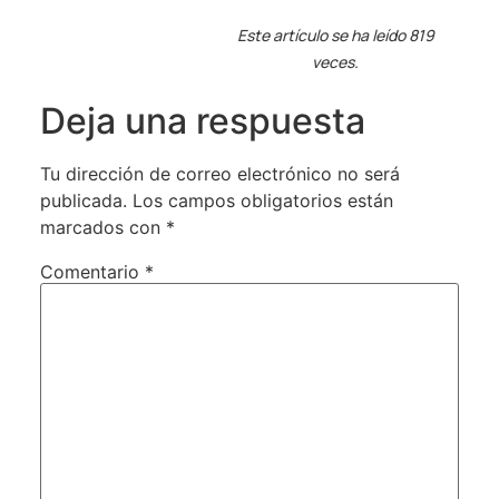
Este artículo se ha leído 819
veces.
Deja una respuesta
Tu dirección de correo electrónico no será
publicada.
Los campos obligatorios están
marcados con
*
Comentario
*