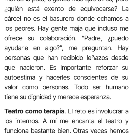
¿quién está exento de equivocarse? La
cárcel no es el basurero donde echamos a
los peores. Hay gente maja que incluso me
ofrece su colaboración. “Padre, ¿puedo
ayudarle en algo?”, me preguntan. Hay
personas que han recibido leñazos desde
que nacieron. Es importante reforzar su
autoestima y hacerles conscientes de su
valor como personas. Todo ser humano
tiene su dignidad y merece esperanza.
Teatro como terapia
. El reto es involucrar a
los internos. A mí me encanta el teatro y
funciona bastante bien. Otras veces hemos