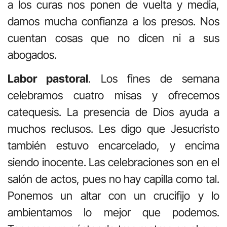
a los curas nos ponen de vuelta y media,
damos mucha confianza a los presos. Nos
cuentan cosas que no dicen ni a sus
abogados.
Labor pastoral
. Los fines de semana
celebramos cuatro misas y ofrecemos
catequesis. La presencia de Dios ayuda a
muchos reclusos. Les digo que Jesucristo
también estuvo encarcelado, y encima
siendo inocente. Las celebraciones son en el
salón de actos, pues no hay capilla como tal.
Ponemos un altar con un crucifijo y lo
ambientamos lo mejor que podemos.