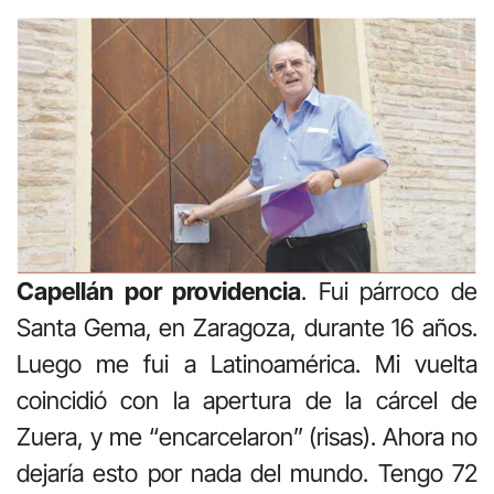
Capellán por providencia
. Fui párroco de
Santa Gema, en Zaragoza, durante 16 años.
Luego me fui a Latinoamérica. Mi vuelta
coincidió con la apertura de la cárcel de
Zuera, y me “encarcelaron” (risas). Ahora no
dejaría esto por nada del mundo. Tengo 72