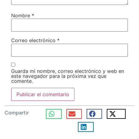
Nombre
*
Correo electrónico
*
Guarda mi nombre, correo electrónico y web en
este navegador para la próxima vez que
comente.
Compartir