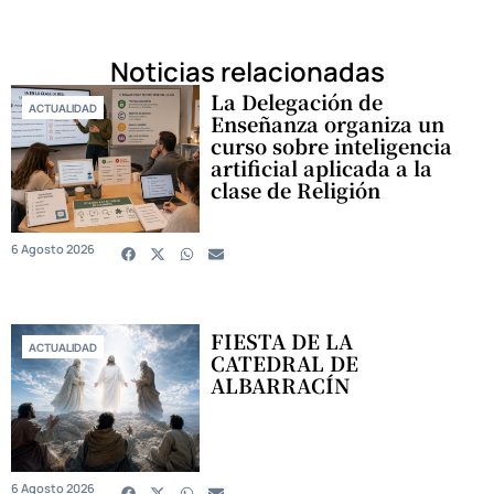
Noticias relacionadas
La Delegación de
ACTUALIDAD
Enseñanza organiza un
curso sobre inteligencia
artificial aplicada a la
clase de Religión
6 Agosto 2026
FIESTA DE LA
ACTUALIDAD
CATEDRAL DE
ALBARRACÍN
6 Agosto 2026