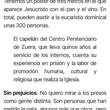
Tenemos un póster de tres metros en el que
aparece Jesucristo con el pan y el vino. En
total, pueden asistir a la eucaristía dominical
unas 300 personas.
El capellán del Centro Penitenciario
de Zuera, que lleva quince años al
servicio de los internos, cuenta su
experiencia en prisión y la labor de
promoción humana, cultural y
religiosa que realiza la Iglesia.
Sin prejuicios
. No quiero mirar a los presos
como gente distinta. Son personas que han
metido la pata, algunos más que otros, pero