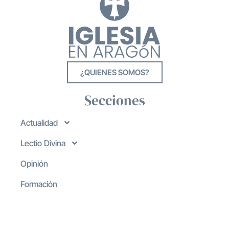
¿QUIENES SOMOS?
Secciones
Actualidad
Lectio Divina
Opinión
Formación