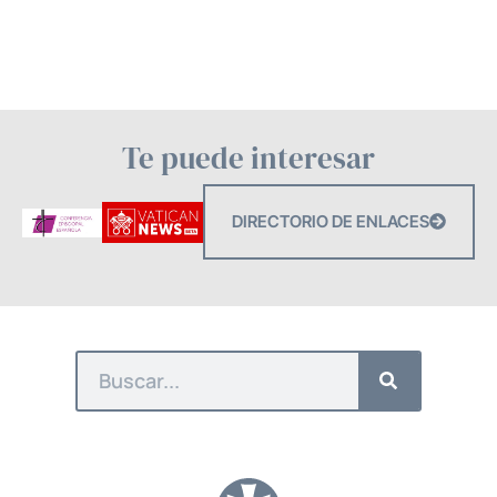
Te puede interesar
DIRECTORIO DE ENLACES