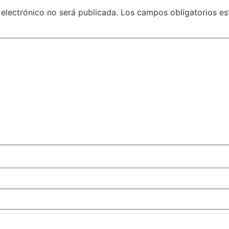
 electrónico no será publicada.
Los campos obligatorios e