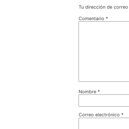
Tu dirección de correo
Comentario
*
Nombre
*
Correo electrónico
*