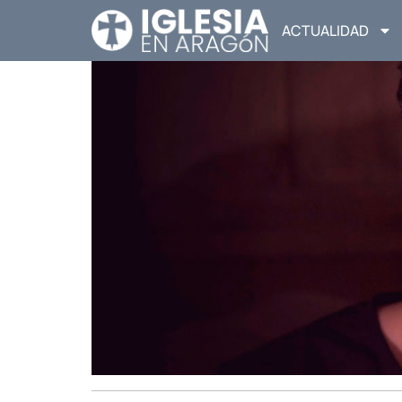
ACTUALIDAD