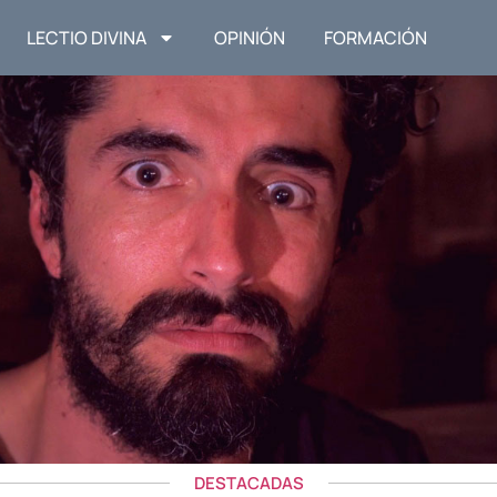
LECTIO DIVINA
OPINIÓN
FORMACIÓN
DESTACADAS