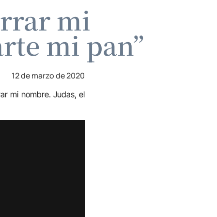
rrar mi
rte mi pan”
12 de marzo de 2020
rar mi nombre. Judas, el