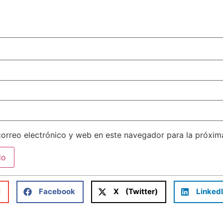
orreo electrónico y web en este navegador para la próxi
l
Facebook
X (Twitter)
Linked