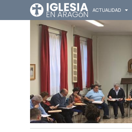
ACTUALIDAD