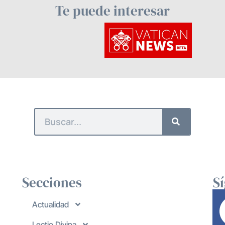
Te puede interesar
Secciones
S
Actualidad
Lectio Divina