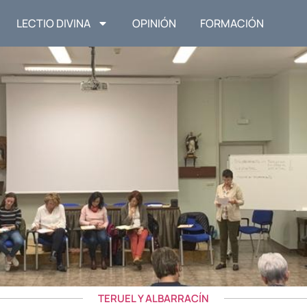
LECTIO DIVINA
OPINIÓN
FORMACIÓN
TERUEL Y ALBARRACÍN