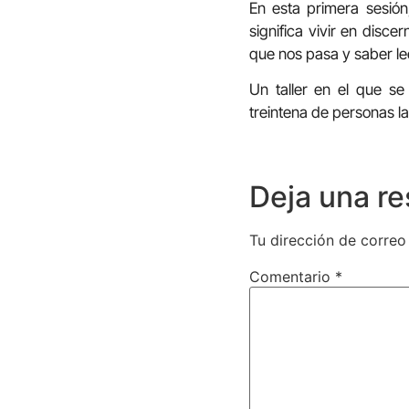
En esta primera sesión
significa vivir en disc
que nos pasa y saber le
Un taller en el que se
treintena de personas las
Deja una r
Tu dirección de correo
Comentario
*