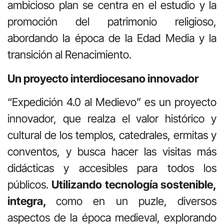
ambicioso plan se centra en el estudio y la
promoción del patrimonio religioso,
abordando la época de la Edad Media y la
transición al Renacimiento.
Un proyecto interdiocesano innovador
“Expedición 4.0 al Medievo” es un proyecto
innovador, que realza el valor histórico y
cultural de los templos, catedrales, ermitas y
conventos, y busca hacer las visitas más
didácticas y accesibles para todos los
públicos.
Utilizando tecnología sostenible,
integra,
como en un puzle, diversos
aspectos de la época medieval, explorando