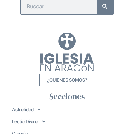
¿QUIENES SOMOS?
Secciones
Actualidad
Lectio Divina
Opinión