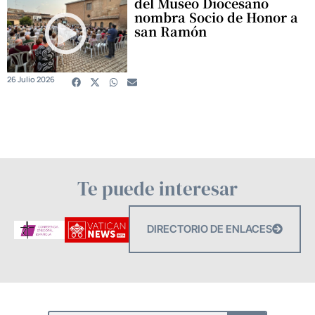
del Museo Diocesano
nombra Socio de Honor a
san Ramón
26 Julio 2026
Te puede interesar
DIRECTORIO DE ENLACES