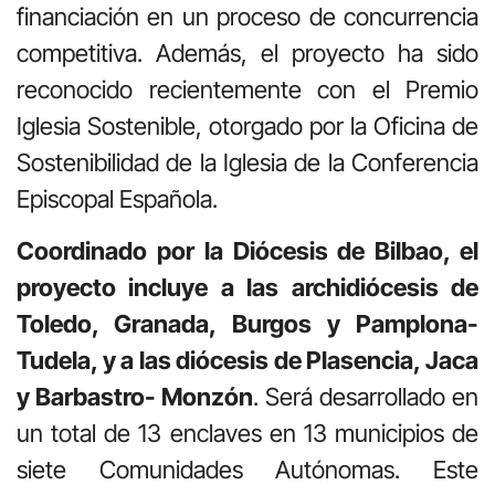
financiación en un proceso de concurrencia
competitiva. Además, el proyecto ha sido
reconocido recientemente con el Premio
Iglesia Sostenible, otorgado por la Oficina de
Sostenibilidad de la Iglesia de la Conferencia
Episcopal Española.
Coordinado por la Diócesis de Bilbao, el
proyecto incluye a las archidiócesis de
Toledo, Granada, Burgos y Pamplona-
Tudela, y a las diócesis de Plasencia, Jaca
y Barbastro- Monzón
. Será desarrollado en
un total de 13 enclaves en 13 municipios de
siete Comunidades Autónomas. Este