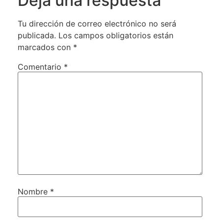
Deja una respuesta
Tu dirección de correo electrónico no será
publicada.
Los campos obligatorios están
marcados con
*
Comentario
*
Nombre
*