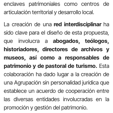
enclaves patrimoniales como centros de
articulación territorial y desarrollo local.
La creación de una
red interdisciplinar
ha
sido clave para el diseño de esta propuesta,
que involucra a
abogados, teólogos,
historiadores, directores de archivos y
museos, así como a responsables de
patrimonio y de pastoral de turismo.
Esta
colaboración ha dado lugar a la creación de
una Agrupación sin personalidad jurídica que
establece un acuerdo de cooperación entre
las diversas entidades involucradas en la
promoción y gestión del patrimonio.