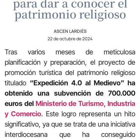
para dar a conocer el
patrimonio religioso
ASCEN LARDIÉS
22 de octubre de 2024
Tras varios meses de meticulosa
planificación y preparación, el proyecto de
promoción turística del patrimonio religioso
titulado
“Expedición 4.0 al Medievo” ha
obtenido una subvención de 700.000
euros del
Ministerio de Turismo, Industria
y Comercio
. Este logro representa un hito
significativo, ya que se trata de una iniciativa
interdiocesana que ha conseguido