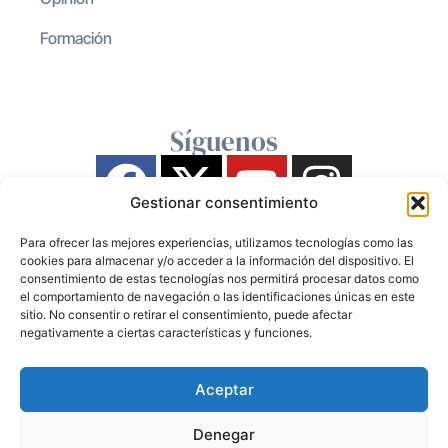
Formación
Síguenos
Gestionar consentimiento
Para ofrecer las mejores experiencias, utilizamos tecnologías como las
cookies para almacenar y/o acceder a la información del dispositivo. El
consentimiento de estas tecnologías nos permitirá procesar datos como
el comportamiento de navegación o las identificaciones únicas en este
sitio. No consentir o retirar el consentimiento, puede afectar
negativamente a ciertas características y funciones.
Aceptar
Denegar