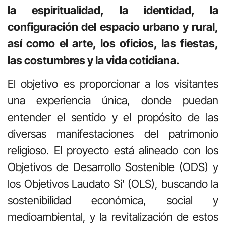
la espiritualidad, la identidad, la
configuración del espacio urbano y rural,
así como el arte, los oficios, las fiestas,
las costumbres y la vida cotidiana.
El objetivo es proporcionar a los visitantes
una experiencia única, donde puedan
entender el sentido y el propósito de las
diversas manifestaciones del patrimonio
religioso. El proyecto está alineado con los
Objetivos de Desarrollo Sostenible (ODS) y
los Objetivos Laudato Si’ (OLS), buscando la
sostenibilidad económica, social y
medioambiental, y la revitalización de estos