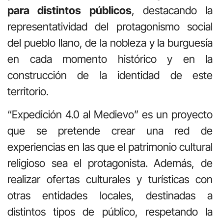
para distintos públicos
, destacando la
representatividad del protagonismo social
del pueblo llano, de la nobleza y la burguesía
en cada momento histórico y en la
construcción de la identidad de este
territorio.
“Expedición 4.0 al Medievo” es un proyecto
que se pretende crear una red de
experiencias en las que el patrimonio cultural
religioso sea el protagonista. Además, de
realizar ofertas culturales y turísticas con
otras entidades locales, destinadas a
distintos tipos de público, respetando la