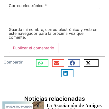
Correo electrónico
*
Guarda mi nombre, correo electrónico y web en
este navegador para la próxima vez que
comente.
Compartir
Noticias relacionadas
La Asociación de Amigos
BARBASTRO-MONZÓN