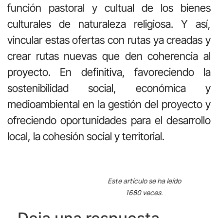
función pastoral y cultual de los bienes
culturales de naturaleza religiosa. Y así,
vincular estas ofertas con rutas ya creadas y
crear rutas nuevas que den coherencia al
proyecto. En definitiva, favoreciendo la
sostenibilidad social, económica y
medioambiental en la gestión del proyecto y
ofreciendo oportunidades para el desarrollo
local, la cohesión social y territorial.
Este artículo se ha leído
1680 veces.