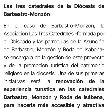
Las tres catedrales de la Diócesis de
Barbastro-Monzón
En el caso de Barbastro-Monzón, la
Asociación Las Tres Catedrales -formada por
el Obispado y las parroquias de la Asunción
de Barbastro, Monzón y Roda de Isábena-
se encargará de la gestión de este proyecto
y de la promoción turística del patrimonio
religioso en la diócesis. Una de sus primeras
iniciativas será la
renovación de la
experiencia turística en las catedrales
Barbastro, Monzón y Roda de Isábena,
para hacerla más accesible y atractiva