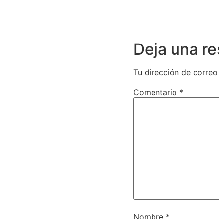
Deja una r
Tu dirección de correo
Comentario
*
Nombre
*