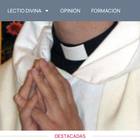
LECTIO DIVINA
OPINIÓN
FORMACIÓN
DESTACADAS