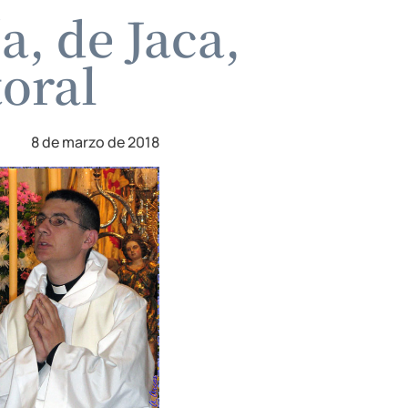
, de Jaca,
toral
8 de marzo de 2018