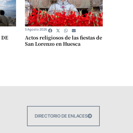
5 Agosto 2026
 DE
Actos religiosos de las fiestas de
San Lorenzo en Huesca
DIRECTORIO DE ENLACES