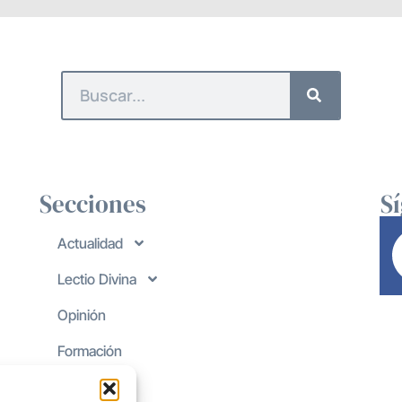
Secciones
S
Actualidad
Lectio Divina
Opinión
Formación