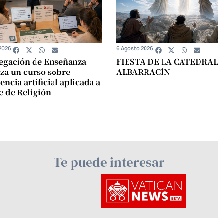
2026
6 Agosto 2026
egación de Enseñanza
FIESTA DE LA CATEDRAL
za un curso sobre
ALBARRACÍN
encia artificial aplicada a
se de Religión
Te puede interesar