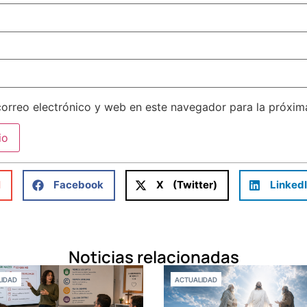
orreo electrónico y web en este navegador para la próxi
l
Facebook
X (Twitter)
Linked
Noticias relacionadas
IDAD
ACTUALIDAD