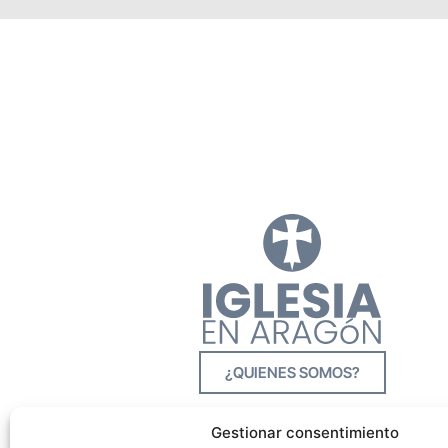
¿QUIENES SOMOS?
Gestionar consentimiento