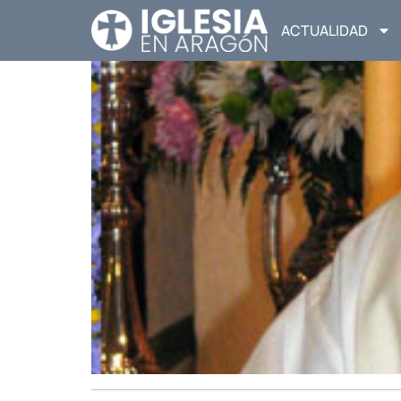
ACTUALIDAD