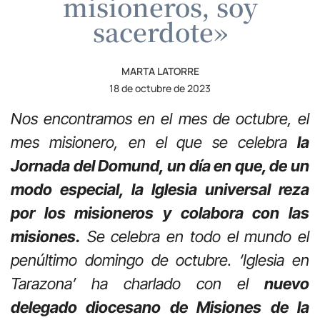
misioneros, soy
sacerdote»
MARTA LATORRE
18 de octubre de 2023
Nos encontramos en el mes de octubre, el
mes misionero, en el que se celebra
la
Jornada del Domund, un día en que, de un
modo especial, la Iglesia universal reza
por los misioneros y colabora con las
misiones.
Se celebra en todo el mundo el
penúltimo domingo de octubre. ‘Iglesia en
Tarazona’ ha charlado con el
nuevo
delegado diocesano de Misiones de la