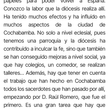
papeles para poder volver a España.
Conozco la labor que la diócesis realiza allí.
Ha tenido muchos efectos y ha influido en
muchos aspectos de la ciudad de
Cochabamba. No solo a nivel eclesial, pues
tenemos una parroquia y la diócesis ha
contribuido a inculcar la fe, sino que también
se han conseguido mejoras a nivel social, ya
que hay colegios, un comedor, se realizan
talleres… Además, hay que tener en cuenta
el trabajo que han hecho en Cochabamba
todos los sacerdotes que han pasado por allí,
empezando por D. Raúl Romero, que fue el
primero. Es una gran tarea que hay que