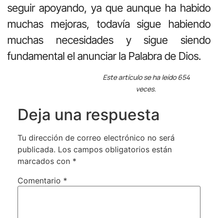
seguir apoyando, ya que aunque ha habido
muchas mejoras, todavía sigue habiendo
muchas necesidades y sigue siendo
fundamental el anunciar la Palabra de Dios.
Este artículo se ha leído 654
veces.
Deja una respuesta
Tu dirección de correo electrónico no será
publicada.
Los campos obligatorios están
marcados con
*
Comentario
*