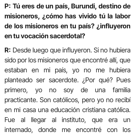
P: Tú eres de un país, Burundi, destino de
misioneros, ¿cómo has vivido tú la labor
de los misioneros en tu país? ¿influyeron
en tu vocación sacerdotal?
R:
Desde luego que influyeron. Si no hubiera
sido por los misioneros que encontré allí, que
estaban en mi país, yo no me hubiera
planteado ser sacerdote. ¿Por qué? Pues
primero, yo no soy de una familia
practicante. Son católicos, pero yo no recibí
en mi casa una educación cristiana católica.
Fue al llegar al instituto, que era un
internado, donde me encontré con los