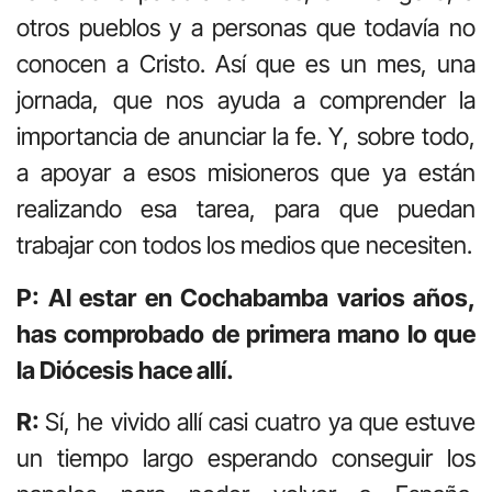
otros pueblos y a personas que todavía no
conocen a Cristo. Así que es un mes, una
jornada, que nos ayuda a comprender la
importancia de anunciar la fe. Y, sobre todo,
a apoyar a esos misioneros que ya están
realizando esa tarea, para que puedan
trabajar con todos los medios que necesiten.
P: Al estar en Cochabamba varios años,
has comprobado de primera mano lo que
la Diócesis hace allí.
R:
Sí, he vivido allí casi cuatro ya que estuve
un tiempo largo esperando conseguir los