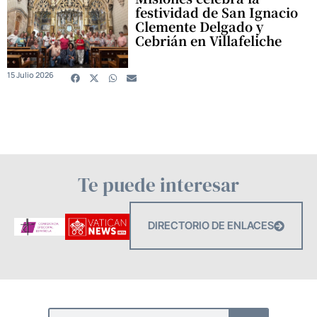
festividad de San Ignacio
Clemente Delgado y
Cebrián en Villafeliche
15 Julio 2026
Te puede interesar
DIRECTORIO DE ENLACES