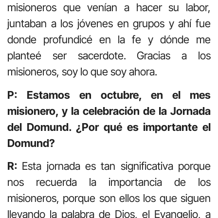
misioneros que venían a hacer su labor,
juntaban a los jóvenes en grupos y ahí fue
donde profundicé en la fe y dónde me
planteé ser sacerdote. Gracias a los
misioneros, soy lo que soy ahora.
P: Estamos en octubre, en el mes
misionero, y la celebración de la Jornada
del Domund. ¿Por qué es importante el
Domund?
R:
Esta jornada es tan significativa porque
nos recuerda la importancia de los
misioneros, porque son ellos los que siguen
llevando la palabra de Dios, el Evangelio, a