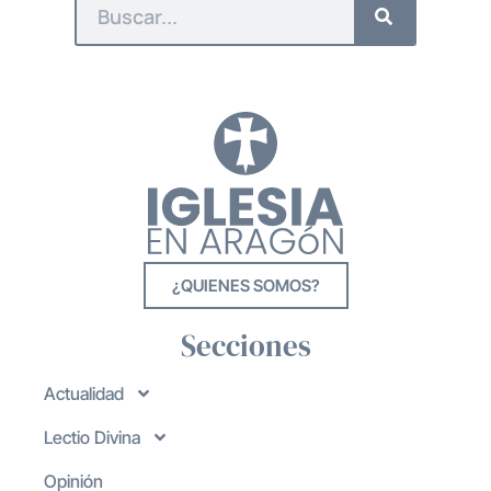
¿QUIENES SOMOS?
Secciones
Actualidad
Lectio Divina
Opinión