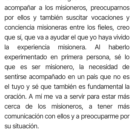
acompañar a los misioneros, preocuparnos
por ellos y también suscitar vocaciones y
conciencia misioneras entre los fieles, creo
que sí, que va a ayudar el que yo haya vivido
la experiencia misionera. Al haberlo
experimentado en primera persona, sé lo
que es ser misionero, la necesidad de
sentirse acompañado en un país que no es
el tuyo y sé que también es fundamental la
oración. A mí me va a servir para estar más
cerca de los misioneros, a tener más
comunicación con ellos y a preocuparme por
su situación.