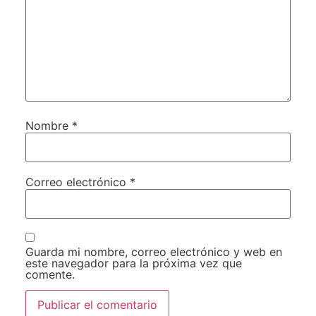
Nombre
*
Correo electrónico
*
Guarda mi nombre, correo electrónico y web en
este navegador para la próxima vez que
comente.