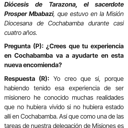
Diócesis de Tarazona, el sacerdote
Prosper Mbabazi
, que estuvo en la Misión
Diocesana de Cochabamba durante casi
cuatro años.
Pregunta (P): ¿Crees que tu experiencia
en Cochabamba va a ayudarte en esta
nueva encomienda?
Respuesta (R):
Yo creo que sí, porque
habiendo tenido esa experiencia de ser
misionero he conocido muchas realidades
que no hubiera vivido si no hubiera estado
allí en Cochabamba. Así que como una de las
tareas de nuestra delegación de Misiones es