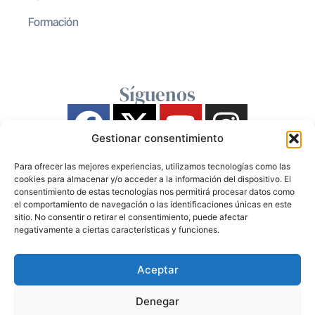
Formación
Síguenos
Gestionar consentimiento
Para ofrecer las mejores experiencias, utilizamos tecnologías como las
cookies para almacenar y/o acceder a la información del dispositivo. El
consentimiento de estas tecnologías nos permitirá procesar datos como
el comportamiento de navegación o las identificaciones únicas en este
sitio. No consentir o retirar el consentimiento, puede afectar
negativamente a ciertas características y funciones.
Aceptar
Denegar