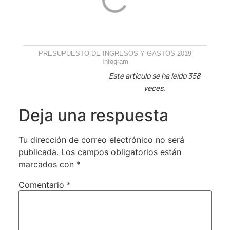
PRESUPUESTO DE INGRESOS Y GASTOS 2019
Infogram
Este artículo se ha leído 358
veces.
Deja una respuesta
Tu dirección de correo electrónico no será
publicada.
Los campos obligatorios están
marcados con
*
Comentario
*