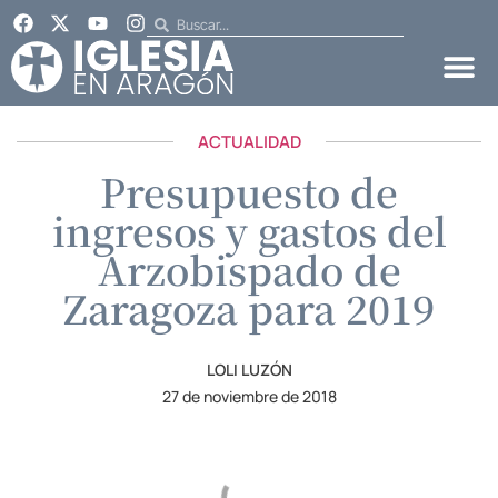
ACTUALIDAD
Presupuesto de
ingresos y gastos del
Arzobispado de
Zaragoza para 2019
LOLI LUZÓN
27 de noviembre de 2018