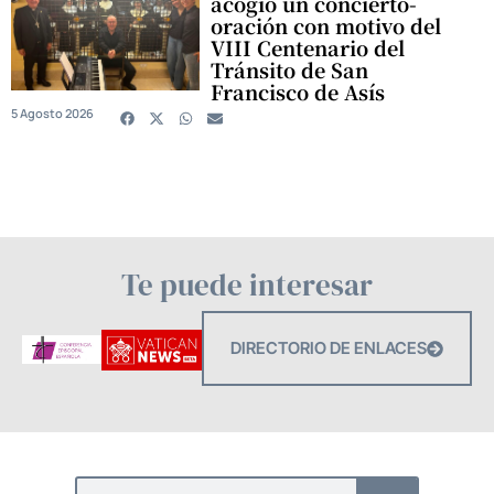
acogió un concierto-
oración con motivo del
VIII Centenario del
Tránsito de San
Francisco de Asís
5 Agosto 2026
Te puede interesar
DIRECTORIO DE ENLACES