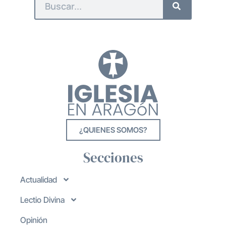
¿QUIENES SOMOS?
Secciones
Actualidad
Lectio Divina
Opinión