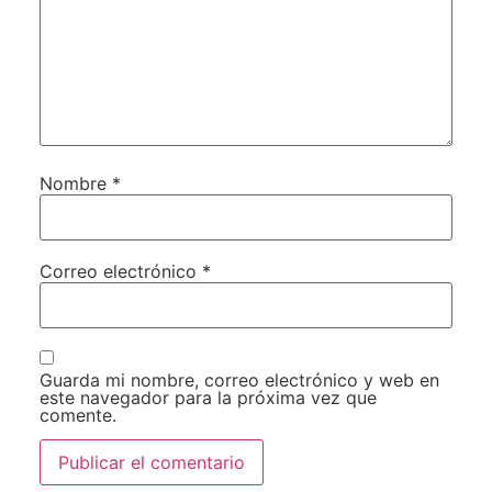
Nombre
*
Correo electrónico
*
Guarda mi nombre, correo electrónico y web en
este navegador para la próxima vez que
comente.