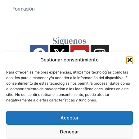
Formación
Síguenos
Gestionar consentimiento
Para ofrecer las mejores experiencias, utilizamos tecnologías como las
cookies para almacenar y/o acceder a la información del dispositivo. El
consentimiento de estas tecnologías nos permitirá procesar datos como
el comportamiento de navegación o las identificaciones únicas en este
sitio. No consentir o retirar el consentimiento, puede afectar
negativamente a ciertas características y funciones.
Aceptar
Denegar