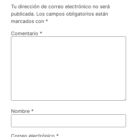
Tu dirección de correo electrónico no será
publicada.
Los campos obligatorios están
marcados con
*
Comentario
*
Nombre
*
Correo electrónico
*