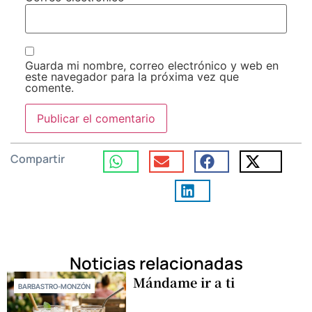
Guarda mi nombre, correo electrónico y web en
este navegador para la próxima vez que
comente.
Compartir
Noticias relacionadas
Mándame ir a ti
BARBASTRO-MONZÓN