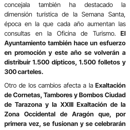
concejala también ha destacado la
dimensión turística de la Semana Santa,
época en la que cada año aumentan las
consultas en la Oficina de Turismo.
El
Ayuntamiento también hace un esfuerzo
en promoción y este año se volverán a
distribuir 1.500 dípticos, 1.500 folletos y
300 carteles.
Otro de los cambios afecta a la
Exaltación
de Cornetas, Tambores y Bombos Ciudad
de Tarazona y la XXIII Exaltación de la
Zona Occidental de Aragón que, por
primera vez, se fusionan y se celebrarán