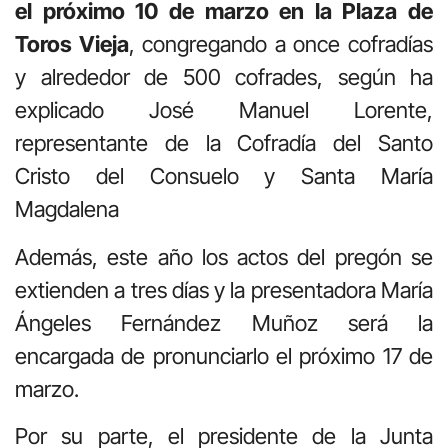
el próximo 10 de marzo en la Plaza de
Toros Vieja
, congregando a once cofradías
y alrededor de 500 cofrades, según ha
explicado José Manuel Lorente,
representante de la Cofradía del Santo
Cristo del Consuelo y Santa María
Magdalena
Además, este año los actos del pregón se
extienden a tres días y la presentadora María
Ángeles Fernández Muñoz será la
encargada de pronunciarlo el próximo 17 de
marzo.
Por su parte, el presidente de la Junta