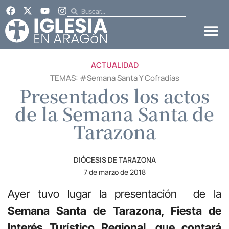
ACTUALIDAD
TEMAS: #
Semana Santa Y Cofradías
Presentados los actos
de la Semana Santa de
Tarazona
DIÓCESIS DE TARAZONA
7 de marzo de 2018
Ayer tuvo lugar la presentación de la
Semana Santa de Tarazona, Fiesta de
Interés Turístico Regional, que contará