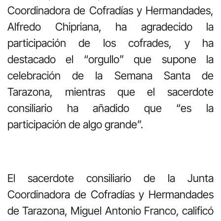
Coordinadora de Cofradías y Hermandades,
Alfredo Chipriana, ha agradecido la
participación de los cofrades, y ha
destacado el “orgullo” que supone la
celebración de la Semana Santa de
Tarazona, mientras que el sacerdote
consiliario ha añadido que “es la
participación de algo grande”.
El sacerdote consiliario de la Junta
Coordinadora de Cofradías y Hermandades
de Tarazona, Miguel Antonio Franco, calificó