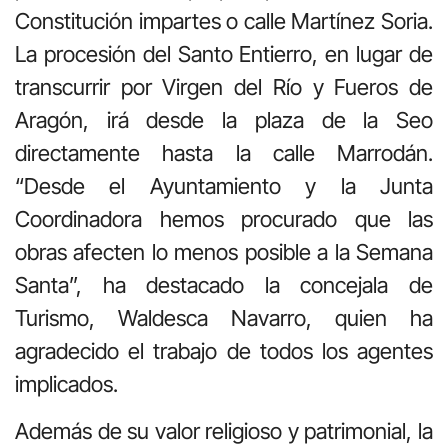
Constitución impartes o calle Martínez Soria.
La procesión del Santo Entierro, en lugar de
transcurrir por Virgen del Río y Fueros de
Aragón, irá desde la plaza de la Seo
directamente hasta la calle Marrodán.
“Desde el Ayuntamiento y la Junta
Coordinadora hemos procurado que las
obras afecten lo menos posible a la Semana
Santa”, ha destacado la concejala de
Turismo, Waldesca Navarro, quien ha
agradecido el trabajo de todos los agentes
implicados.
Además de su valor religioso y patrimonial, la