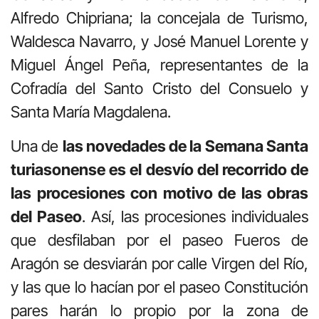
Alfredo Chipriana; la concejala de Turismo,
Waldesca Navarro, y José Manuel Lorente y
Miguel Ángel Peña, representantes de la
Cofradía del Santo Cristo del Consuelo y
Santa María Magdalena.
Una de
las novedades de la Semana Santa
turiasonense es el desvío del recorrido de
las procesiones con motivo de las obras
del Paseo
. Así, las procesiones individuales
que desfilaban por el paseo Fueros de
Aragón se desviarán por calle Virgen del Río,
y las que lo hacían por el paseo Constitución
pares harán lo propio por la zona de