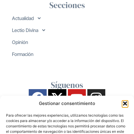
Secciones
Actualidad
Lectio Divina
Opinión
Formación
Síguenos
Gestionar consentimiento
Para ofrecer las mejores experiencias, utilizamos tecnologías como las
cookies para almacenar y/o acceder a la información del dispositivo. El
consentimiento de estas tecnologías nos permitirá procesar datos como
el comportamiento de navegación o las identificaciones únicas en este