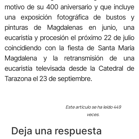
motivo de su 400 aniversario y que incluye
una exposición fotográfica de bustos y
pinturas de Magdalenas en junio, una
eucaristía y procesión el próximo 22 de julio
coincidiendo con la fiesta de Santa María
Magdalena y la retransmisión de una
eucaristía televisada desde la Catedral de
Tarazona el 23 de septiembre.
Este artículo se ha leído 449
veces.
Deja una respuesta