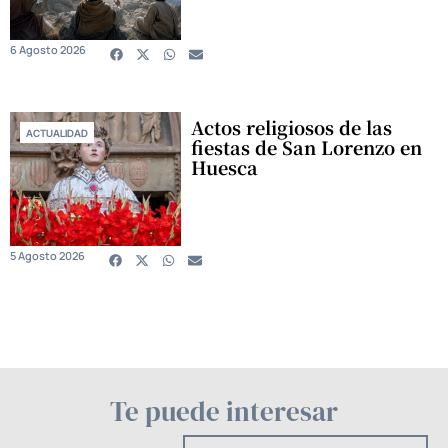
6 Agosto 2026
Actos religiosos de las
ACTUALIDAD
fiestas de San Lorenzo en
Huesca
5 Agosto 2026
Te puede interesar