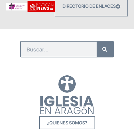
DIRECTORIO DE ENLACES
¿QUIENES SOMOS?