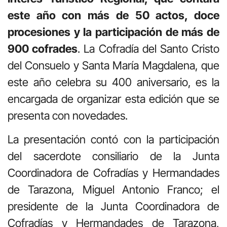
este año con más de 50 actos, doce
procesiones y la participación de más de
900 cofrades
. La Cofradía del Santo Cristo
del Consuelo y Santa María Magdalena, que
este año celebra su 400 aniversario, es la
encargada de organizar esta edición que se
presenta con novedades.
La presentación contó con la participación
del sacerdote consiliario de la Junta
Coordinadora de Cofradías y Hermandades
de Tarazona, Miguel Antonio Franco; el
presidente de la Junta Coordinadora de
Cofradías y Hermandades de Tarazona,