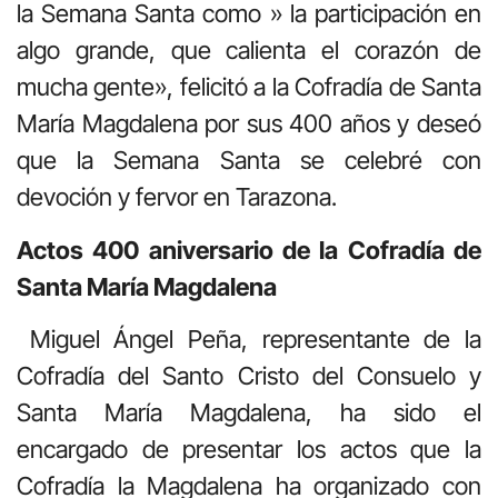
la Semana Santa como » la participación en
algo grande, que calienta el corazón de
mucha gente», felicitó a la Cofradía de Santa
María Magdalena por sus 400 años y deseó
que la Semana Santa se celebré con
devoción y fervor en Tarazona.
Actos 400 aniversario de la Cofradía de
Santa María Magdalena
Miguel Ángel Peña, representante de la
Cofradía del Santo Cristo del Consuelo y
Santa María Magdalena, ha sido el
encargado de presentar los actos que la
Cofradía la Magdalena ha organizado con