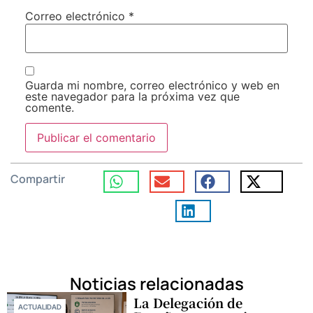
Correo electrónico
*
Guarda mi nombre, correo electrónico y web en
este navegador para la próxima vez que
comente.
Compartir
Noticias relacionadas
La Delegación de
ACTUALIDAD