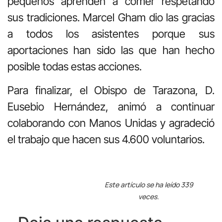
pequeños aprenden a comer respetando
sus tradiciones. Marcel Gham dio las gracias
a todos los asistentes porque sus
aportaciones han sido las que han hecho
posible todas estas acciones.
Para finalizar, el Obispo de Tarazona, D.
Eusebio Hernández, animó a continuar
colaborando con Manos Unidas y agradeció
el trabajo que hacen sus 4.600 voluntarios.
Este artículo se ha leído 339
veces.