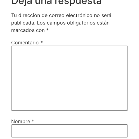
Deja una respuesta
Tu dirección de correo electrónico no será
publicada.
Los campos obligatorios están
marcados con
*
Comentario
*
Nombre
*