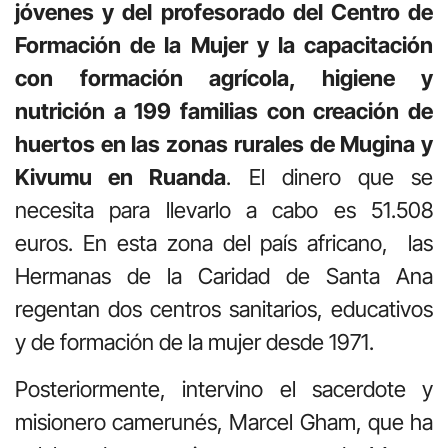
jóvenes y del profesorado del Centro de
Formación de la Mujer y la capacitación
con formación agrícola, higiene y
nutrición a 199 familias con creación de
huertos en las zonas rurales de Mugina y
Kivumu en Ruanda
. El dinero que se
necesita para llevarlo a cabo es 51.508
euros. En esta zona del país africano, las
Hermanas de la Caridad de Santa Ana
regentan dos centros sanitarios, educativos
y de formación de la mujer desde 1971.
Posteriormente, intervino el sacerdote y
misionero camerunés, Marcel Gham, que ha