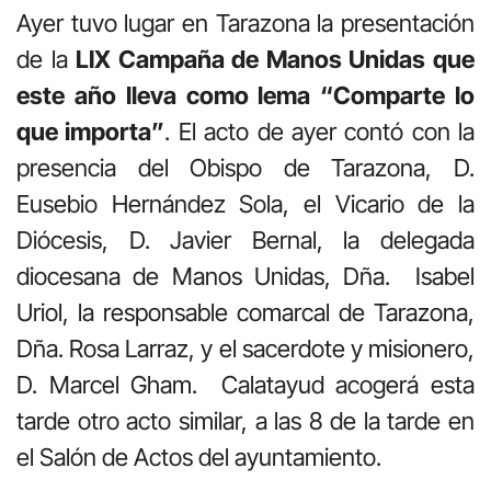
Ayer tuvo lugar en Tarazona la presentación
de la
LIX Campaña de Manos Unidas que
este año lleva como lema “Comparte lo
que importa”
. El acto de ayer contó con la
presencia del Obispo de Tarazona, D.
Eusebio Hernández Sola, el Vicario de la
Diócesis, D. Javier Bernal, la delegada
diocesana de Manos Unidas, Dña. Isabel
Uriol, la responsable comarcal de Tarazona,
Dña. Rosa Larraz, y el sacerdote y misionero,
D. Marcel Gham. Calatayud acogerá esta
tarde otro acto similar, a las 8 de la tarde en
el Salón de Actos del ayuntamiento.