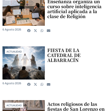
Enseñanza organiza un
curso sobre inteligencia
artificial aplicada a la
clase de Religión
6 Agosto 2026
FIESTA DE LA
ACTUALIDAD
CATEDRAL DE
ALBARRACÍN
6 Agosto 2026
Actos religiosos de las
ACTUALIDAD
fiestas de San Lorenzo en