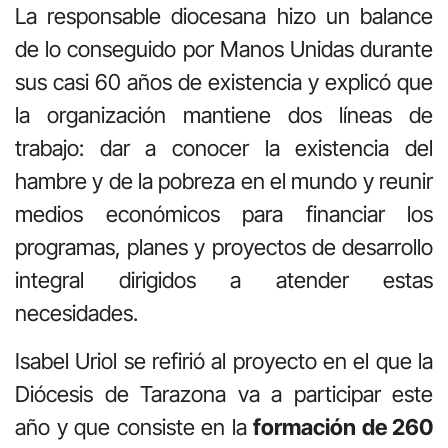
La responsable diocesana hizo un balance
de lo conseguido por Manos Unidas durante
sus casi 60 años de existencia y explicó que
la organización mantiene dos líneas de
trabajo: dar a conocer la existencia del
hambre y de la pobreza en el mundo y reunir
medios económicos para financiar los
programas, planes y proyectos de desarrollo
integral dirigidos a atender estas
necesidades.
Isabel Uriol se refirió al proyecto en el que la
Diócesis de Tarazona va a participar este
año y que consiste en la
formación de 260