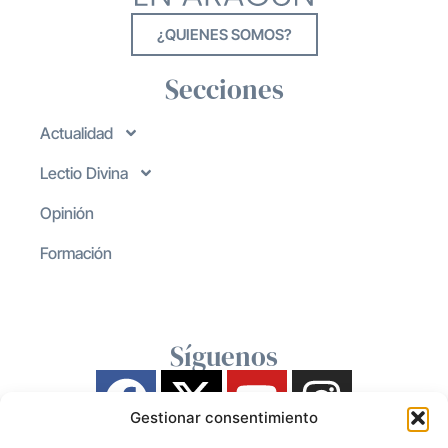
¿QUIENES SOMOS?
Secciones
Actualidad
Lectio Divina
Opinión
Formación
Síguenos
Gestionar consentimiento