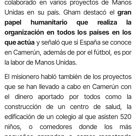
colaborado en varios proyectos de Manos
Unidas en su país. Gham destacó el
gran
papel humanitario que realiza la
organización en todos los países en los
que actúa
y señaló que si España se conoce
en Camerún, además de por el fútbol, es por
la labor de Manos Unidas.
El misionero habló también de los proyectos
que se han llevado a cabo en Camerún con
el dinero aportado por todos como la
construcción de un centro de salud, la
edificación de un colegio al que asisten 520
niños, o comedores donde los más