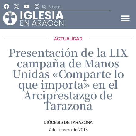
ACTUALIDAD
Presentación de la LIX
campaña de Manos
Unidas «Comparte lo
que importa» en el
Arciprestazgo de
Tarazona
DIÓCESIS DE TARAZONA
7 de febrero de 2018