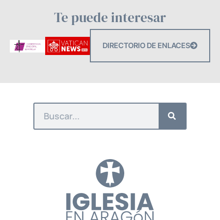
Te puede interesar
DIRECTORIO DE ENLACES