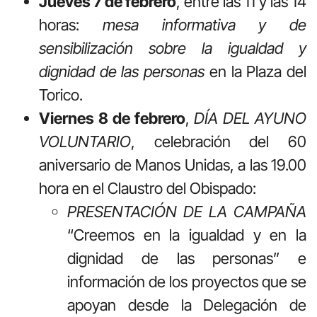
Jueves 7 de febrero
, entre las 11 y las 14
horas:
mesa informativa y de
sensibilización sobre la igualdad y
dignidad de las personas
en la Plaza del
Torico.
Viernes 8 de febrero
,
DÍA DEL AYUNO
VOLUNTARIO
, celebración del 60
aniversario de Manos Unidas, a las 19.00
hora en el Claustro del Obispado:
PRESENTACIÓN DE LA CAMPAÑA
“Creemos en la igualdad y en la
dignidad de las personas” e
información de los proyectos que se
apoyan desde la Delegación de