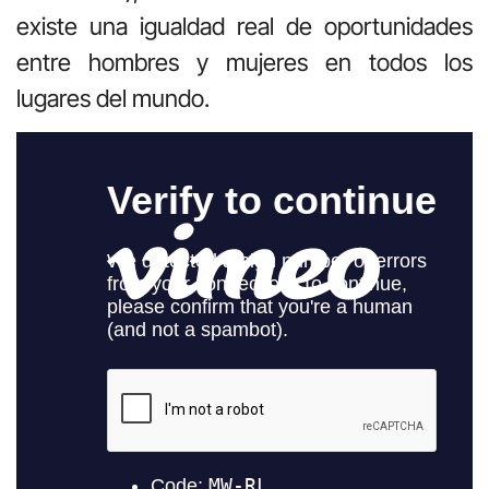
existe una igualdad real de oportunidades
entre hombres y mujeres en todos los
lugares del mundo.