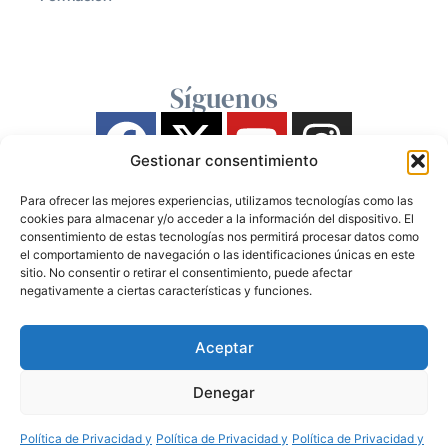
Síguenos
Gestionar consentimiento
Para ofrecer las mejores experiencias, utilizamos tecnologías como las
cookies para almacenar y/o acceder a la información del dispositivo. El
consentimiento de estas tecnologías nos permitirá procesar datos como
el comportamiento de navegación o las identificaciones únicas en este
sitio. No consentir o retirar el consentimiento, puede afectar
negativamente a ciertas características y funciones.
Aceptar
Denegar
Política de Privacidad y
Política de Privacidad y
Política de Privacidad y