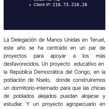
La Delegación de Manos Unidas en Teruel,
este año se ha centrado en un par de
proyectos para apoyar a los más
desfavorecidos. Un proyecto educativo en
la República Democrática del Congo, en la
población de Nselo, donde construiremos
un dormitorio-internado para que las chicas
de poblados alejados puedan alojarse y
estudiar. Y un proyecto agropecuario en