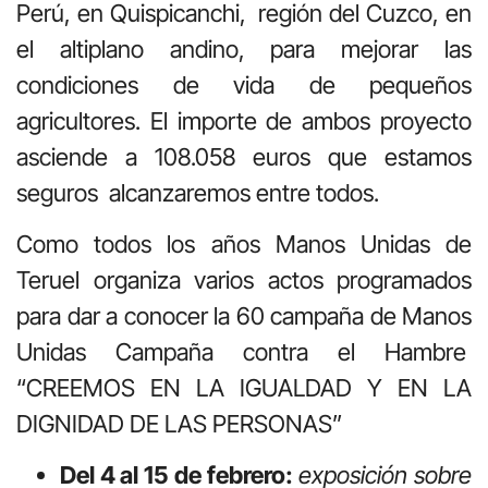
Perú, en Quispicanchi, región del Cuzco, en
el altiplano andino, para mejorar las
condiciones de vida de pequeños
agricultores. El importe de ambos proyecto
asciende a 108.058 euros que estamos
seguros alcanzaremos entre todos.
Como todos los años Manos Unidas de
Teruel organiza varios actos programados
para dar a conocer la 60 campaña de Manos
Unidas Campaña contra el Hambre
“CREEMOS EN LA IGUALDAD Y EN LA
DIGNIDAD DE LAS PERSONAS”
Del 4 al 15 de febrero:
exposición sobre