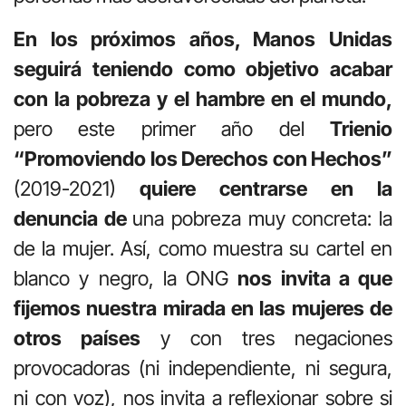
En los próximos años, Manos Unidas
seguirá teniendo como objetivo acabar
con la pobreza y el hambre en el mundo,
pero este primer año del
Trienio
“Promoviendo los Derechos con Hechos”
(2019-2021)
quiere centrarse en la
denuncia de
una pobreza muy concreta: la
de la mujer. Así, como muestra su cartel en
blanco y negro, la ONG
nos invita a que
fijemos nuestra mirada en las mujeres de
otros países
y con tres negaciones
provocadoras (ni independiente, ni segura,
ni con voz), nos invita a reflexionar sobre si