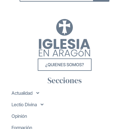
¿QUIENES SOMOS?
Secciones
Actualidad
Lectio Divina
Opinión
Formación