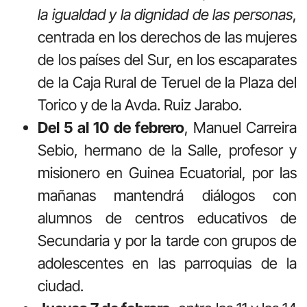
la igualdad y la dignidad de las personas
,
centrada en los derechos de las mujeres
de los países del Sur, en los escaparates
de la Caja Rural de Teruel de la Plaza del
Torico y de la Avda. Ruiz Jarabo.
Del 5 al 10 de febrero
, Manuel Carreira
Sebio, hermano de la Salle, profesor y
misionero en Guinea Ecuatorial, por las
mañanas mantendrá diálogos con
alumnos de centros educativos de
Secundaria y por la tarde con grupos de
adolescentes en las parroquias de la
ciudad.