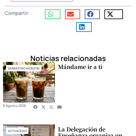
Compartir
Noticias relacionadas
Mándame ir a ti
BARBASTRO-MONZÓN
8 Agosto 2026
La Delegación de
ACTUALIDAD
Enseñanza organiza un