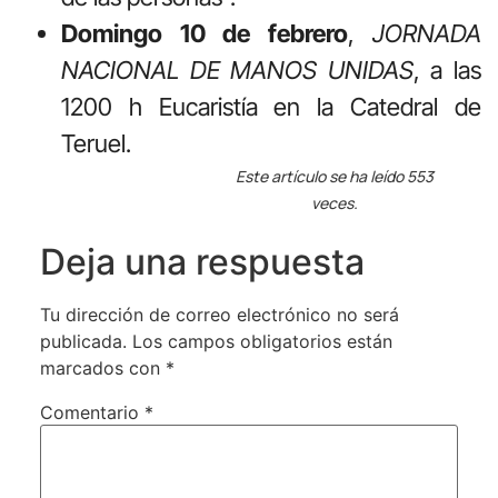
Domingo 10 de febrero
,
JORNADA
NACIONAL DE MANOS UNIDAS
, a las
1200 h Eucaristía en la Catedral de
Teruel.
Este artículo se ha leído 553
veces.
Deja una respuesta
Tu dirección de correo electrónico no será
publicada.
Los campos obligatorios están
marcados con
*
Comentario
*