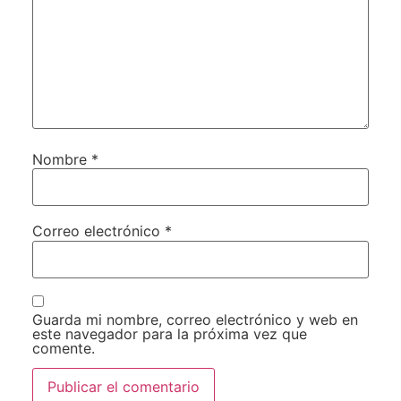
Nombre
*
Correo electrónico
*
Guarda mi nombre, correo electrónico y web en
este navegador para la próxima vez que
comente.