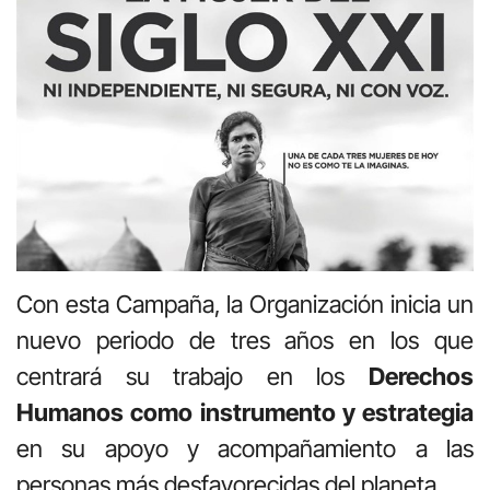
Con esta Campaña, la Organización inicia un
nuevo periodo de tres años en los que
centrará su trabajo en los
Derechos
Humanos como instrumento y estrategia
en su apoyo y acompañamiento a las
personas más desfavorecidas del planeta.