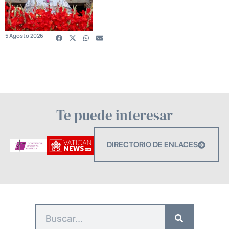
5 Agosto 2026
Te puede interesar
DIRECTORIO DE ENLACES