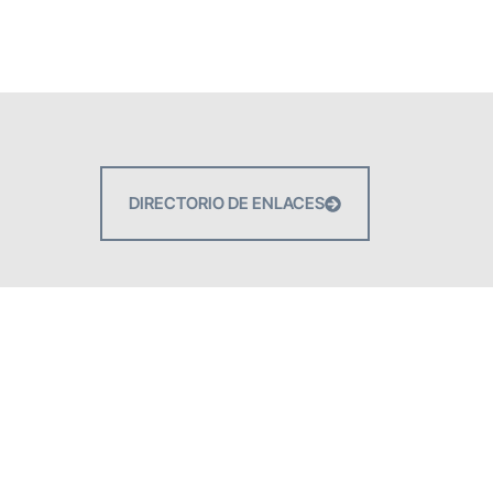
DIRECTORIO DE ENLACES