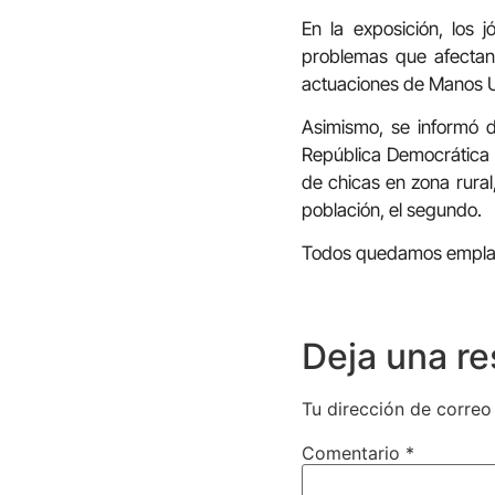
En la exposición, los
problemas que afectan 
actuaciones de Manos Un
Asimismo, se informó d
República Democrática 
de chicas en zona rural
población, el segundo.
Todos quedamos emplaza
Deja una r
Tu dirección de correo
Comentario
*