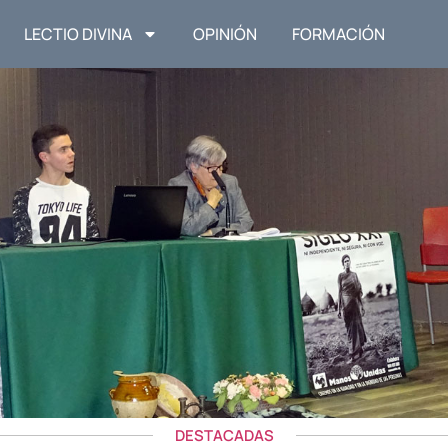
LECTIO DIVINA
OPINIÓN
FORMACIÓN
DESTACADAS