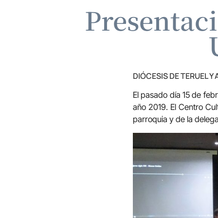
Presentac
DIÓCESIS DE TERUEL Y
El pasado día 15 de feb
año 2019. El Centro Cul
parroquia y de la dele