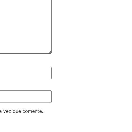
ma vez que comente.