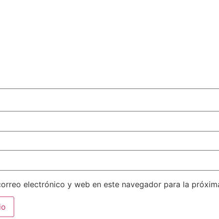
orreo electrónico y web en este navegador para la próxi