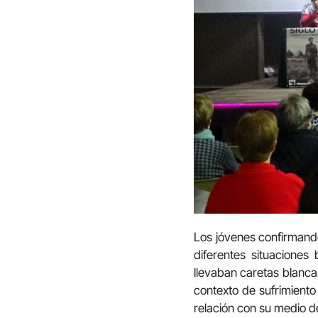
Los jóvenes confirmando
diferentes situaciones
llevaban caretas blanca
contexto de sufrimiento
relación con su medio d