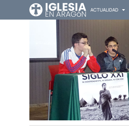
ACTUALIDAD