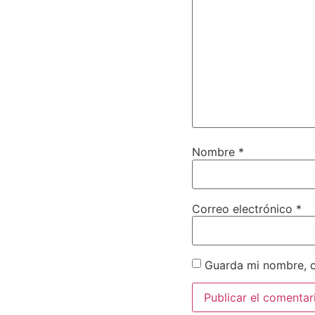
Nombre
*
Correo electrónico
*
Guarda mi nombre, c