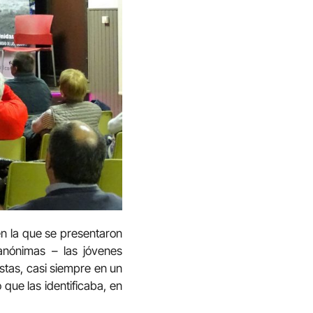
en la que se presentaron
 anónimas – las jóvenes
stas, casi siempre en un
que las identificaba, en