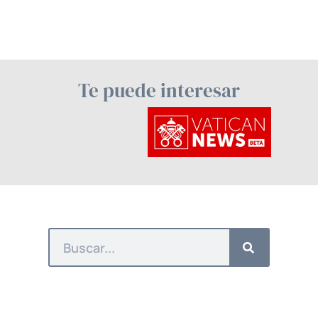
Te puede interesar