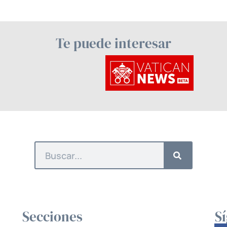
Te puede interesar
Secciones
S