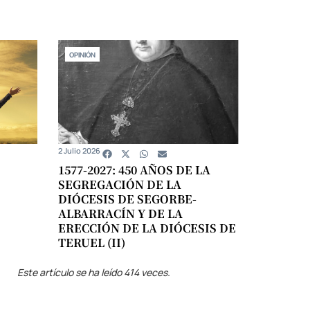
OPINIÓN
2 Julio 2026
1577-2027: 450 AÑOS DE LA
SEGREGACIÓN DE LA
DIÓCESIS DE SEGORBE-
ALBARRACÍN Y DE LA
ERECCIÓN DE LA DIÓCESIS DE
TERUEL (II)
Este artículo se ha leído 414 veces.