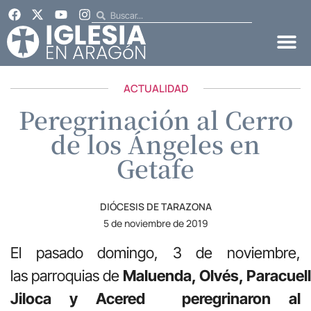
ACTUALIDAD
Peregrinación al Cerro
de los Ángeles en
Getafe
DIÓCESIS DE TARAZONA
5 de noviembre de 2019
El pasado domingo, 3 de noviembre,
las parroquias de
Maluenda, Olvés, Paracuell
Jiloca y Acered peregrinaron al