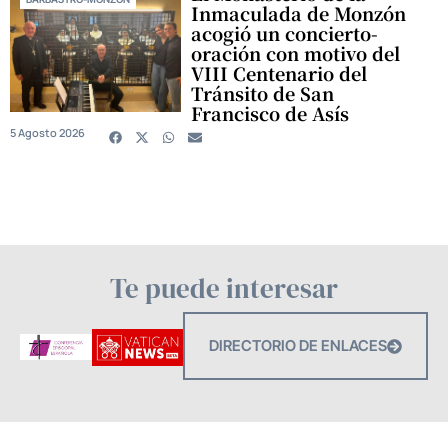
Inmaculada de Monzón
acogió un concierto-
oración con motivo del
VIII Centenario del
Tránsito de San
Francisco de Asís
5 Agosto 2026
Te puede interesar
DIRECTORIO DE ENLACES