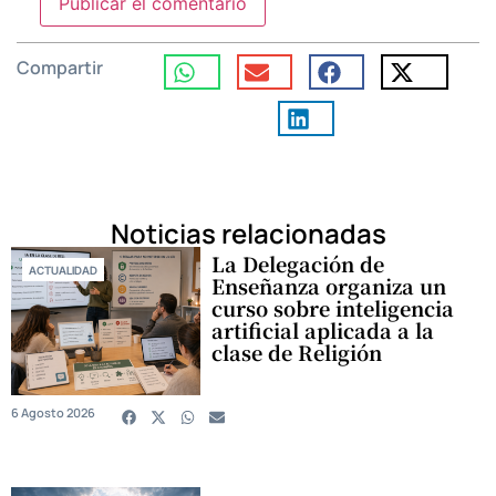
Compartir
Noticias relacionadas
La Delegación de
ACTUALIDAD
Enseñanza organiza un
curso sobre inteligencia
artificial aplicada a la
clase de Religión
6 Agosto 2026