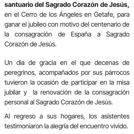
santuario del Sagrado Corazón de Jesús,
en el Cerro de los Ángeles en Getafe, para
ganar el jubileo con motivo del centenario de
la consagración de España a Sagrado
Corazón de Jesús.
Un dia de gracia en el que decenas de
peregrinos, acompañados por sus párrocos
tuvieron la ocasión de participar en la misa
jubilar y la renovación de la consagración
personal al Sagrado Corazón de Jesús.
Al regreso a sus hogares, los asistentes
testimoniaron la alegría del encuentro vivido.