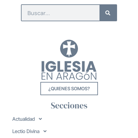
¿QUIENES SOMOS?
Secciones
Actualidad
Lectio Divina