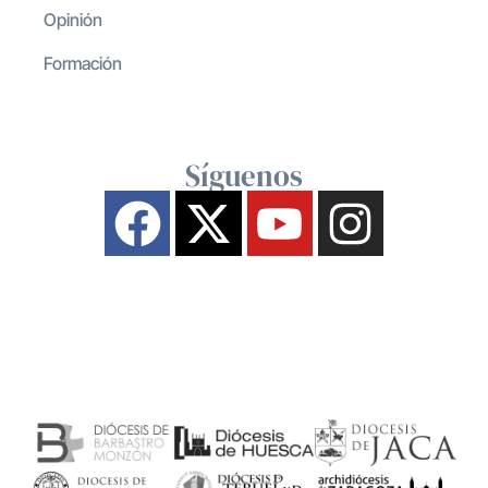
Opinión
Formación
Síguenos