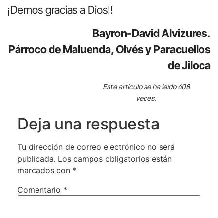
¡Demos gracias a Dios!!
Bayron-David Alvizures.
Párroco de Maluenda, Olvés y Paracuellos
de Jiloca
Este artículo se ha leído 408
veces.
Deja una respuesta
Tu dirección de correo electrónico no será
publicada.
Los campos obligatorios están
marcados con
*
Comentario
*