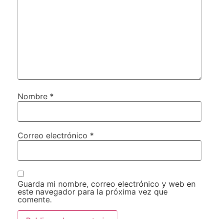
Nombre
*
Correo electrónico
*
Guarda mi nombre, correo electrónico y web en
este navegador para la próxima vez que
comente.