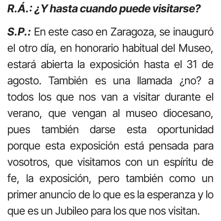
R.Á.: ¿Y hasta cuando puede visitarse?
S.P.:
En este caso en Zaragoza, se inauguró
el otro día, en honorario habitual del Museo,
estará abierta la exposición hasta el 31 de
agosto. También es una llamada ¿no? a
todos los que nos van a visitar durante el
verano, que vengan al museo diocesano,
pues también darse esta oportunidad
porque esta exposición está pensada para
vosotros, que visitamos con un espíritu de
fe, la exposición, pero también como un
primer anuncio de lo que es la esperanza y lo
que es un Jubileo para los que nos visitan.