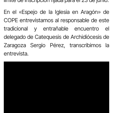
En el «Espejo de la Iglesia en Aragón» de
COPE entrevistamos al responsable de este
tradicional y entrañable encuentro el
delegado de Catequesis de Archidiócesis de
Zaragoza Sergio Pérez, transcribimos la
entrevista.