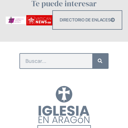
Te puede interesar
DIRECTORIO DE ENLACES