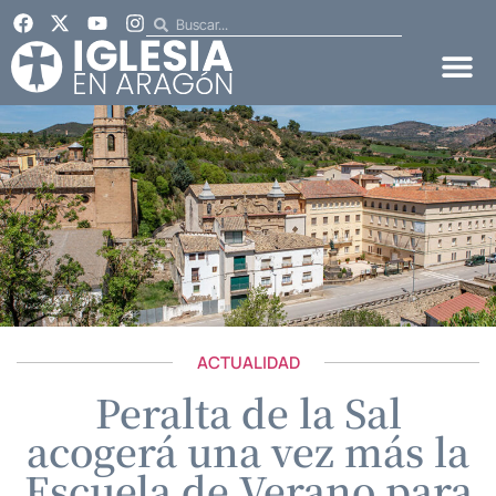
ACTUALIDAD
Peralta de la Sal
acogerá una vez más la
Escuela de Verano para