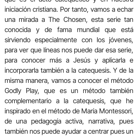
iniciación cristiana. Por tanto, vamos a echar
una mirada a The Chosen, esta serie tan
conocida y de fama mundial que está
sirviendo especialmente con los jóvenes,
para ver que líneas nos puede dar esa serie,
para conocer más a Jesús y aplicarla e
incorporarla también a la catequesis. Y de la
misma manera, vamos a conocer el método
Godly Play, que es un método también
complementario a la catequesis, que he
inspirado en el método de María Montessori,
de una pedagogía activa, narrativa, pues
también nos puede ayudar a centrar pues un