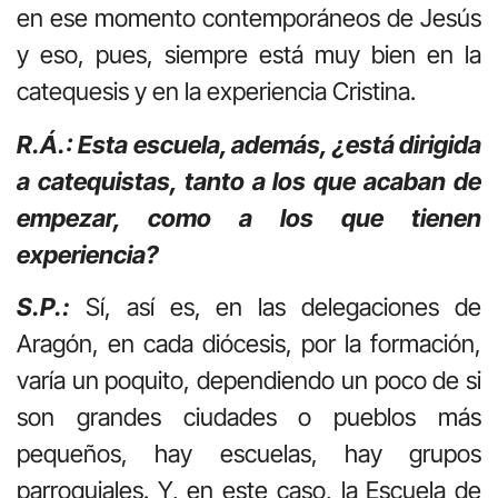
en ese momento contemporáneos de Jesús
y eso, pues, siempre está muy bien en la
catequesis y en la experiencia Cristina.
R.Á.: Esta escuela, además, ¿está dirigida
a catequistas, tanto a los que acaban de
empezar, como a los que tienen
experiencia?
S.P.:
Sí, así es, en las delegaciones de
Aragón, en cada diócesis, por la formación,
varía un poquito, dependiendo un poco de si
son grandes ciudades o pueblos más
pequeños, hay escuelas, hay grupos
parroquiales. Y, en este caso, la Escuela de