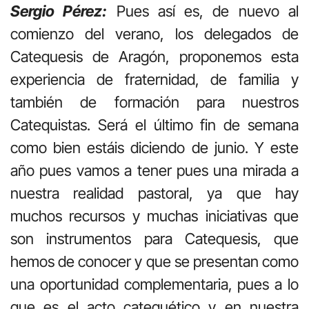
Sergio Pérez:
Pues así es, de nuevo al
comienzo del verano, los delegados de
Catequesis de Aragón, proponemos esta
experiencia de fraternidad, de familia y
también de formación para nuestros
Catequistas. Será el último fin de semana
como bien estáis diciendo de junio. Y este
año pues vamos a tener pues una mirada a
nuestra realidad pastoral, ya que hay
muchos recursos y muchas iniciativas que
son instrumentos para Catequesis, que
hemos de conocer y que se presentan como
una oportunidad complementaria, pues a lo
que es el acto catequético y en nuestra