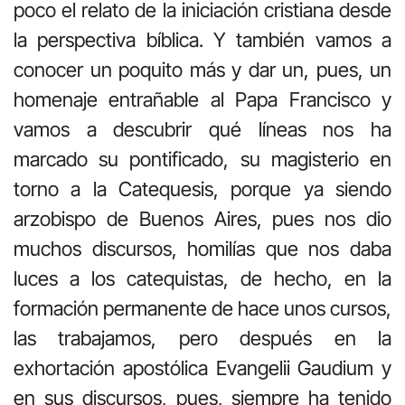
poco el relato de la iniciación cristiana desde
la perspectiva bíblica. Y también vamos a
conocer un poquito más y dar un, pues, un
homenaje entrañable al Papa Francisco y
vamos a descubrir qué líneas nos ha
marcado su pontificado, su magisterio en
torno a la Catequesis, porque ya siendo
arzobispo de Buenos Aires, pues nos dio
muchos discursos, homilías que nos daba
luces a los catequistas, de hecho, en la
formación permanente de hace unos cursos,
las trabajamos, pero después en la
exhortación apostólica Evangelii Gaudium y
en sus discursos, pues, siempre ha tenido