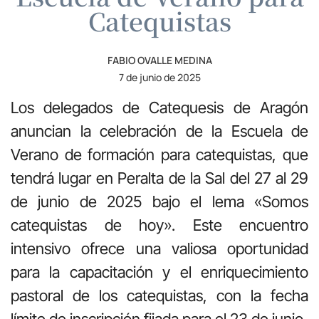
Catequistas
FABIO OVALLE MEDINA
7 de junio de 2025
Los delegados de Catequesis de Aragón
anuncian la celebración de la Escuela de
Verano de formación para catequistas, que
tendrá lugar en Peralta de la Sal del 27 al 29
de junio de 2025 bajo el lema «Somos
catequistas de hoy». Este encuentro
intensivo ofrece una valiosa oportunidad
para la capacitación y el enriquecimiento
pastoral de los catequistas, con la fecha
límite de inscripción fijada para el 23 de junio.