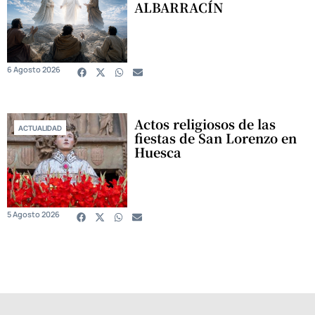
ALBARRACÍN
6 Agosto 2026
Actos religiosos de las
ACTUALIDAD
fiestas de San Lorenzo en
Huesca
5 Agosto 2026