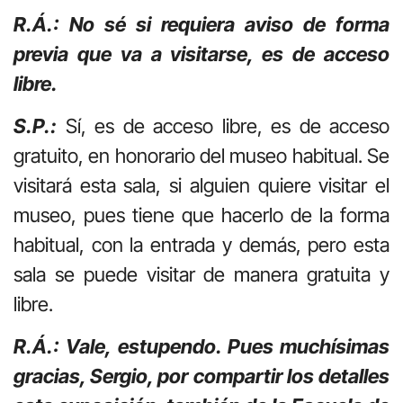
R.Á.: No sé si requiera aviso de forma
previa que va a visitarse, es de acceso
libre.
S.P.:
Sí, es de acceso libre, es de acceso
gratuito, en honorario del museo habitual. Se
visitará esta sala, si alguien quiere visitar el
museo, pues tiene que hacerlo de la forma
habitual, con la entrada y demás, pero esta
sala se puede visitar de manera gratuita y
libre.
R.Á.: Vale, estupendo. Pues muchísimas
gracias, Sergio, por compartir los detalles