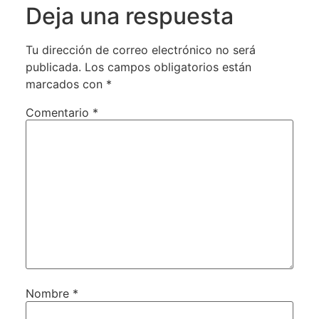
Deja una respuesta
Tu dirección de correo electrónico no será
publicada.
Los campos obligatorios están
marcados con
*
Comentario
*
Nombre
*