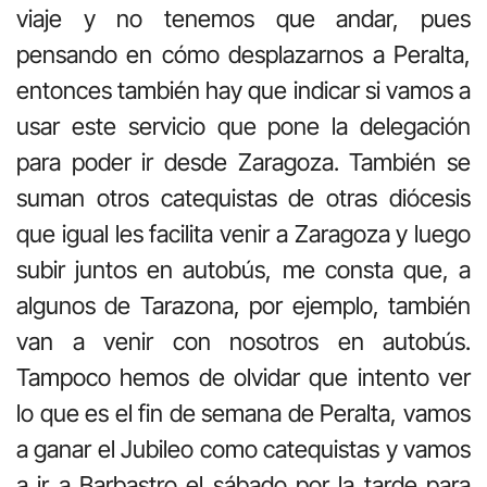
viaje y no tenemos que andar, pues
pensando en cómo desplazarnos a Peralta,
entonces también hay que indicar si vamos a
usar este servicio que pone la delegación
para poder ir desde Zaragoza. También se
suman otros catequistas de otras diócesis
que igual les facilita venir a Zaragoza y luego
subir juntos en autobús, me consta que, a
algunos de Tarazona, por ejemplo, también
van a venir con nosotros en autobús.
Tampoco hemos de olvidar que intento ver
lo que es el fin de semana de Peralta, vamos
a ganar el Jubileo como catequistas y vamos
a ir a Barbastro el sábado por la tarde para