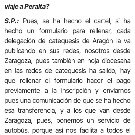
viaje a Peralta?
S.P.:
Pues, se ha hecho el cartel, si ha
hecho un formulario para rellenar, cada
delegación de catequesis de Aragón la va
publicando en sus redes, nosotros desde
Zaragoza, pues también en hoja diocesana
en las redes de catequesis ha salido, hay
que rellenar el formulario hacer el pago
previamente a la inscripción y enviarnos
pues una comunicación de que se ha hecho
esa transferencia, y a los que van desde
Zaragoza, pues, ponemos un servicio de
autobús, porque así nos facilita a todos el