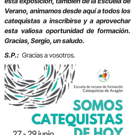
esta exposición, también de la Escuela de
Verano, animamos desde aquí a todos los
catequistas a inscribirse y a aprovechar
esta valiosa oportunidad de formación.
Gracias, Sergio, un saludo.
S.P.:
Gracias a vosotros.