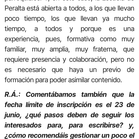
Peralta está abierta a todos, a los que llevan
poco tiempo, los que llevan ya mucho
tiempo, a todos y porque es una
experiencia, pues, formativa como muy
familiar, muy amplia, muy fraterna, que
requiere presencia y colaboración, pero no
es necesario que haya un previo de
formación para poder asimilar contenido.
R.Á.: Comentábamos también que la
fecha límite de inscripción es el 23 de
junio, ¿qué pasos deben de seguir los
interesados para, para escribirse? y,
¿cómo recomendáis gestionar un poco el