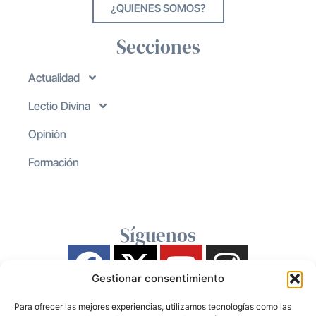
¿QUIENES SOMOS?
Secciones
Actualidad
Lectio Divina
Opinión
Formación
Síguenos
Gestionar consentimiento
Para ofrecer las mejores experiencias, utilizamos tecnologías como las