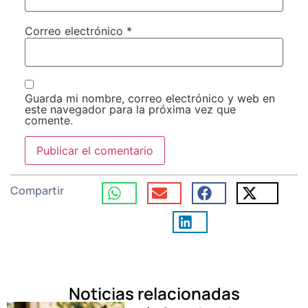
Correo electrónico
*
Guarda mi nombre, correo electrónico y web en
este navegador para la próxima vez que
comente.
Compartir
Noticias relacionadas