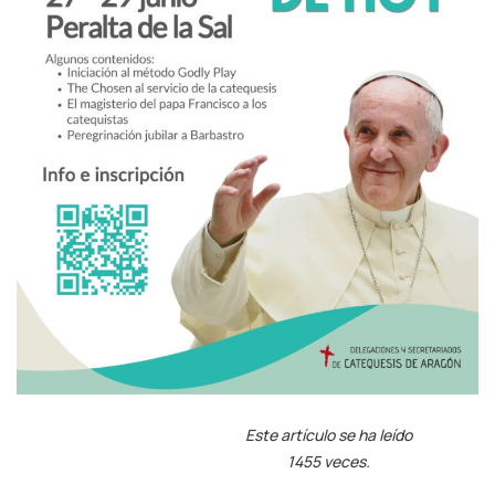
Este artículo se ha leído
1455 veces.