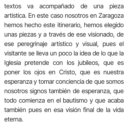
textos va acompañado de una pieza
artística. En este caso nosotros en Zaragoza
hemos hecho este itinerario, hemos elegido
unas piezas y a través de ese visionado, de
ese peregrinaje artístico y visual, pues el
visitante se lleva un poco la idea de lo que la
Iglesia pretende con los jubileos, que es
poner los ojos en Cristo, que es nuestra
esperanza y tomar conciencia de que somos
nosotros signos también de esperanza, que
todo comienza en el bautismo y que acaba
también pues en esa visión final de la vida
eterna.