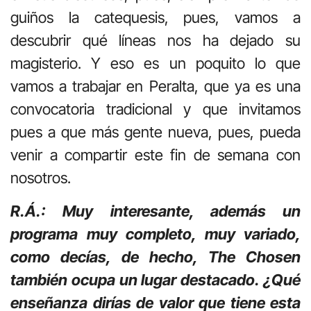
guiños la catequesis, pues, vamos a
descubrir qué líneas nos ha dejado su
magisterio. Y eso es un poquito lo que
vamos a trabajar en Peralta, que ya es una
convocatoria tradicional y que invitamos
pues a que más gente nueva, pues, pueda
venir a compartir este fin de semana con
nosotros.
R.Á.: Muy interesante, además un
programa muy completo, muy variado,
como decías, de hecho, The Chosen
también ocupa un lugar destacado. ¿Qué
enseñanza dirías de valor que tiene esta