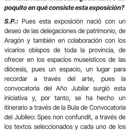
poquito en qué consiste esta exposición?
S.P.:
Pues esta exposición nació con un
deseo de las delegaciones de patrimonio, de
Aragón y también en colaboración con los
vicarios obispos de toda la provincia, de
ofrecer en los espacios museísticos de las
diócesis, pues un espacio, un lugar para
recordar a través del arte, pues la
convocatoria del Año Jubilar surgió esta
iniciativa y, por tanto, se ha hecho un
itinerario a través de la Bula de Convocatoria
del Jubileo: Spes non confundit, a través de
los textos seleccionados y cada uno de los