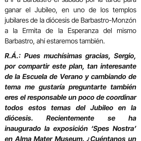
ganar el Jubileo, en uno de los templos
jubilares de la diócesis de Barbastro-Monzón
a la Ermita de la Esperanza del mismo
Barbastro, ahí estaremos también.
R.Á.: Pues muchísimas gracias, Sergio,
por compartir este plan, tan interesante
de la Escuela de Verano y cambiando de
tema me gustaría preguntarte también
eres el responsable un poco de coordinar
todos estos temas del Jubileo en la
diócesis. Recientemente se ha
inaugurado la exposición ‘Spes Nostra’
en Alma Mater Museum. ¿Cuéntanos un