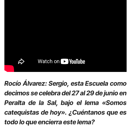
Rocío Álvarez: Sergio, esta Escuela como
decimos se celebra del 27 al 29 de junio en
Peralta de la Sal, bajo el lema «Somos
catequistas de hoy». ¿Cuéntanos que es
todo lo que encierra este lema?