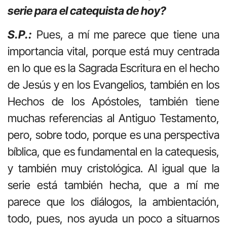
serie para el catequista de hoy?
S.P.:
Pues, a mí me parece que tiene una
importancia vital, porque está muy centrada
en lo que es la Sagrada Escritura en el hecho
de Jesús y en los Evangelios, también en los
Hechos de los Apóstoles, también tiene
muchas referencias al Antiguo Testamento,
pero, sobre todo, porque es una perspectiva
bíblica, que es fundamental en la catequesis,
y también muy cristológica. Al igual que la
serie está también hecha, que a mí me
parece que los diálogos, la ambientación,
todo, pues, nos ayuda un poco a situarnos