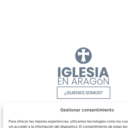
¿QUIENES SOMOS?
Gestionar consentimiento
Para ofrecer las mejores experiencias, utilizamos tecnologías como las co
y/o acceder a la información del dispositivo. El consentimiento de estas tec