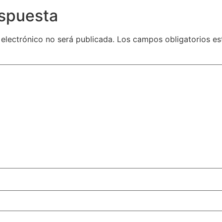
espuesta
 electrónico no será publicada.
Los campos obligatorios e