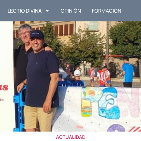
LECTIO DIVINA
OPINIÓN
FORMACIÓN
ACTUALIDAD