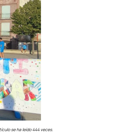
tículo se ha leído 444 veces.