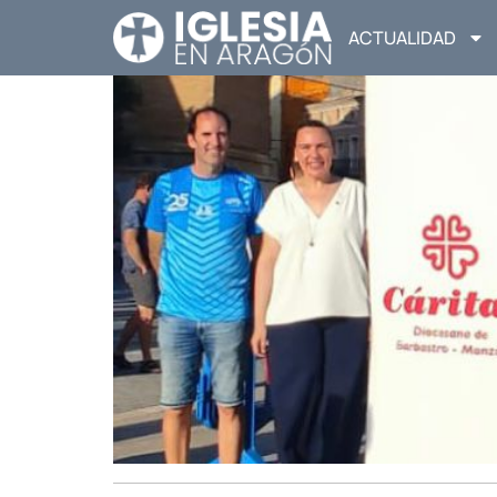
ACTUALIDAD