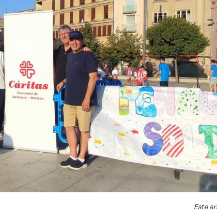
Este ar