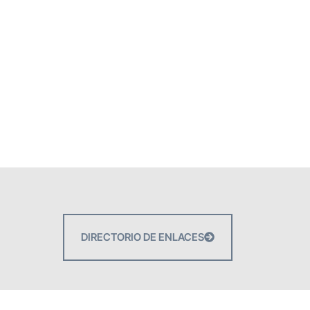
DIRECTORIO DE ENLACES