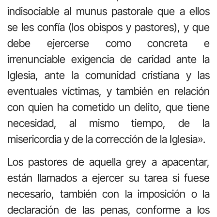
indisociable al munus pastorale que a ellos
se les confía (los obispos y pastores), y que
debe ejercerse como concreta e
irrenunciable exigencia de caridad ante la
Iglesia, ante la comunidad cristiana y las
eventuales víctimas, y también en relación
con quien ha cometido un delito, que tiene
necesidad, al mismo tiempo, de la
misericordia y de la corrección de la Iglesia».
Los pastores de aquella grey a apacentar,
están llamados a ejercer su tarea si fuese
necesario, también con la imposición o la
declaración de las penas, conforme a los