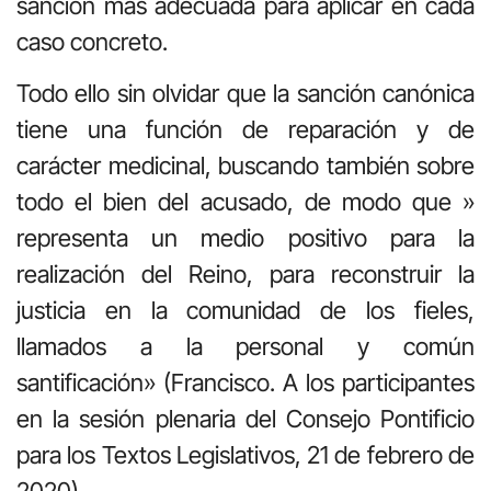
sanción más adecuada para aplicar en cada
caso concreto.
Todo ello sin olvidar que la sanción canónica
tiene una función de reparación y de
carácter medicinal, buscando también sobre
todo el bien del acusado, de modo que »
representa un medio positivo para la
realización del Reino, para reconstruir la
justicia en la comunidad de los fieles,
llamados a la personal y común
santificación» (Francisco. A los participantes
en la sesión plenaria del Consejo Pontificio
para los Textos Legislativos, 21 de febrero de
2020).