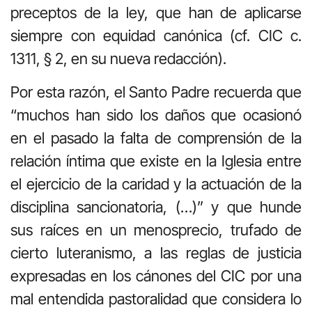
preceptos de la ley, que han de aplicarse
siempre con equidad canónica (cf. CIC c.
1311, § 2, en su nueva redacción).
Por esta razón, el Santo Padre recuerda que
“muchos han sido los daños que ocasionó
en el pasado la falta de comprensión de la
relación íntima que existe en la Iglesia entre
el ejercicio de la caridad y la actuación de la
disciplina sancionatoria, (…)” y que hunde
sus raíces en un menosprecio, trufado de
cierto luteranismo, a las reglas de justicia
expresadas en los cánones del CIC por una
mal entendida pastoralidad que considera lo