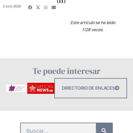
(II)
2 Julio 2026
Este artículo se ha leído
1128 veces.
Te puede interesar
DIRECTORIO DE ENLACES