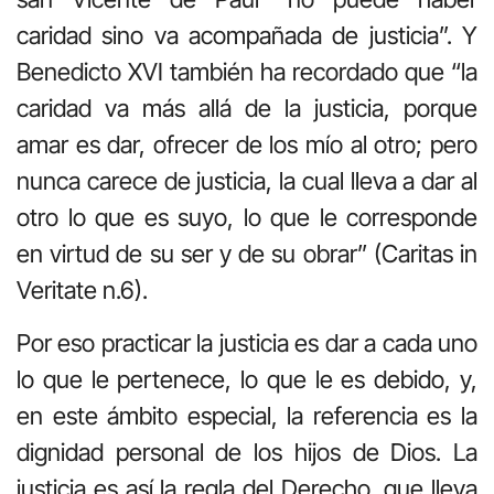
caridad sino va acompañada de justicia”. Y
Benedicto XVI también ha recordado que “la
caridad va más allá de la justicia, porque
amar es dar, ofrecer de los mío al otro; pero
nunca carece de justicia, la cual lleva a dar al
otro lo que es suyo, lo que le corresponde
en virtud de su ser y de su obrar” (Caritas in
Veritate n.6).
Por eso practicar la justicia es dar a cada uno
lo que le pertenece, lo que le es debido, y,
en este ámbito especial, la referencia es la
dignidad personal de los hijos de Dios. La
justicia es así la regla del Derecho, que lleva