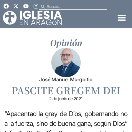
Opinión
José Manuel Murgoitio
PASCITE GREGEM DEI
2 de junio de 2021
“Apacentad la grey de Dios, gobernando no
a la fuerza, sino de buena gana, según Dios”