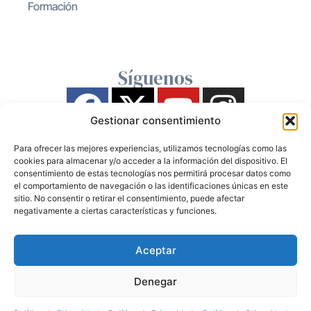
Formación
Síguenos
Gestionar consentimiento
Para ofrecer las mejores experiencias, utilizamos tecnologías como las
cookies para almacenar y/o acceder a la información del dispositivo. El
consentimiento de estas tecnologías nos permitirá procesar datos como
el comportamiento de navegación o las identificaciones únicas en este
sitio. No consentir o retirar el consentimiento, puede afectar
negativamente a ciertas características y funciones.
Aceptar
Denegar