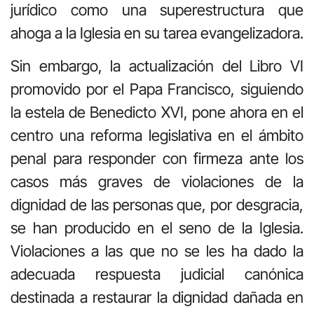
jurídico como una superestructura que
ahoga a la Iglesia en su tarea evangelizadora.
Sin embargo, la actualización del Libro VI
promovido por el Papa Francisco, siguiendo
la estela de Benedicto XVI, pone ahora en el
centro una reforma legislativa en el ámbito
penal para responder con firmeza ante los
casos más graves de violaciones de la
dignidad de las personas que, por desgracia,
se han producido en el seno de la Iglesia.
Violaciones a las que no se les ha dado la
adecuada respuesta judicial canónica
destinada a restaurar la dignidad dañada en