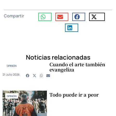
Compartir
Noticias relacionadas
Cuando el arte también
OPINIÓN
evangeliza
21 Julio 2026
Todo puede ir a peor
OPINIÓN