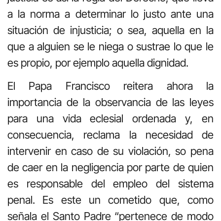
a la norma a determinar lo justo ante una
situación de injusticia; o sea, aquella en la
que a alguien se le niega o sustrae lo que le
es propio, por ejemplo aquella dignidad.
El Papa Francisco reitera ahora la
importancia de la observancia de las leyes
para una vida eclesial ordenada y, en
consecuencia, reclama la necesidad de
intervenir en caso de su violación, so pena
de caer en la negligencia por parte de quien
es responsable del empleo del sistema
penal. Es este un cometido que, como
señala el Santo Padre “pertenece de modo