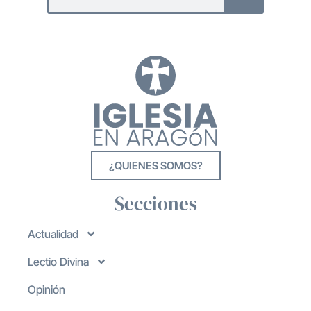
¿QUIENES SOMOS?
Secciones
Actualidad
Lectio Divina
Opinión