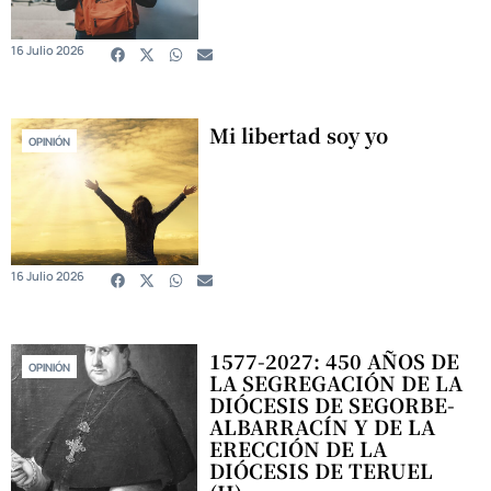
16 Julio 2026
Mi libertad soy yo
OPINIÓN
16 Julio 2026
1577-2027: 450 AÑOS DE
OPINIÓN
LA SEGREGACIÓN DE LA
DIÓCESIS DE SEGORBE-
ALBARRACÍN Y DE LA
ERECCIÓN DE LA
DIÓCESIS DE TERUEL