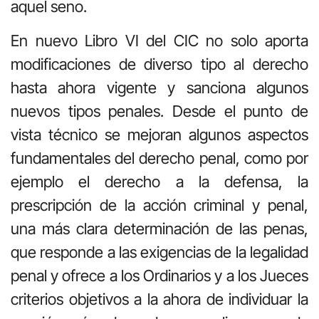
aquel seno.
En nuevo Libro VI del CIC no solo aporta
modificaciones de diverso tipo al derecho
hasta ahora vigente y sanciona algunos
nuevos tipos penales. Desde el punto de
vista técnico se mejoran algunos aspectos
fundamentales del derecho penal, como por
ejemplo el derecho a la defensa, la
prescripción de la acción criminal y penal,
una más clara determinación de las penas,
que responde a las exigencias de la legalidad
penal y ofrece a los Ordinarios y a los Jueces
criterios objetivos a la ahora de individuar la