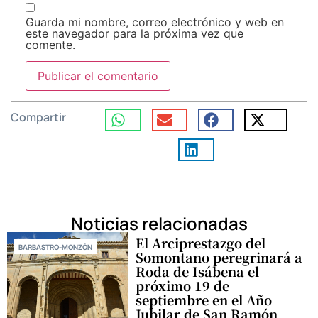
Guarda mi nombre, correo electrónico y web en
este navegador para la próxima vez que
comente.
Compartir
Noticias relacionadas
El Arciprestazgo del
BARBASTRO-MONZÓN
Somontano peregrinará a
Roda de Isábena el
próximo 19 de
septiembre en el Año
Jubilar de San Ramón