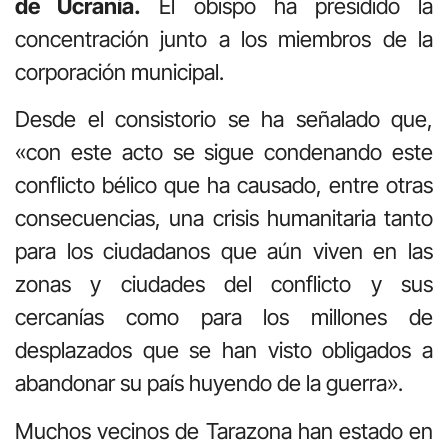
de Ucrania.
El obispo ha presidido la
concentración junto a los miembros de la
corporación municipal.
Desde el consistorio se ha señalado que,
«con este acto se sigue condenando este
conflicto bélico que ha causado, entre otras
consecuencias, una crisis humanitaria tanto
para los ciudadanos que aún viven en las
zonas y ciudades del conflicto y sus
cercanías como para los millones de
desplazados que se han visto obligados a
abandonar su país huyendo de la guerra».
Muchos vecinos de Tarazona han estado en