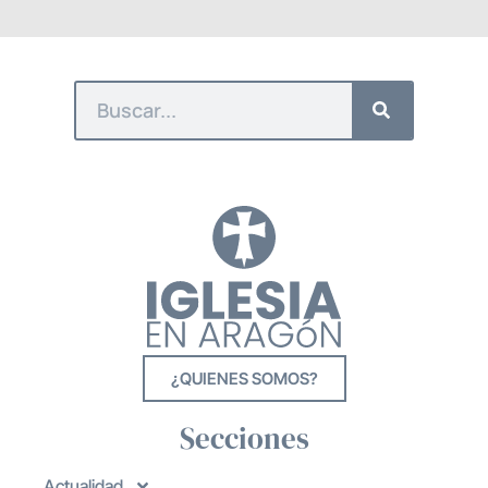
¿QUIENES SOMOS?
Secciones
Actualidad