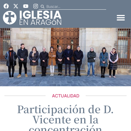
ACTUALIDAD
Participación de D.
Vicente en la
concentración