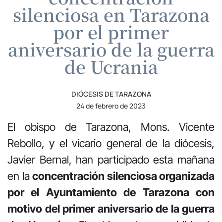
silenciosa en Tarazona
por el primer
aniversario de la guerra
de Ucrania
DIÓCESIS DE TARAZONA
24 de febrero de 2023
El obispo de Tarazona, Mons. Vicente
Rebollo, y el vicario general de la diócesis,
Javier Bernal, han participado esta mañana
en la
concentración silenciosa organizada
por el Ayuntamiento de Tarazona con
motivo del primer aniversario de la guerra