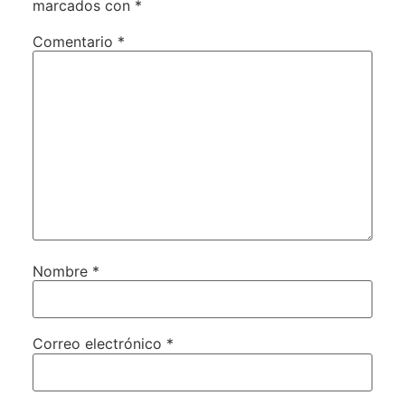
marcados con
*
Comentario
*
Nombre
*
Correo electrónico
*