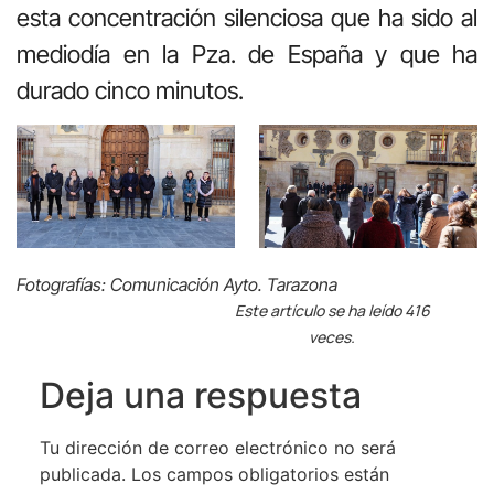
esta concentración silenciosa que ha sido al
mediodía en la Pza. de España y que ha
durado cinco minutos.
Fotografías: Comunicación Ayto. Tarazona
Este artículo se ha leído 416
veces.
Deja una respuesta
Tu dirección de correo electrónico no será
publicada.
Los campos obligatorios están