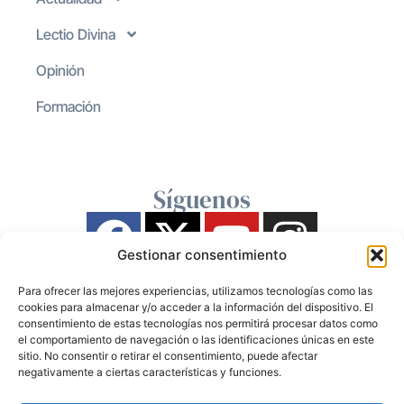
Lectio Divina
Opinión
Formación
Síguenos
Gestionar consentimiento
Para ofrecer las mejores experiencias, utilizamos tecnologías como las
cookies para almacenar y/o acceder a la información del dispositivo. El
consentimiento de estas tecnologías nos permitirá procesar datos como
el comportamiento de navegación o las identificaciones únicas en este
sitio. No consentir o retirar el consentimiento, puede afectar
negativamente a ciertas características y funciones.