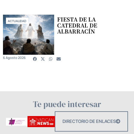
FIESTA DE LA
ACTUALIDAD
CATEDRAL DE
ALBARRACÍN
6 Agosto 2026
Te puede interesar
DIRECTORIO DE ENLACES