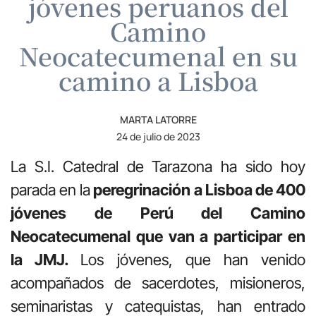
jóvenes peruanos del
Camino
Neocatecumenal en su
camino a Lisboa
MARTA LATORRE
24 de julio de 2023
La S.I. Catedral de Tarazona ha sido hoy
parada en la
peregrinación a Lisboa de 400
jóvenes de Perú del Camino
Neocatecumenal que van a participar en
la JMJ.
Los jóvenes, que han venido
acompañados de sacerdotes, misioneros,
seminaristas y catequistas, han entrado