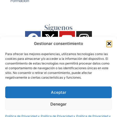
Formación
Síguenos
Gestionar consentimiento
Para ofrecer las mejores experiencias, utilizamos tecnologías como las
cookies para almacenar y/o acceder a la información del dispositivo. El
consentimiento de estas tecnologías nos permitirá procesar datos como
el comportamiento de navegación o las identificaciones únicas en este
sitio. No consentir o retirar el consentimiento, puede afectar
negativamente a ciertas características y funciones.
Aceptar
Denegar
Política de Privacidad y
Política de Privacidad y
Política de Privacidad y