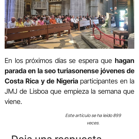
En los próximos días se espera que
hagan
parada en la seo turiasonense jóvenes de
Costa Rica y de Nigeria
participantes en la
JMJ de Lisboa que empieza la semana que
viene.
Este artículo se ha leído 899
veces.