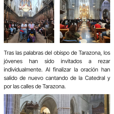
Tras las palabras del obispo de Tarazona, los
jóvenes han sido invitados a rezar
individualmente. Al finalizar la oración han
salido de nuevo cantando de la Catedral y
por las calles de Tarazona.