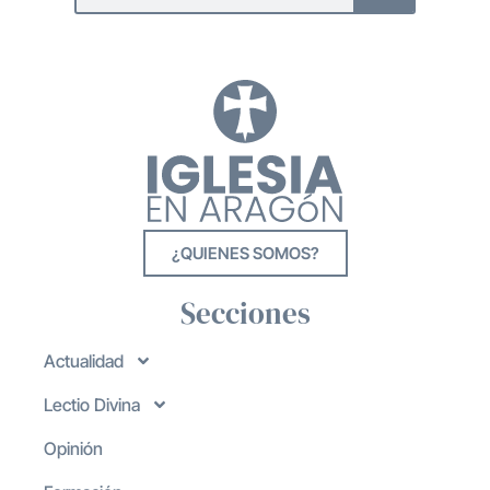
¿QUIENES SOMOS?
Secciones
Actualidad
Lectio Divina
Opinión