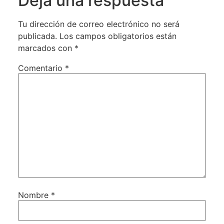
Deja una respuesta
Tu dirección de correo electrónico no será
publicada.
Los campos obligatorios están
marcados con
*
Comentario
*
Nombre
*