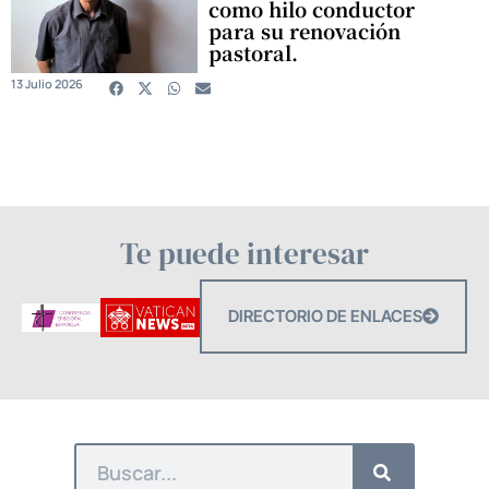
como hilo conductor
para su renovación
pastoral.
13 Julio 2026
Te puede interesar
DIRECTORIO DE ENLACES