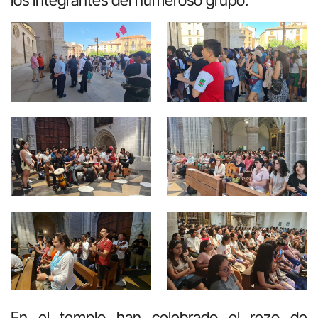
En el templo han celebrado el rezo de