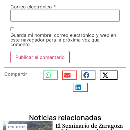
Correo electrónico
*
Guarda mi nombre, correo electrónico y web en
este navegador para la próxima vez que
comente.
Compartir
Noticias relacionadas
El Seminario de Zaragoza
ACTUALIDAD