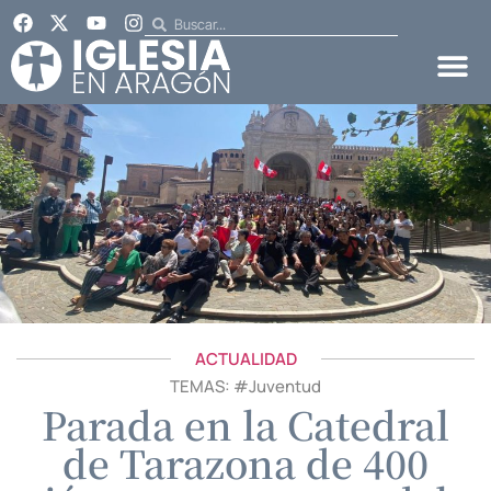
ACTUALIDAD
TEMAS: #
Juventud
Parada en la Catedral
de Tarazona de 400