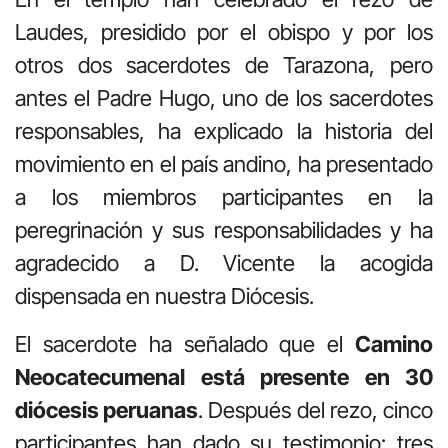
Laudes, presidido por el obispo y por los
otros dos sacerdotes de Tarazona, pero
antes el Padre Hugo, uno de los sacerdotes
responsables, ha explicado la historia del
movimiento en el país andino, ha presentado
a los miembros participantes en la
peregrinación y sus responsabilidades y ha
agradecido a D. Vicente la acogida
dispensada en nuestra Diócesis.
El sacerdote ha señalado que el
Camino
Neocatecumenal está presente en 30
diócesis peruanas
. Después del rezo, cinco
participantes han dado su testimonio: tres