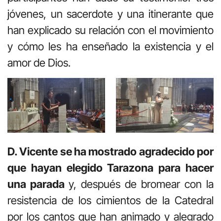
jóvenes, un sacerdote y una itinerante que
han explicado su relación con el movimiento
y cómo les ha enseñado la existencia y el
amor de Dios.
D. Vicente se ha mostrado agradecido por
que hayan elegido Tarazona para hacer
una parada
y, después de bromear con la
resistencia de los cimientos de la Catedral
por los cantos que han animado y alegrado