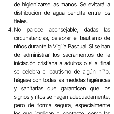
de higienizarse las manos. Se evitará la
distribución de agua bendita entre los
fieles.
No parece aconsejable, dadas las
circunstancias, celebrar el bautismo de
niños durante la Vigilia Pascual. Si se han
de administrar los sacramentos de la
iniciación cristiana a adultos o si al final
se celebra el bautismo de algún niño,
hágase con todas las medidas higiénicas
y sanitarias que garanticen que los
signos y ritos se hagan adecuadamente,
pero de forma segura, especialmente
los que implican el contacto, como las