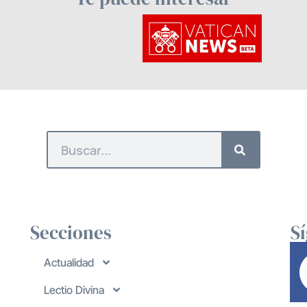
Secciones
S
Actualidad
Lectio Divina