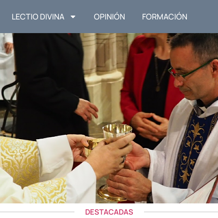
LECTIO DIVINA
OPINIÓN
FORMACIÓN
DESTACADAS