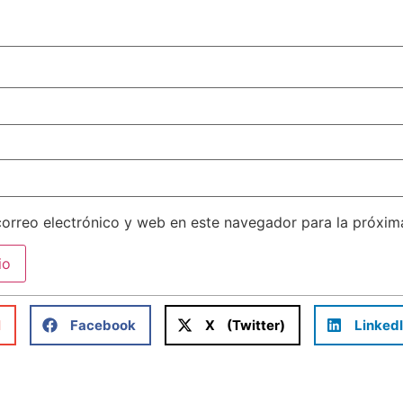
orreo electrónico y web en este navegador para la próxi
l
Facebook
X (Twitter)
Linked