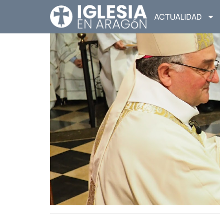
ACTUALIDAD