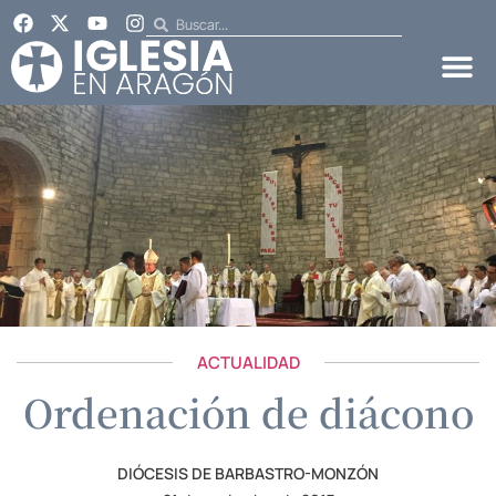
ACTUALIDAD
Ordenación de diácono
DIÓCESIS DE BARBASTRO-MONZÓN