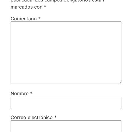
marcados con
*
Comentario
*
Nombre
*
Correo electrónico
*