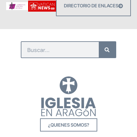
DIRECTORIO DE ENLACES
¿QUIENES SOMOS?