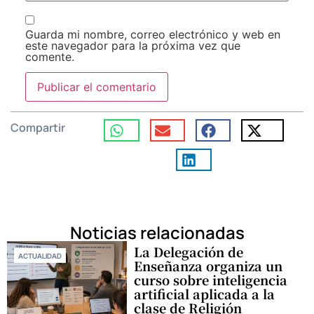
Guarda mi nombre, correo electrónico y web en
este navegador para la próxima vez que
comente.
Compartir
Noticias relacionadas
La Delegación de
ACTUALIDAD
Enseñanza organiza un
curso sobre inteligencia
artificial aplicada a la
clase de Religión