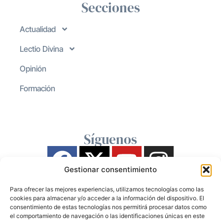
Secciones
Actualidad
Lectio Divina
Opinión
Formación
Síguenos
Gestionar consentimiento
Para ofrecer las mejores experiencias, utilizamos tecnologías como las
cookies para almacenar y/o acceder a la información del dispositivo. El
consentimiento de estas tecnologías nos permitirá procesar datos como
el comportamiento de navegación o las identificaciones únicas en este