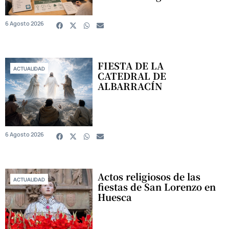
6 Agosto 2026
FIESTA DE LA
ACTUALIDAD
CATEDRAL DE
ALBARRACÍN
6 Agosto 2026
Actos religiosos de las
ACTUALIDAD
fiestas de San Lorenzo en
Huesca