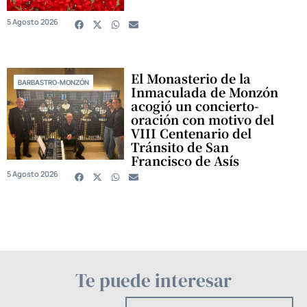
5 Agosto 2026
El Monasterio de la
BARBASTRO-MONZÓN
Inmaculada de Monzón
acogió un concierto-
oración con motivo del
VIII Centenario del
Tránsito de San
Francisco de Asís
5 Agosto 2026
Te puede interesar