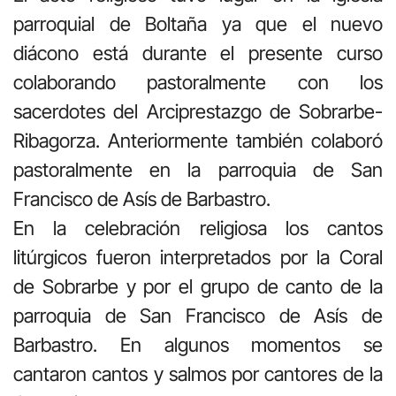
parroquial de Boltaña ya que el nuevo
diácono está durante el presente curso
colaborando pastoralmente con los
sacerdotes del Arciprestazgo de Sobrarbe-
Ribagorza. Anteriormente también colaboró
pastoralmente en la parroquia de San
Francisco de Asís de Barbastro.
En la celebración religiosa los cantos
litúrgicos fueron interpretados por la Coral
de Sobrarbe y por el grupo de canto de la
parroquia de San Francisco de Asís de
Barbastro. En algunos momentos se
cantaron cantos y salmos por cantores de la