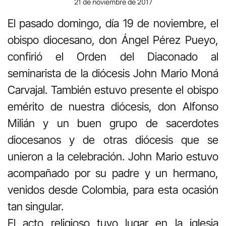
21 de noviembre de 2017
El pasado domingo, día 19 de noviembre, el
obispo diocesano, don Ángel Pérez Pueyo,
confirió el Orden del Diaconado al
seminarista de la diócesis John Mario Moná
Carvajal. También estuvo presente el obispo
emérito de nuestra diócesis, don Alfonso
Milián y un buen grupo de sacerdotes
diocesanos y de otras diócesis que se
unieron a la celebración. John Mario estuvo
acompañado por su padre y un hermano,
venidos desde Colombia, para esta ocasión
tan singular.
El acto religioso tuvo lugar en la iglesia