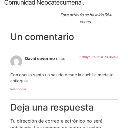
Comunidad Neocatecumenal.
Este artículo se ha leído 564
veces.
Un comentario
8 mayo, 2026 a las 06:40
David severino
dice:
Con osculo santo un saludo desde la cuchilla medellín
antioquia
Responder
Deja una respuesta
Tu dirección de correo electrónico no será
publicada.
Los campos obligatorios están