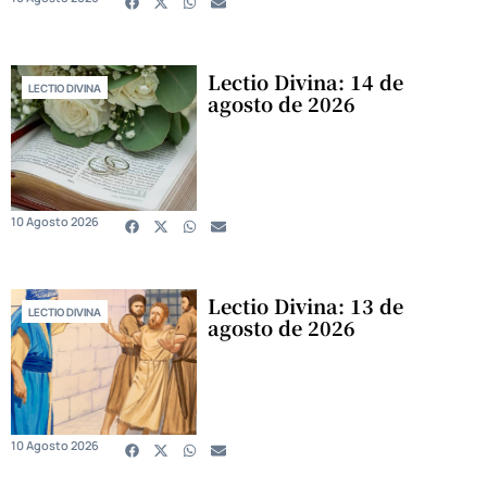
Lectio Divina: 14 de
LECTIO DIVINA
agosto de 2026
10 Agosto 2026
Lectio Divina: 13 de
LECTIO DIVINA
agosto de 2026
10 Agosto 2026