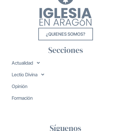
¿QUIENES SOMOS?
Secciones
Actualidad
Lectio Divina
Opinión
Formación
Síguenos