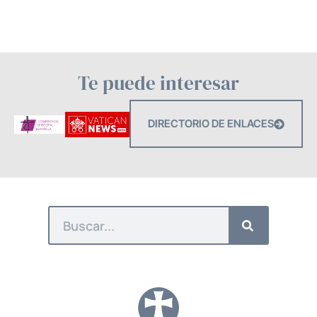
Te puede interesar
DIRECTORIO DE ENLACES