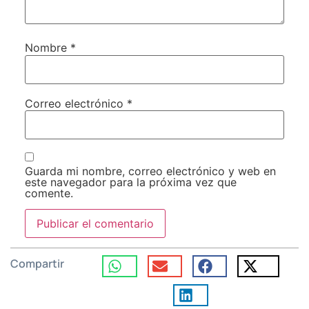
Nombre
*
Correo electrónico
*
Guarda mi nombre, correo electrónico y web en
este navegador para la próxima vez que
comente.
Compartir