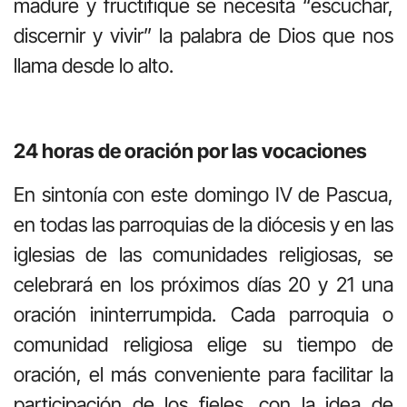
madure y fructifique se necesita “escuchar,
discernir y vivir” la palabra de Dios que nos
llama desde lo alto.
24 horas de oración por las vocaciones
En sintonía con este domingo IV de Pascua,
en todas las parroquias de la diócesis y en las
iglesias de las comunidades religiosas, se
celebrará en los próximos días 20 y 21 una
oración ininterrumpida. Cada parroquia o
comunidad religiosa elige su tiempo de
oración, el más conveniente para facilitar la
participación de los fieles, con la idea de