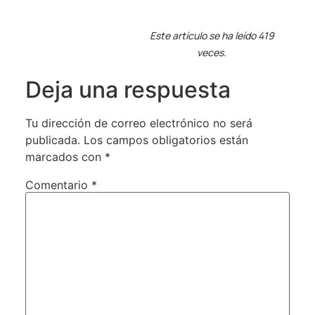
Este artículo se ha leído 419
veces.
Deja una respuesta
Tu dirección de correo electrónico no será
publicada.
Los campos obligatorios están
marcados con
*
Comentario
*