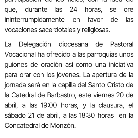
que, durante las 24 horas, se ore
ininterrumpidamente en favor de las
vocaciones sacerdotales y religiosas.
La Delegación diocesana de Pastoral
Vocacional ha ofrecido a las parroquias unos
guiones de oración así como una iniciativa
para orar con los jóvenes. La apertura de la
jornada será en la capilla del Santo Cristo de
la Catedral de Barbastro, este viernes 20 de
abril, a las 19:00 horas, y la clausura, el
sábado 21 de abril, a las 18:30 horas en la
Concatedral de Monzón.