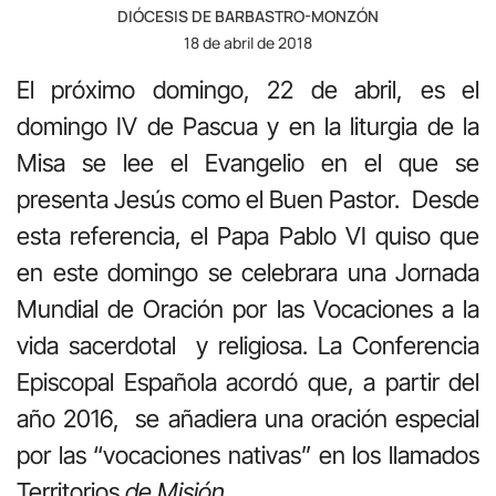
DIÓCESIS DE BARBASTRO-MONZÓN
18 de abril de 2018
El próximo domingo, 22 de abril, es el
domingo IV de Pascua y en la liturgia de la
Misa se lee el Evangelio en el que se
presenta Jesús como el Buen Pastor. Desde
esta referencia, el Papa Pablo VI quiso que
en este domingo se celebrara una Jornada
Mundial de Oración por las Vocaciones a la
vida sacerdotal y religiosa. La Conferencia
Episcopal Española acordó que, a partir del
año 2016, se añadiera una oración especial
por las “vocaciones nativas” en los llamados
Territorios
de Misión
.