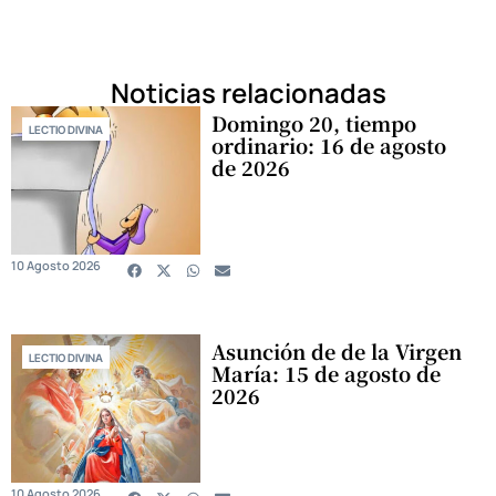
Noticias relacionadas
Domingo 20, tiempo
LECTIO DIVINA
ordinario: 16 de agosto
de 2026
10 Agosto 2026
Asunción de de la Virgen
LECTIO DIVINA
María: 15 de agosto de
2026
10 Agosto 2026