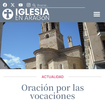
ACTUALIDAD
Oración por las
vocaciones