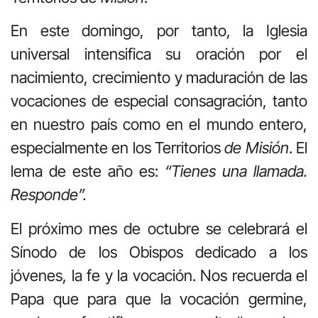
En este domingo, por tanto, la Iglesia
universal intensifica su oración por el
nacimiento, crecimiento y maduración de las
vocaciones de especial consagración, tanto
en nuestro país como en el mundo entero,
especialmente en los Territorios
de Misión
. El
lema de este año es:
“
Tienes una llamada.
Responde”.
El próximo mes de octubre se celebrará el
Sínodo de los Obispos dedicado a los
jóvenes, la fe y la vocación. Nos recuerda el
Papa que para que la vocación germine,