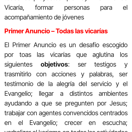
Vicaría, formar personas para el
acompañamiento de jóvenes
Primer Anuncio – Todas las vicarías
El Primer Anuncio es un desafío escogido
por toas las vicarías que aglutina los
siguientes
objetivos
: ser testigos y
trasmitirlo con acciones y palabras, ser
testimonio de la alegría del servicio y el
Evangelio; llegar a distintos ambientes
ayudando a que se pregunten por Jesus;
trabajar con agentes convencidos centrados
en el Evangelio; crecer en escucha;