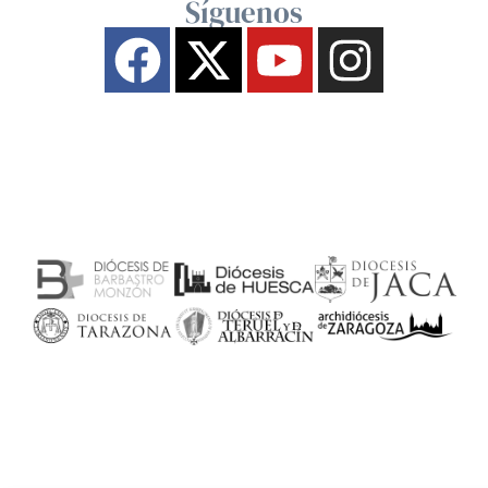
Síguenos