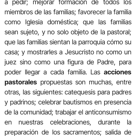
a pedir; mejorar formación de todos los
miembros de las familias; favorecer la familia
como Iglesia doméstica; que las familias
sean sujeto, y no solo objeto de la pastoral;
que las familias sientan la parroquia cómo su
casa; y mostrarles a Jesucristo no como un
juez sino como una figura de Padre, para
poder llegar a cada familia. Las
acciones
pastorales
propuestas son muchas, entre
otras, las siguientes: catequesis para padres
y padrinos; celebrar bautismos en presencia
de la comunidad; trabajar el anticonsumismo
en nuestras celebraciones, durante la
preparación de los sacramentos; salida de