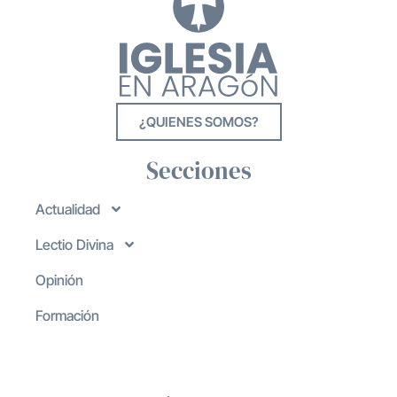
¿QUIENES SOMOS?
Secciones
Actualidad
Lectio Divina
Opinión
Formación