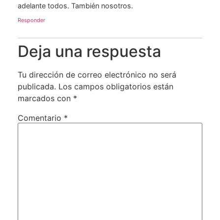
adelante todos. También nosotros.
Responder
Deja una respuesta
Tu dirección de correo electrónico no será
publicada.
Los campos obligatorios están
marcados con
*
Comentario
*