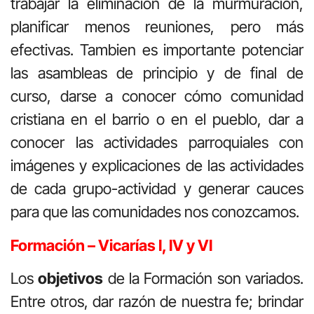
trabajar la eliminación de la murmuración,
planificar menos reuniones, pero más
efectivas. Tambien es importante potenciar
las asambleas de principio y de final de
curso, darse a conocer cómo comunidad
cristiana en el barrio o en el pueblo, dar a
conocer las actividades parroquiales con
imágenes y explicaciones de las actividades
de cada grupo-actividad y generar cauces
para que las comunidades nos conozcamos.
Formación – Vicarías I, IV y VI
Los
objetivos
de la Formación son variados.
Entre otros, dar razón de nuestra fe; brindar