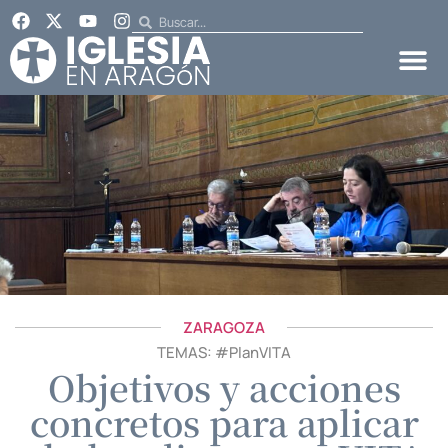
ZARAGOZA
TEMAS: #
PlanVITA
Objetivos y acciones
concretos para aplicar