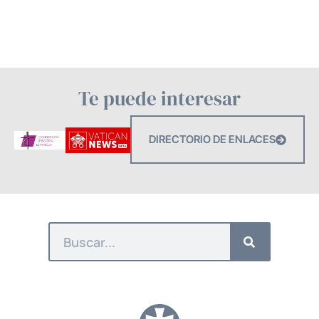
Te puede interesar
DIRECTORIO DE ENLACES