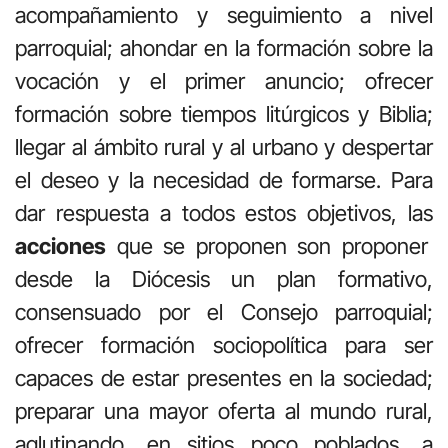
acompañamiento y seguimiento a nivel
parroquial; ahondar en la formación sobre la
vocación y el primer anuncio; ofrecer
formación sobre tiempos litúrgicos y Biblia;
llegar al ámbito rural y al urbano y despertar
el deseo y la necesidad de formarse. Para
dar respuesta a todos estos objetivos, las
acciones
que se proponen son proponer
desde la Diócesis un plan formativo,
consensuado por el Consejo parroquial;
ofrecer formación sociopolítica para ser
capaces de estar presentes en la sociedad;
preparar una mayor oferta al mundo rural,
aglutinando, en sitios poco poblados, a