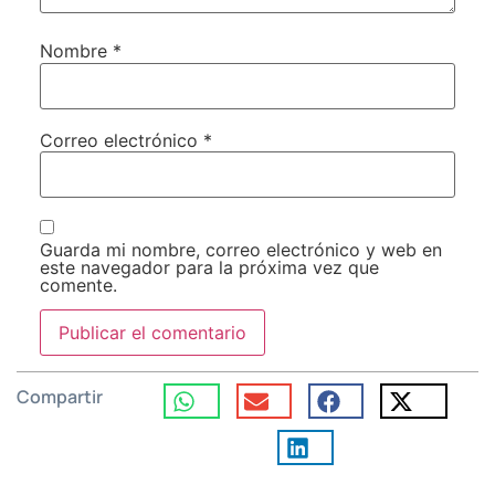
Nombre
*
Correo electrónico
*
Guarda mi nombre, correo electrónico y web en
este navegador para la próxima vez que
comente.
Compartir