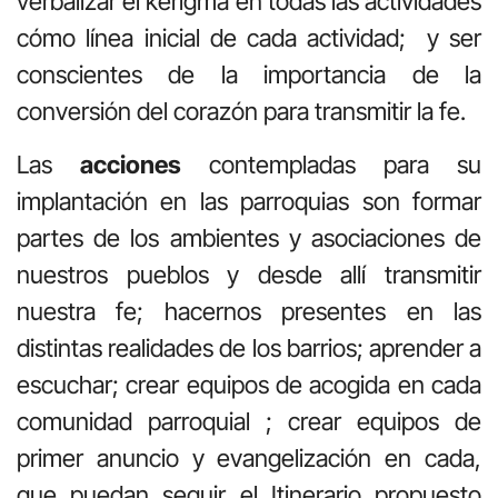
verbalizar el kerigma en todas las actividades
cómo línea inicial de cada actividad; y ser
conscientes de la importancia de la
conversión del corazón para transmitir la fe.
Las
acciones
contempladas para su
implantación en las parroquias son formar
partes de los ambientes y asociaciones de
nuestros pueblos y desde allí transmitir
nuestra fe; hacernos presentes en las
distintas realidades de los barrios; aprender a
escuchar; crear equipos de acogida en cada
comunidad parroquial ; crear equipos de
primer anuncio y evangelización en cada,
que puedan seguir el Itinerario propuesto