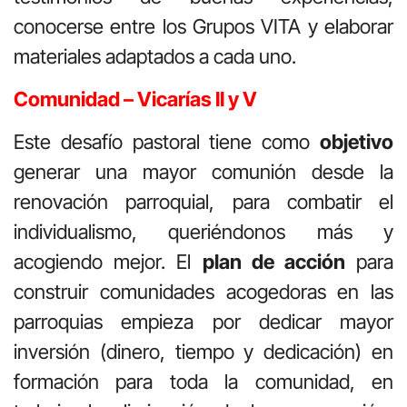
conocerse entre los Grupos VITA y elaborar
materiales adaptados a cada uno.
Comunidad – Vicarías II y V
Este desafío pastoral tiene como
objetivo
generar una mayor comunión desde la
renovación parroquial, para combatir el
individualismo, queriéndonos más y
acogiendo mejor. El
plan de acción
para
construir comunidades acogedoras en las
parroquias empieza por dedicar mayor
inversión (dinero, tiempo y dedicación) en
formación para toda la comunidad, en