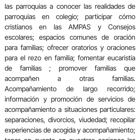
las parroquias a conocer las realidades de
parroquias en colegio; participar cómo
cristianos en las AMPAS y Consejos
escolares; espacios comunes de oración
para familias; ofrecer oratorios y oraciones
para el rezo en familia; fomentar eucaristía
de familias ; promover familias que
acompañen a otras familias.
Acompañamiento de largo recorrido;
información y promoción de servicios de
acompañamiento a situaciones particulares:
separaciones, divorcios, viudedad; recopilar
experiencias de acogida y acompañamiento;