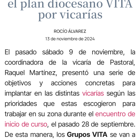
el plan diocesano VITA
por vicarías
ROCÍO ÁLVAREZ
13 de noviembre de 2024
El pasado sábado 9 de noviembre, la
coordinadora de la vicaría de Pastoral,
Raquel Martínez, presentó una serie de
objetivos y acciones concretas para
implantar en las distintas
vicarías
según las
prioridades que estas escogieron para
trabajar en su zona durante el
encuentro de
inicio de curso
, el pasado 28 de septiembre.
De esta manera, los
Grupos VITA
se van a