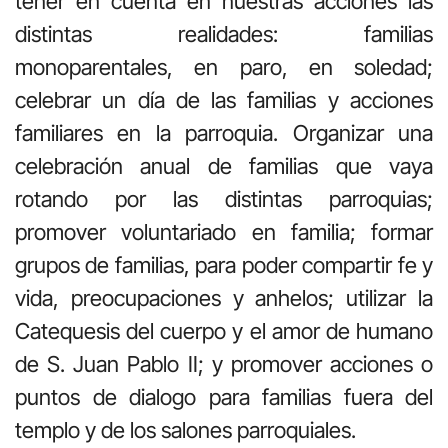
tener en cuenta en nuestras acciones las
distintas realidades: familias
monoparentales, en paro, en soledad;
celebrar un día de las familias y acciones
familiares en la parroquia. Organizar una
celebración anual de familias que vaya
rotando por las distintas parroquias;
promover voluntariado en familia; formar
grupos de familias, para poder compartir fe y
vida, preocupaciones y anhelos; utilizar la
Catequesis del cuerpo y el amor de humano
de S. Juan Pablo II; y promover acciones o
puntos de dialogo para familias fuera del
templo y de los salones parroquiales.