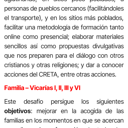
personas de pueblos cercanos (facilitándoles
el transporte), y en los sitios más poblados,
facilitar una metodología de formación tanto
online como presencial; elaborar materiales
sencillos así como propuestas divulgativas
que nos preparen para el diálogo con otros
cristianos y otras religiones; y dar a conocer
acciones del CRETA, entre otras acciones.
Familia – Vicarías I, II, III y VI
Este desafío persigue los siguientes
objetivos
: mejorar en la acogida de las
familias en los momentos en que se acercan