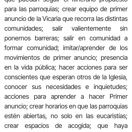
para las parroquias; crear equipo de primer
anuncio de la Vicaria que recorra las distintas
comunidades; salir valientemente sin
ponernos barreras; salir en comunidad a
formar comunidad; imitar/aprender de los
movimientos de primer anuncio; presencia
en la vida pública; hacer acciones para ser
conscientes que esperan otros de la Iglesia,
conocer sus necesidades e inquietudes;
acciones para aprender a hacer Primer
anuncio; crear horarios en que las parroquias
estén abiertas, no solo en las eucaristías;
crear espacios de acogida; que haya