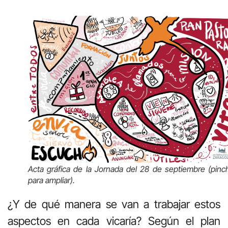
Acta gráfica de la Jornada del 28 de septiembre (pinc
para ampliar).
¿Y de qué manera se van a trabajar estos
aspectos en cada vicaría? Según el plan