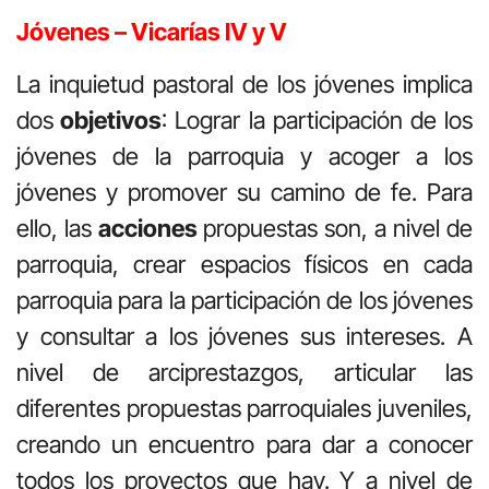
Jóvenes – Vicarías IV y V
La inquietud pastoral de los jóvenes implica
dos
objetivos
: Lograr la participación de los
jóvenes de la parroquia y acoger a los
jóvenes y promover su camino de fe. Para
ello, las
acciones
propuestas son, a nivel de
parroquia, crear espacios físicos en cada
parroquia para la participación de los jóvenes
y consultar a los jóvenes sus intereses. A
nivel de arciprestazgos, articular las
diferentes propuestas parroquiales juveniles,
creando un encuentro para dar a conocer
todos los proyectos que hay. Y a nivel de