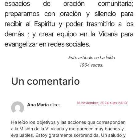
espacios de oración comunitaria;
prepararnos con oración y silencio para
recibir al Espíritu y poder trasmitirlo a los
demás ; y crear equipo en la Vicaría para
evangelizar en redes sociales.
Este artículo se ha leído
1964 veces.
Un comentario
18 noviembre, 2024 a las 23:13
Ana Maria
dice:
He leído los objetivos y las acciones que corresponden
a la Misión de la VI vicaria y me parecen muy buenos y
evaluables. Estoy gratamente sorprendida. Un saludo y