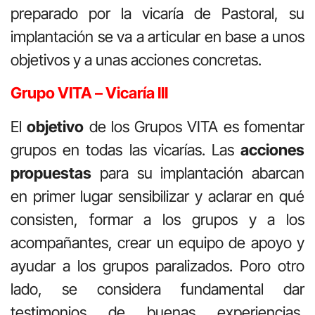
preparado por la vicaría de Pastoral, su
implantación se va a articular en base a unos
objetivos y a unas acciones concretas.
Grupo VITA – Vicaría III
El
objetivo
de los Grupos VITA es fomentar
grupos en todas las vicarías. Las
acciones
propuestas
para su implantación abarcan
en primer lugar sensibilizar y aclarar en qué
consisten, formar a los grupos y a los
acompañantes, crear un equipo de apoyo y
ayudar a los grupos paralizados. Poro otro
lado, se considera fundamental dar
testimonios de buenas experiencias,