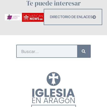
Te puede interesar
DIRECTORIO DE ENLACES