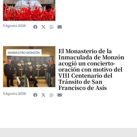
5 Agosto 2026
El Monasterio de la
BARBASTRO-MONZÓN
Inmaculada de Monzón
acogió un concierto-
oración con motivo del
VIII Centenario del
Tránsito de San
Francisco de Asís
5 Agosto 2026