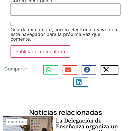
Correo electrónico
*
Guarda mi nombre, correo electrónico y web en
este navegador para la próxima vez que
comente.
Compartir
Noticias relacionadas
La Delegación de
ACTUALIDAD
Enseñanza organiza un