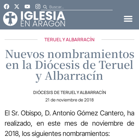
TERUEL Y ALBARRACÍN
Nuevos nombramientos
en la Diócesis de Teruel
y Albarracín
DIÓCESIS DE TERUEL Y ALBARRACÍN
21 de noviembre de 2018
El Sr. Obispo, D. Antonio Gómez Cantero, ha
realizado, en este mes de noviembre de
2018, los siguientes nombramientos: