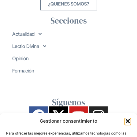
¿QUIENES SOMOS?
Secciones
Actualidad
Lectio Divina
Opinión
Formación
Síguenos
Gestionar consentimiento
Para ofrecer las mejores experiencias, utilizamos tecnologías como las