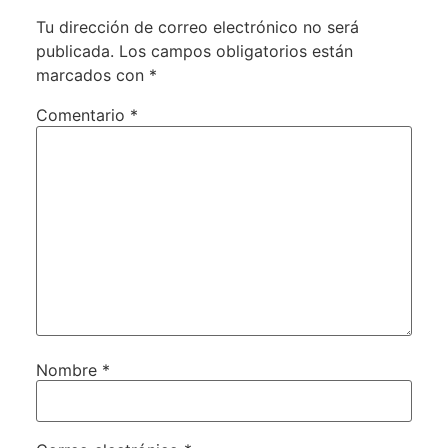
Tu dirección de correo electrónico no será
publicada.
Los campos obligatorios están
marcados con
*
Comentario
*
Nombre
*