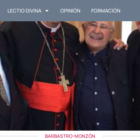
LECTIO DIVINA
OPINIÓN
FORMACIÓN
BARBASTRO-MONZÓN