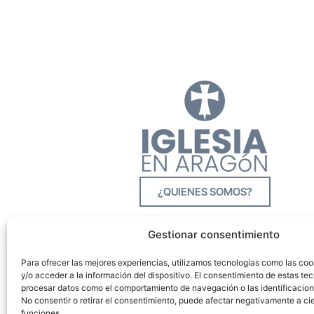
¿QUIENES SOMOS?
Gestionar consentimiento
Para ofrecer las mejores experiencias, utilizamos tecnologías como las co
y/o acceder a la información del dispositivo. El consentimiento de estas tec
procesar datos como el comportamiento de navegación o las identificacione
No consentir o retirar el consentimiento, puede afectar negativamente a cie
funciones.