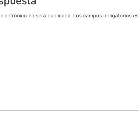
espuesta
 electrónico no será publicada.
Los campos obligatorios e