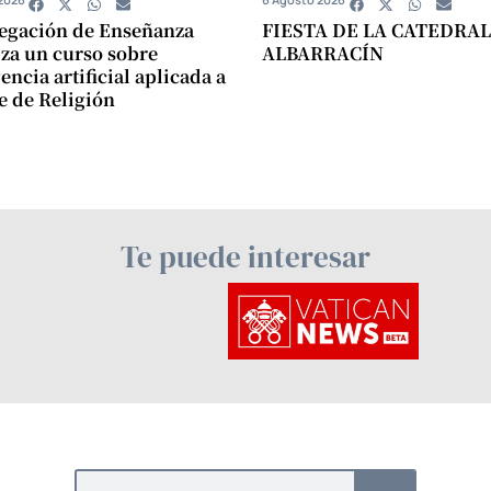
egación de Enseñanza
FIESTA DE LA CATEDRAL
za un curso sobre
ALBARRACÍN
encia artificial aplicada a
se de Religión
Te puede interesar