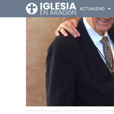
ACTUALIDAD