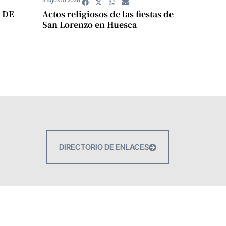
 DE
Actos religiosos de las fiestas de
San Lorenzo en Huesca
DIRECTORIO DE ENLACES