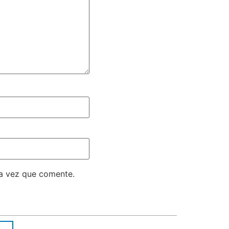
ma vez que comente.