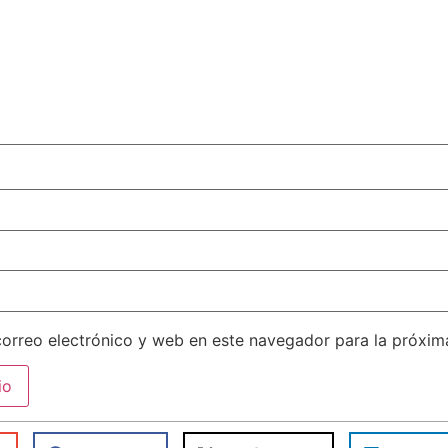
orreo electrónico y web en este navegador para la próxi