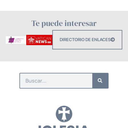
Te puede interesar
DIRECTORIO DE ENLACES