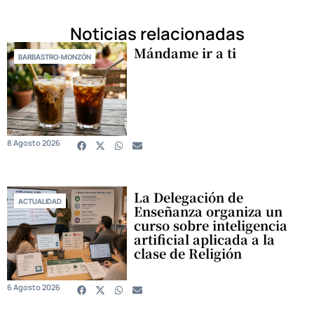
Noticias relacionadas
Mándame ir a ti
BARBASTRO-MONZÓN
8 Agosto 2026
La Delegación de
ACTUALIDAD
Enseñanza organiza un
curso sobre inteligencia
artificial aplicada a la
clase de Religión
6 Agosto 2026