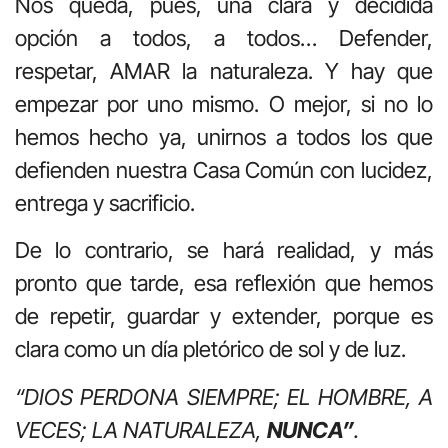
Nos queda, pues, una clara y decidida
opción a todos, a todos… Defender,
respetar, AMAR la naturaleza. Y hay que
empezar por uno mismo. O mejor, si no lo
hemos hecho ya, unirnos a todos los que
defienden nuestra Casa Común con lucidez,
entrega y sacrificio.
De lo contrario, se hará realidad, y más
pronto que tarde, esa reflexión que hemos
de repetir, guardar y extender, porque es
clara como un día pletórico de sol y de luz.
“DIOS PERDONA SIEMPRE; EL HOMBRE, A
VECES; LA NATURALEZA,
NUNCA”
.