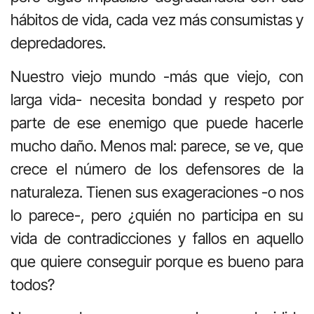
hábitos de vida, cada vez más consumistas y
depredadores.
Nuestro viejo mundo -más que viejo, con
larga vida- necesita bondad y respeto por
parte de ese enemigo que puede hacerle
mucho daño. Menos mal: parece, se ve, que
crece el número de los defensores de la
naturaleza. Tienen sus exageraciones -o nos
lo parece-, pero ¿quién no participa en su
vida de contradicciones y fallos en aquello
que quiere conseguir porque es bueno para
todos?