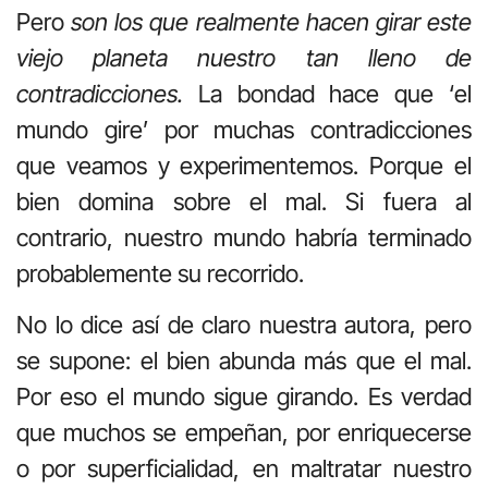
Pero
son los que realmente hacen girar este
viejo planeta nuestro tan lleno de
contradicciones.
La bondad hace que ‘el
mundo gire’ por muchas contradicciones
que veamos y experimentemos. Porque el
bien domina sobre el mal. Si fuera al
contrario, nuestro mundo habría terminado
probablemente su recorrido.
No lo dice así de claro nuestra autora, pero
se supone: el bien abunda más que el mal.
Por eso el mundo sigue girando. Es verdad
que muchos se empeñan, por enriquecerse
o por superficialidad, en maltratar nuestro