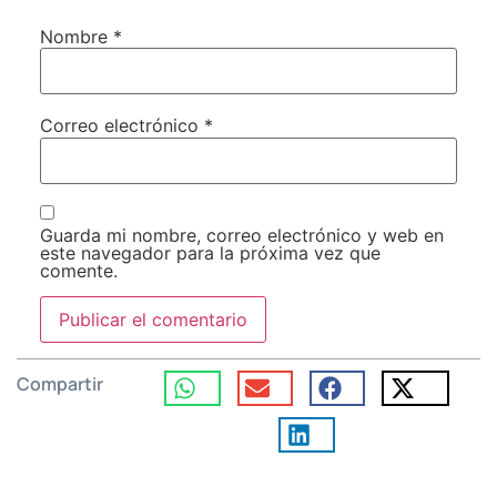
Nombre
*
Correo electrónico
*
Guarda mi nombre, correo electrónico y web en
este navegador para la próxima vez que
comente.
Compartir