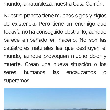
mundo, la naturaleza, nuestra Casa Común.
Nuestro planeta tiene muchos siglos y siglos
de existencia. Pero tiene un enemigo que
todavía no ha conseguido destruirlo, aunque
parece empeñado en hacerlo. No son las
catástrofes naturales las que destruyen el
mundo, aunque provoquen mucho dolor y
muerte. Crean una nueva situación o los
seres humanos las encauzamos o
superamos.