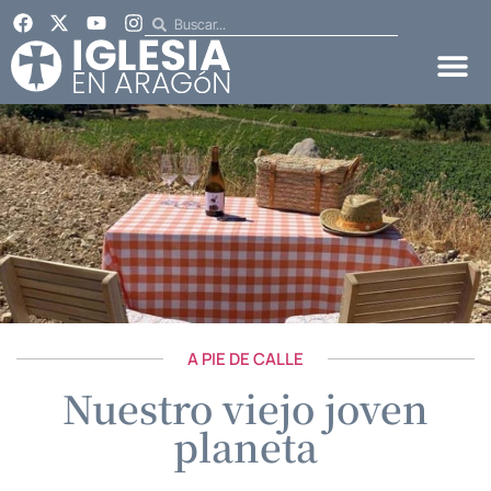
A PIE DE CALLE
Nuestro viejo joven
planeta