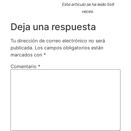
Este artículo se ha leído 549
veces.
Deja una respuesta
Tu dirección de correo electrónico no será
publicada.
Los campos obligatorios están
marcados con
*
Comentario
*