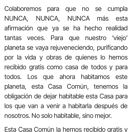
Colaboremos para que no se cumpla
NUNCA, NUNCA, NUNCA más esta
afirmación que ya se ha hecho realidad
tantas veces. Para que nuestro ‘viejo’
planeta se vaya rejuveneciendo, purificando
por la vida y obras de quienes lo hemos
recibido gratis como casa de todos y para
todos. Los que ahora habitamos este
planeta, esta Casa Común, tenemos la
obligación de dejar habitable esta Casa para
los que van a venir a habitarla después de
nosotros. No solo habitable, sino mejor.
Esta Casa Común la hemos recibido gratis y