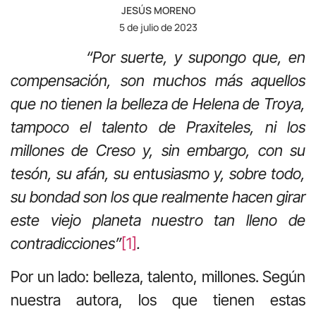
JESÚS MORENO
5 de julio de 2023
“Por suerte, y supongo que, en
compensación, son muchos más aquellos
que no tienen la belleza de Helena de Troya,
tampoco el talento de Praxiteles, ni los
millones de Creso y, sin embargo, con su
tesón, su afán, su entusiasmo y, sobre todo,
su bondad son los que realmente hacen girar
este viejo planeta nuestro tan lleno de
contradicciones”
[1]
.
Por un lado: belleza, talento, millones. Según
nuestra autora, los que tienen estas