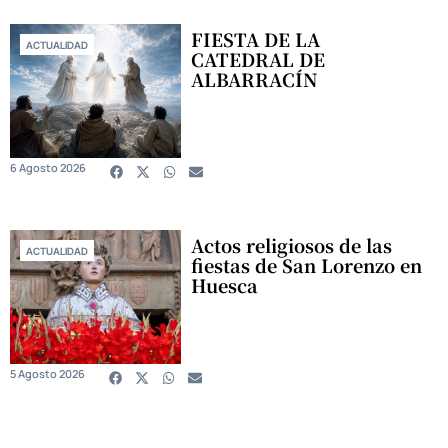
FIESTA DE LA
ACTUALIDAD
CATEDRAL DE
ALBARRACÍN
6 Agosto 2026
Actos religiosos de las
ACTUALIDAD
fiestas de San Lorenzo en
Huesca
5 Agosto 2026