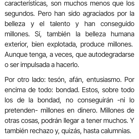
características, son muchos menos que los
segundos. Pero han sido agraciados por la
belleza y el talento y han conseguido
millones. Sí, también la belleza humana
exterior, bien explotada, produce millones.
Aunque tenga, a veces, que autodegradarse
o ser impulsada a hacerlo.
Por otro lado: tesón, afán, entusiasmo. Por
encima de todo: bondad. Estos, sobre todo
los de la bondad, no conseguirán -ni lo
pretenden- millones en dinero. Millones de
otras cosas, podrán llegar a tener muchos. Y
también rechazo y, quizás, hasta calumnias.