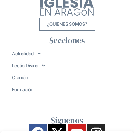
¿QUIENES SOMOS?
Secciones
Actualidad
Lectio Divina
Opinión
Formación
Síguenos