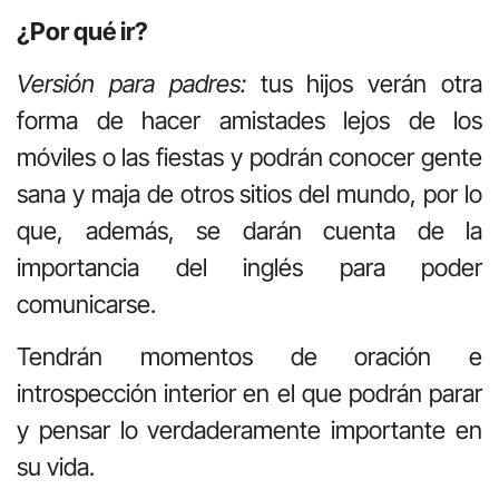
¿Por qué ir?
Versión para padres:
tus hijos verán otra
forma de hacer amistades lejos de los
móviles o las fiestas y podrán conocer gente
sana y maja de otros sitios del mundo, por lo
que, además, se darán cuenta de la
importancia del inglés para poder
comunicarse.
Tendrán momentos de oración e
introspección interior en el que podrán parar
y pensar lo verdaderamente importante en
su vida.