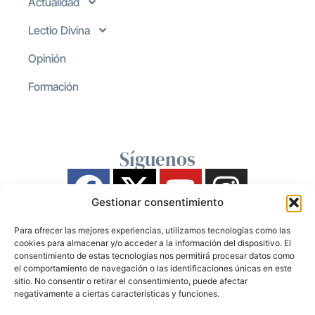
Actualidad
Lectio Divina
Opinión
Formación
Síguenos
Gestionar consentimiento
Para ofrecer las mejores experiencias, utilizamos tecnologías como las
cookies para almacenar y/o acceder a la información del dispositivo. El
consentimiento de estas tecnologías nos permitirá procesar datos como
el comportamiento de navegación o las identificaciones únicas en este
sitio. No consentir o retirar el consentimiento, puede afectar
negativamente a ciertas características y funciones.