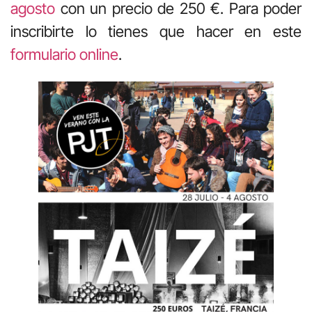
agosto
con un precio de 250 €. Para poder
inscribirte lo tienes que hacer en este
formulario online
.