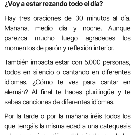
¿Voy a estar rezando todo el día?
Hay tres oraciones de 30 minutos al día.
Mañana, medio día y noche. Aunque
parezca mucho luego agradeces los
momentos de parón y reflexión interior.
También impacta estar con 5.000 personas,
todos en silencio o cantando en diferentes
idiomas. ¿Cómo te ves para cantar en
alemán? Al final te haces plurilingüe y te
sabes canciones de diferentes idiomas.
Por la tarde o por la mañana iréis todos los
que tengáis la misma edad a una catequesis