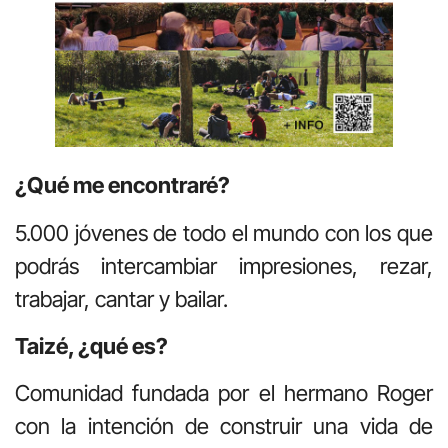
¿Qué me encontraré?
5.000 jóvenes de todo el mundo con los que
podrás intercambiar impresiones, rezar,
trabajar, cantar y bailar.
Taizé, ¿qué es?
Comunidad fundada por el hermano Roger
con la intención de construir una vida de