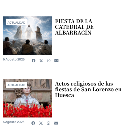
FIESTA DE LA
ACTUALIDAD
CATEDRAL DE
ALBARRACÍN
6 Agosto 2026
Actos religiosos de las
ACTUALIDAD
fiestas de San Lorenzo en
Huesca
5 Agosto 2026