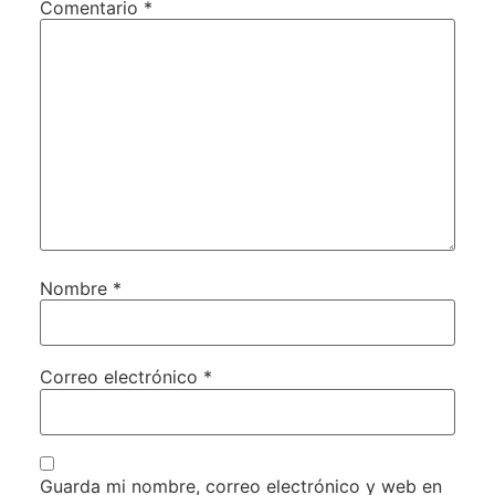
Comentario
*
Nombre
*
Correo electrónico
*
Guarda mi nombre, correo electrónico y web en