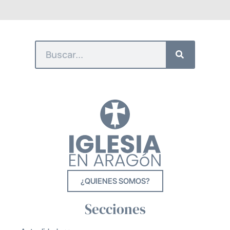
¿QUIENES SOMOS?
Secciones