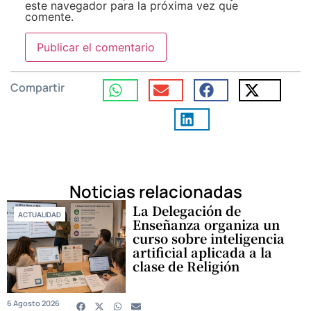
este navegador para la próxima vez que
comente.
Compartir
Noticias relacionadas
La Delegación de
ACTUALIDAD
Enseñanza organiza un
curso sobre inteligencia
artificial aplicada a la
clase de Religión
6 Agosto 2026