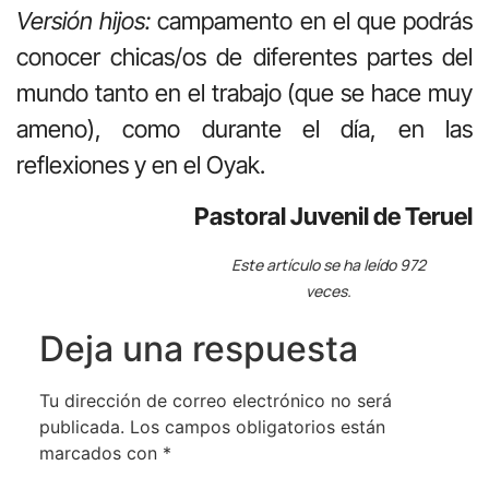
Versión hijos:
campamento en el que podrás
conocer chicas/os de diferentes partes del
mundo tanto en el trabajo (que se hace muy
ameno), como durante el día, en las
reflexiones y en el Oyak.
Pastoral Juvenil de Teruel
Este artículo se ha leído 972
veces.
Deja una respuesta
Tu dirección de correo electrónico no será
publicada.
Los campos obligatorios están
marcados con
*