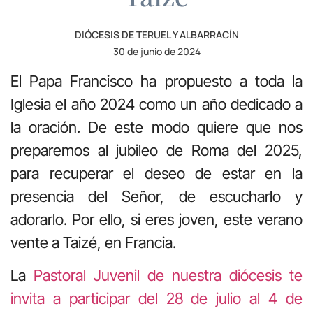
DIÓCESIS DE TERUEL Y ALBARRACÍN
30 de junio de 2024
El Papa Francisco ha propuesto a toda la
Iglesia el año 2024 como un año dedicado a
la oración. De este modo quiere que nos
preparemos al jubileo de Roma del 2025,
para recuperar el deseo de estar en la
presencia del Señor, de escucharlo y
adorarlo. Por ello, si eres joven, este verano
vente a Taizé, en Francia.
La
Pastoral Juvenil de nuestra diócesis te
invita a participar del 28 de julio al 4 de