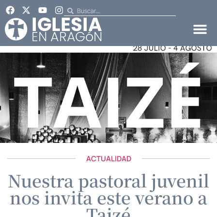
ACTUALIDAD
Nuestra pastoral juvenil
nos invita este verano a
Taizé