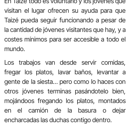
En Taizé todo es voluntario y los jóvenes que
visitan el lugar ofrecen su ayuda para que
Taizé pueda seguir funcionando a pesar de
la cantidad de jóvenes visitantes que hay, y a
costes mínimos para ser accesible a todo el
mundo.
Los trabajos van desde servir comidas,
fregar los platos, lavar baños, levantar a
gente de la siesta… pero como lo haces con
otros jóvenes terminas pasándotelo bien,
mojándoos fregando los platos, montados
en el camión de la basura o dejar
encharcadas las duchas contigo dentro.