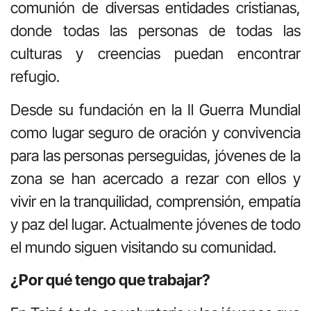
comunión de diversas entidades cristianas,
donde todas las personas de todas las
culturas y creencias puedan encontrar
refugio.
Desde su fundación en la Il Guerra Mundial
como lugar seguro de oración y convivencia
para las personas perseguidas, jóvenes de la
zona se han acercado a rezar con ellos y
vivir en la tranquilidad, comprensión, empatía
y paz del lugar. Actualmente jóvenes de todo
el mundo siguen visitando su comunidad.
¿Por qué tengo que trabajar?