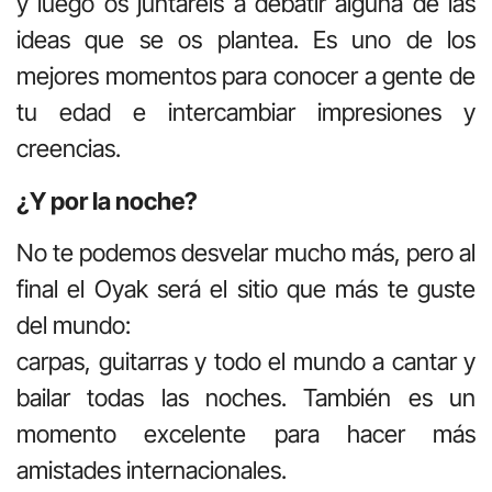
y luego os juntaréis a debatir alguna de las
ideas que se os plantea. Es uno de los
mejores momentos para conocer a gente de
tu edad e intercambiar impresiones y
creencias.
¿Y por la noche?
No te podemos desvelar mucho más, pero al
final el Oyak será el sitio que más te guste
del mundo:
carpas, guitarras y todo el mundo a cantar y
bailar todas las noches. También es un
momento excelente para hacer más
amistades internacionales.