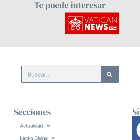
Te puede interesar
Secciones
S
Actualidad
Lectio Divina