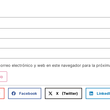
orreo electrónico y web en este navegador para la próxi
l
Facebook
X (Twitter)
Linked