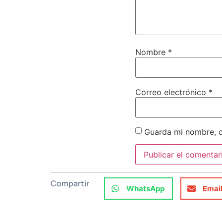
Nombre
*
Correo electrónico
*
Guarda mi nombre, c
Compartir
WhatsApp
Emai