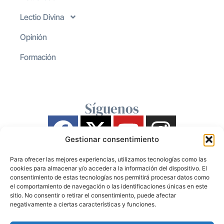
Lectio Divina
Opinión
Formación
Síguenos
Gestionar consentimiento
Para ofrecer las mejores experiencias, utilizamos tecnologías como las
cookies para almacenar y/o acceder a la información del dispositivo. El
consentimiento de estas tecnologías nos permitirá procesar datos como
el comportamiento de navegación o las identificaciones únicas en este
sitio. No consentir o retirar el consentimiento, puede afectar
negativamente a ciertas características y funciones.