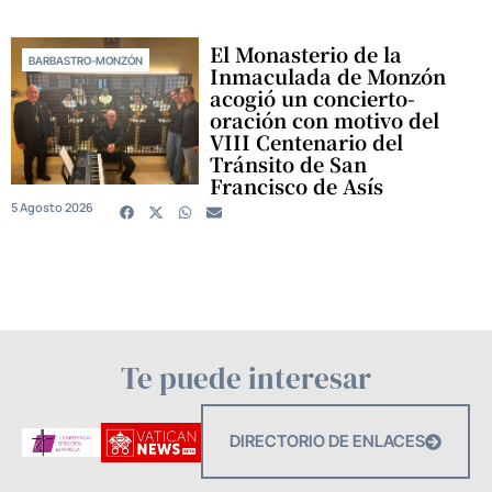
El Monasterio de la
BARBASTRO-MONZÓN
Inmaculada de Monzón
acogió un concierto-
oración con motivo del
VIII Centenario del
Tránsito de San
Francisco de Asís
5 Agosto 2026
Te puede interesar
DIRECTORIO DE ENLACES