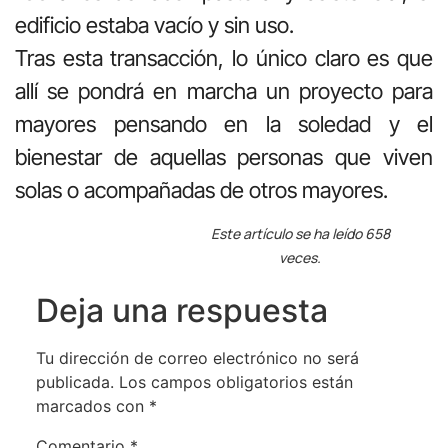
edificio estaba vacío y sin uso.
Tras esta transacción, lo único claro es que
allí se pondrá en marcha un proyecto para
mayores pensando en la soledad y el
bienestar de aquellas personas que viven
solas o acompañadas de otros mayores.
Este artículo se ha leído 658
veces.
Deja una respuesta
Tu dirección de correo electrónico no será
publicada.
Los campos obligatorios están
marcados con
*
Comentario
*