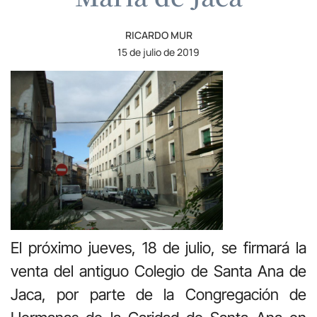
RICARDO MUR
15 de julio de 2019
El próximo jueves, 18 de julio, se firmará la
venta del antiguo Colegio de Santa Ana de
Jaca, por parte de la Congregación de