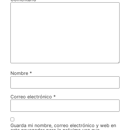
Nombre
*
Correo electrónico
*
Guarda mi nombre, correo electrónico y web en
este navegador para la próxima vez que