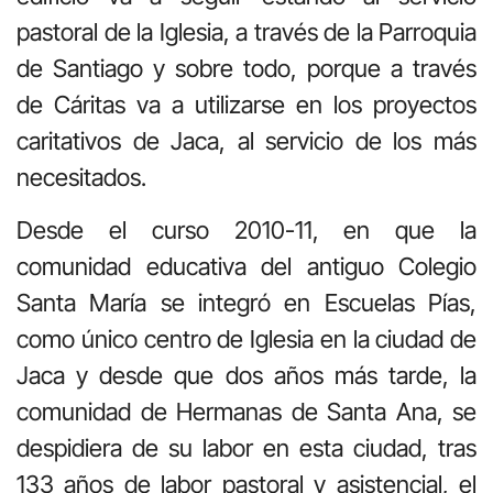
pastoral de la Iglesia, a través de la Parroquia
de Santiago y sobre todo, porque a través
de Cáritas va a utilizarse en los proyectos
caritativos de Jaca, al servicio de los más
necesitados.
Desde el curso 2010-11, en que la
comunidad educativa del antiguo Colegio
Santa María se integró en Escuelas Pías,
como único centro de Iglesia en la ciudad de
Jaca y desde que dos años más tarde, la
comunidad de Hermanas de Santa Ana, se
despidiera de su labor en esta ciudad, tras
133 años de labor pastoral y asistencial, el