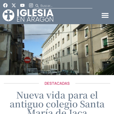
DESTACADAS
Nueva vida para el
antiguo colegio Santa
María de Jaca