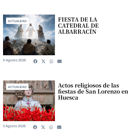
FIESTA DE LA
ACTUALIDAD
CATEDRAL DE
ALBARRACÍN
6 Agosto 2026
Actos religiosos de las
ACTUALIDAD
fiestas de San Lorenzo en
Huesca
5 Agosto 2026