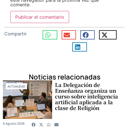
comente.
Compartir
Noticias relacionadas
La Delegación de
ACTUALIDAD
Enseñanza organiza un
curso sobre inteligencia
artificial aplicada a la
clase de Religión
6 Agosto 2026