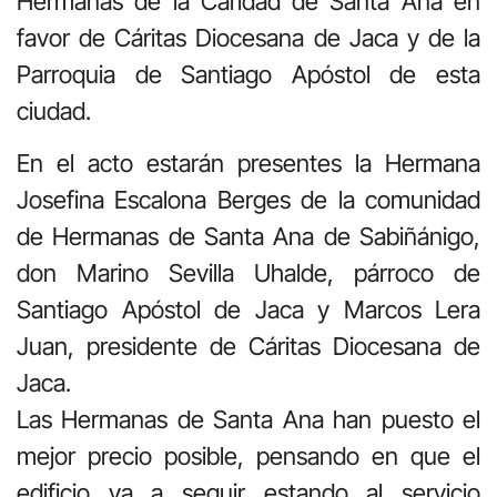
Hermanas de la Caridad de Santa Ana en
favor de Cáritas Diocesana de Jaca y de la
Parroquia de Santiago Apóstol de esta
ciudad.
En el acto estarán presentes la Hermana
Josefina Escalona Berges de la comunidad
de Hermanas de Santa Ana de Sabiñánigo,
don Marino Sevilla Uhalde, párroco de
Santiago Apóstol de Jaca y Marcos Lera
Juan, presidente de Cáritas Diocesana de
Jaca.
Las Hermanas de Santa Ana han puesto el
mejor precio posible, pensando en que el
edificio va a seguir estando al servicio