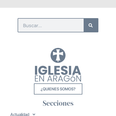
¿QUIENES SOMOS?
Secciones
Actualidad