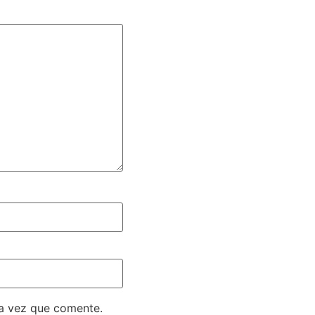
ma vez que comente.