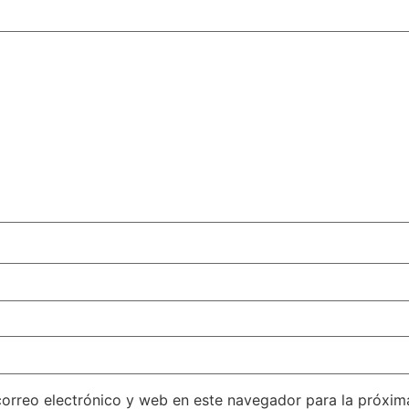
orreo electrónico y web en este navegador para la próxi