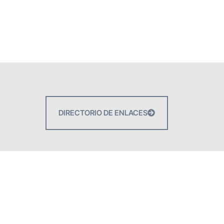
DIRECTORIO DE ENLACES