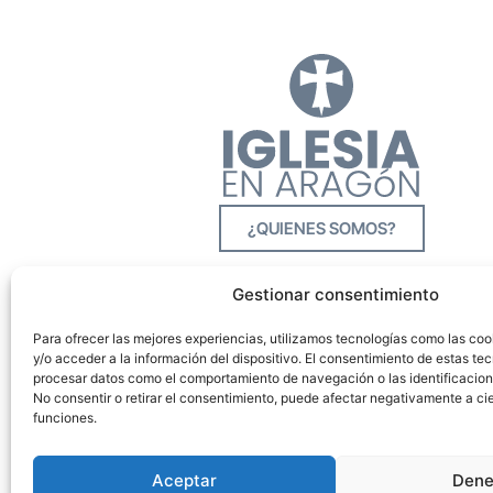
¿QUIENES SOMOS?
Gestionar consentimiento
Para ofrecer las mejores experiencias, utilizamos tecnologías como las co
y/o acceder a la información del dispositivo. El consentimiento de estas tec
procesar datos como el comportamiento de navegación o las identificacione
No consentir o retirar el consentimiento, puede afectar negativamente a cie
funciones.
Aceptar
Dene