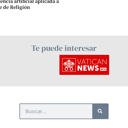
encia artificial aplicada a
se de Religión
Te puede interesar