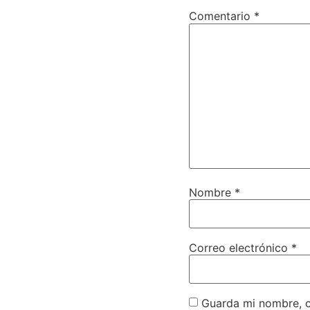
Comentario
*
Nombre
*
Correo electrónico
*
Guarda mi nombre, c