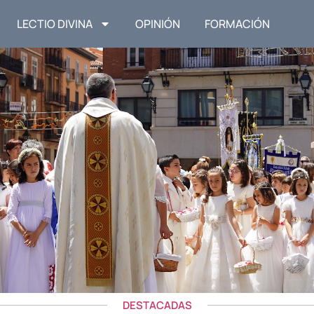
LECTIO DIVINA
OPINIÓN
FORMACIÓN
DESTACADAS