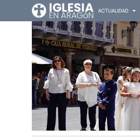
ACTUALIDAD