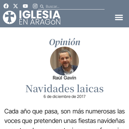
Opinión
Raúl Gavín
Navidades laicas
6 de diciembre de 2017
Cada año que pasa, son más numerosas las
voces que pretenden unas fiestas navideñas