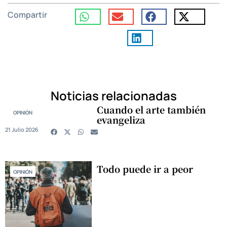
Compartir
Noticias relacionadas
Cuando el arte también
OPINIÓN
evangeliza
21 Julio 2026
Todo puede ir a peor
OPINIÓN