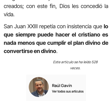
creados; con este fin, Dios les concedió la
vida.
San Juan XXIII repetía con insistencia que
lo
que siempre puede hacer el cristiano es
nada menos que cumplir el plan divino de
convertirse en divino
.
Este artículo se ha leído 528
veces.
Raúl Gavín
Ver todos sus artículos