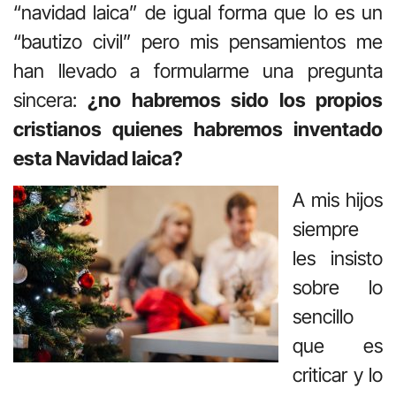
“navidad laica” de igual forma que lo es un
“bautizo civil” pero mis pensamientos me
han llevado a formularme una pregunta
sincera:
¿no habremos sido los propios
cristianos quienes habremos inventado
esta Navidad laica?
A mis hijos
siempre
les insisto
sobre lo
sencillo
que es
criticar y lo