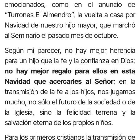
emocionados, como en el anuncio de
“Turrones El Almendro”, la vuelta a casa por
Navidad de nuestro hijo mayor, que marchó
al Seminario el pasado mes de octubre.
Según mi parecer, no hay mejor herencia
para un hijo que la fe y la confianza en Dios;
no hay mejor regalo para ellos en esta
Navidad que acercarles al Señor
; en la
transmisión de la fe a los hijos, nos jugamos
mucho, no sólo el futuro de la sociedad o de
la Iglesia, sino la felicidad terrena y la
salvación eterna de los propios niños.
Para los primeros cristianos la transmisión de