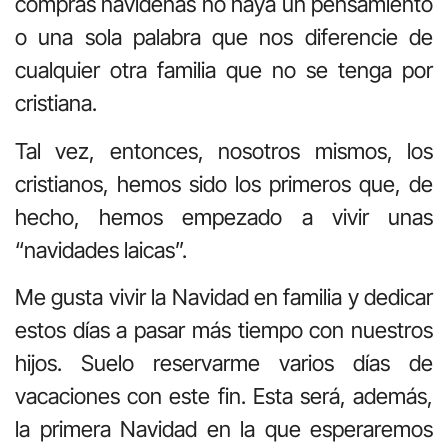
compras navideñas no haya un pensamiento
o una sola palabra que nos diferencie de
cualquier otra familia que no se tenga por
cristiana.
Tal vez, entonces, nosotros mismos, los
cristianos, hemos sido los primeros que, de
hecho, hemos empezado a vivir unas
“navidades laicas”.
Me gusta vivir la Navidad en familia y dedicar
estos días a pasar más tiempo con nuestros
hijos. Suelo reservarme varios días de
vacaciones con este fin. Esta será, además,
la primera Navidad en la que esperaremos