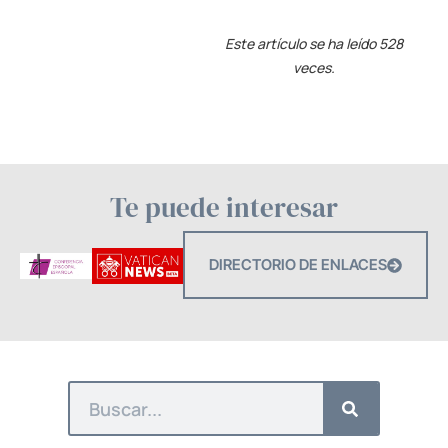
Este artículo se ha leído 528
veces.
Te puede interesar
DIRECTORIO DE ENLACES