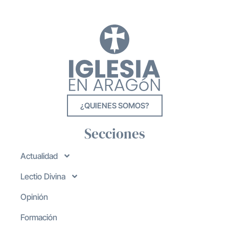
¿QUIENES SOMOS?
Secciones
Actualidad
Lectio Divina
Opinión
Formación