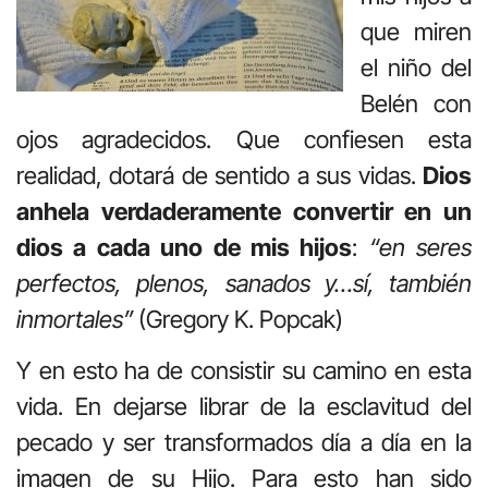
que miren
el niño del
Belén con
ojos agradecidos. Que confiesen esta
realidad, dotará de sentido a sus vidas.
Dios
anhela verdaderamente convertir en un
dios a cada uno de mis hijos
:
“en seres
perfectos, plenos, sanados y…sí, también
inmortales”
(Gregory K. Popcak)
Y en esto ha de consistir su camino en esta
vida. En dejarse librar de la esclavitud del
pecado y ser transformados día a día en la
imagen de su Hijo. Para esto han sido