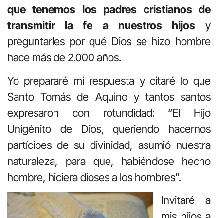
que tenemos los padres cristianos de
transmitir la fe a nuestros hijos
y
preguntarles por qué Dios se hizo hombre
hace más de 2.000 años.
Yo prepararé mi respuesta y citaré lo que
Santo Tomás de Aquino y tantos santos
expresaron con rotundidad: “El Hijo
Unigénito de Dios, queriendo hacernos
partícipes de su divinidad, asumió nuestra
naturaleza, para que, habiéndose hecho
hombre, hiciera dioses a los hombres”.
Invitaré a
mis hijos a