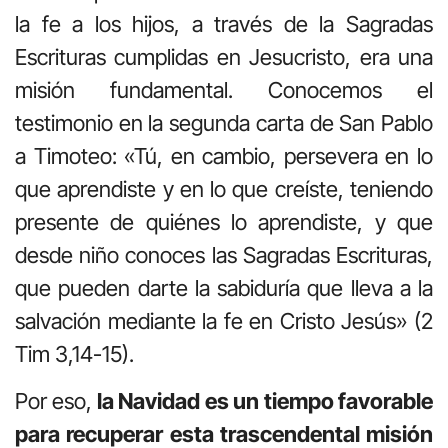
la fe a los hijos, a través de la Sagradas
Escrituras cumplidas en Jesucristo, era una
misión fundamental. Conocemos el
testimonio en la segunda carta de San Pablo
a Timoteo: «Tú, en cambio, persevera en lo
que aprendiste y en lo que creíste, teniendo
presente de quiénes lo aprendiste, y que
desde niño conoces las Sagradas Escrituras,
que pueden darte la sabiduría que lleva a la
salvación mediante la fe en Cristo Jesús» (2
Tim 3,14-15).
Por eso,
la Navidad es un tiempo favorable
para recuperar esta trascendental misión