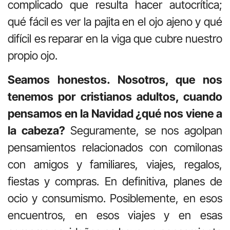
complicado que resulta hacer autocrítica;
qué fácil es ver la pajita en el ojo ajeno y qué
difícil es reparar en la viga que cubre nuestro
propio ojo.
Seamos honestos. Nosotros, que nos
tenemos por cristianos adultos, cuando
pensamos en la Navidad ¿qué nos viene a
la cabeza?
Seguramente, se nos agolpan
pensamientos relacionados con comilonas
con amigos y familiares, viajes, regalos,
fiestas y compras. En definitiva, planes de
ocio y consumismo. Posiblemente, en esos
encuentros, en esos viajes y en esas