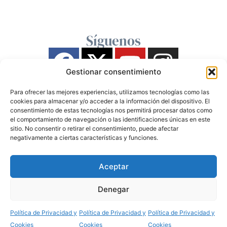
Síguenos
Gestionar consentimiento
Para ofrecer las mejores experiencias, utilizamos tecnologías como las
cookies para almacenar y/o acceder a la información del dispositivo. El
consentimiento de estas tecnologías nos permitirá procesar datos como
el comportamiento de navegación o las identificaciones únicas en este
sitio. No consentir o retirar el consentimiento, puede afectar
negativamente a ciertas características y funciones.
Aceptar
Denegar
Política de Privacidad y
Política de Privacidad y
Política de Privacidad y
Cookies
Cookies
Cookies