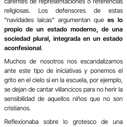
carentes de representaciones o referencias
religiosas. Los defensores de estas
“navidades laicas” argumentan que
es lo
propio de un estado moderno, de una
sociedad plural, integrada en un estado
aconfesional
.
Muchos de nosotros nos escandalizamos
ante este tipo de iniciativas y ponemos el
grito en el cielo si en la escuela, por ejemplo,
se dejan de cantar villancicos para no herir la
sensibilidad de aquellos niños que no son
cristianos.
Reflexionaba sobre lo grotesco de una