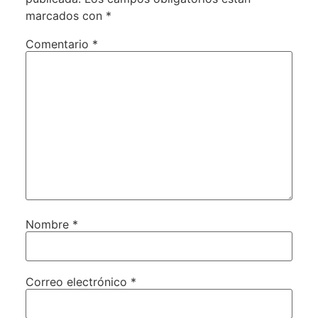
marcados con
*
Comentario
*
Nombre
*
Correo electrónico
*