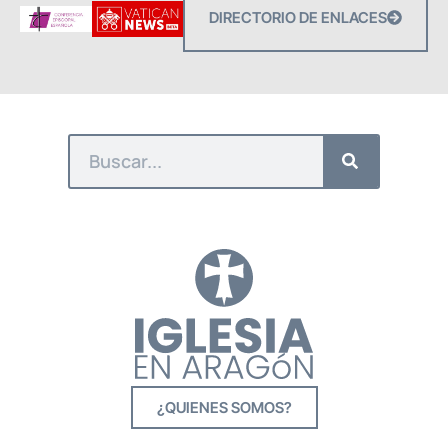
DIRECTORIO DE ENLACES
¿QUIENES SOMOS?