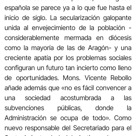
española se parece ya a lo que fue hasta el
inicio de siglo. La secularización galopante
unida al envejecimiento de la población -
considerablemente mermada en diócesis
como la mayoría de las de Aragón- y una
creciente apatía por los problemas sociales
configuran un futuro tan incierto como lleno
de oportunidades. Mons. Vicente Rebollo
añade además que «no es fácil convencer a
una sociedad acostumbrada a las
subvenciones públicas, donde la
Administración se ocupa de todo». Como
nuevo responsable del Secretariado para el