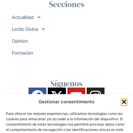
Secciones
Actualidad
Lectio Divina
Opinión
Formación
Síguenos
Gestionar consentimiento
Para ofrecer las mejores experiencias, utilizamos tecnologías como las
cookies para almacenar y/o acceder a la información del dispositivo. El
consentimiento de estas tecnologías nos permitirá procesar datos como
el comportamiento de navegación o las identificaciones únicas en este