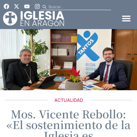
ACTUALIDAD
Mos. Vicente Rebollo:
«El sostenimiento de la
Iglesia es