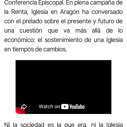
Conferencia Episcopal. En plena campaña de
la Renta, Iglesia en Aragón ha conversado
con el prelado sobre el presente y futuro de
una cuestión que va más allá de lo
económico: el sostenimiento de una Iglesia
en tiempos de cambios.
Ni la sociedad es la que era, ni la Iglesia