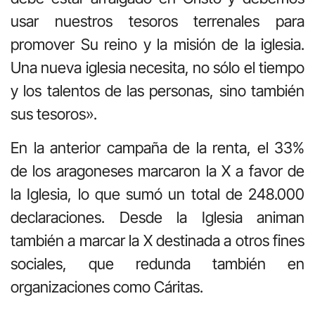
usar nuestros tesoros terrenales para
promover Su reino y la misión de la iglesia.
Una nueva iglesia necesita, no sólo el tiempo
y los talentos de las personas, sino también
sus tesoros».
En la anterior campaña de la renta, el 33%
de los aragoneses marcaron la X a favor de
la Iglesia, lo que sumó un total de 248.000
declaraciones. Desde la Iglesia animan
también a marcar la X destinada a otros fines
sociales, que redunda también en
organizaciones como Cáritas.