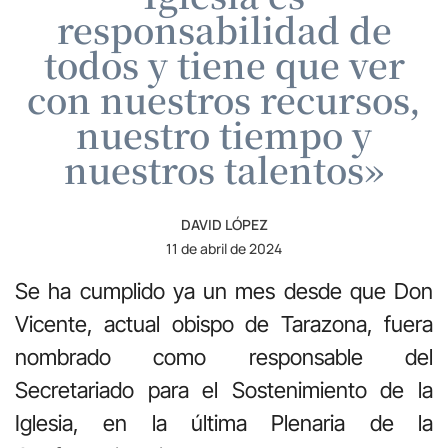
responsabilidad de
todos y tiene que ver
con nuestros recursos,
nuestro tiempo y
nuestros talentos»
DAVID LÓPEZ
11 de abril de 2024
Se ha cumplido ya un mes desde que Don
Vicente, actual obispo de Tarazona, fuera
nombrado como responsable del
Secretariado para el Sostenimiento de la
Iglesia, en la última Plenaria de la