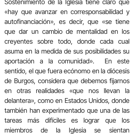
Sostenimiento de la Iglesia tiene claro que
«hay que avanzar en corresponsabilidad y
autofinanciación», es decir, que «se tiene
que dar un cambio de mentalidad en los
creyentes sobre todo, donde cada cual
asuma en la medida de sus posibilidades su
aportación a la comunidad». En este
sentido, el que fuera ecónomo en la diócesis
de Burgos, considera que debemos fijarnos
en otras realidades «que nos llevan la
delantera», como en Estados Unidos, donde
también han experimentado que una de las
tareas más difíciles es lograr que los
miembros de la Iglesia se sientan