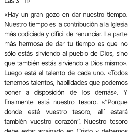
Las 3 “T»
«Hay un gran gozo en dar nuestro tiempo.
Nuestro tiempo es la contribución a la Iglesia
más codiciada y difícil de renunciar. La parte
más hermosa de dar tu tiempo es que no
sólo estás sirviendo al pueblo de Dios, sino
que también estás sirviendo a Dios mismo».
Luego está el talento de cada uno. «Todos
tenemos talentos, habilidades que podemos
poner a disposición de los demás». Y
finalmente está nuestro tesoro. «”Porque
donde esté vuestro tesoro, allí estará
también vuestro corazón”. Nuestro tesoro
debe estar arraigado en Cristo y debemos