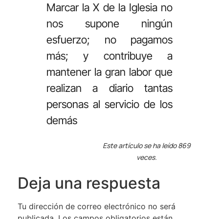
Marcar la X de la Iglesia no
nos supone ningún
esfuerzo; no pagamos
más; y contribuye a
mantener la gran labor que
realizan a diario tantas
personas al servicio de los
demás
Este artículo se ha leído 869
veces.
Deja una respuesta
Tu dirección de correo electrónico no será
publicada.
Los campos obligatorios están