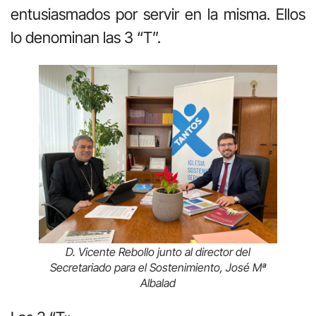
entusiasmados por servir en la misma. Ellos
lo denominan las 3 “T”.
D. Vicente Rebollo junto al director del
Secretariado para el Sostenimiento, José Mª
Albalad