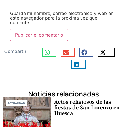
Guarda mi nombre, correo electrónico y web en
este navegador para la próxima vez que
comente.
Compartir
Noticias relacionadas
Actos religiosos de las
ACTUALIDAD
fiestas de San Lorenzo en
Huesca