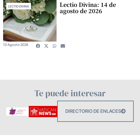
Lectio Divina: 14 de
LECTIO DIVINA
agosto de 2026
10 Agosto 2026
Te puede interesar
DIRECTORIO DE ENLACES