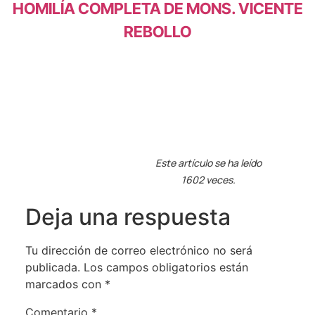
HOMILÍA COMPLETA DE MONS. VICENTE
REBOLLO
Este artículo se ha leído
1602 veces.
Deja una respuesta
Tu dirección de correo electrónico no será
publicada.
Los campos obligatorios están
marcados con
*
Comentario
*