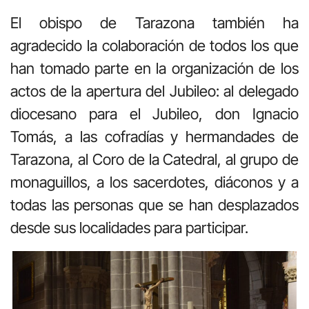
El obispo de Tarazona también ha
agradecido la colaboración de todos los que
han tomado parte en la organización de los
actos de la apertura del Jubileo: al delegado
diocesano para el Jubileo, don Ignacio
Tomás, a las cofradías y hermandades de
Tarazona, al Coro de la Catedral, al grupo de
monaguillos, a los sacerdotes, diáconos y a
todas las personas que se han desplazados
desde sus localidades para participar.