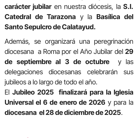
carácter jubilar
en nuestra diócesis, la
S.I.
Catedral de Tarazona
y la
Basílica del
Santo Sepulcro de Calatayud.
Además, se organizará una peregrinación
diocesana a Roma por el Año Jubilar del
29
de septiembre al 3 de octubre
y las
delegaciones diocesanas celebrarán sus
jubileos a lo largo de todo el año.
El
Jubileo 2025 finalizará para la Iglesia
Universal el 6 de enero de 2026
y para la
diocesana el 28 de diciembre de 2025
.