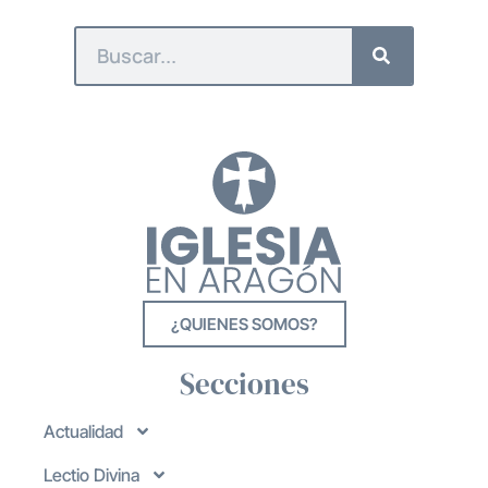
¿QUIENES SOMOS?
Secciones
Actualidad
Lectio Divina