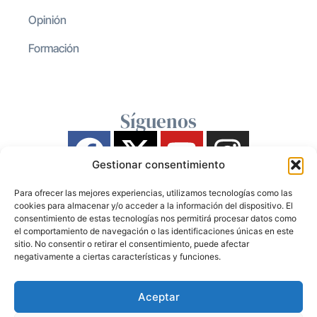
Opinión
Formación
Síguenos
Gestionar consentimiento
Para ofrecer las mejores experiencias, utilizamos tecnologías como las
cookies para almacenar y/o acceder a la información del dispositivo. El
consentimiento de estas tecnologías nos permitirá procesar datos como
el comportamiento de navegación o las identificaciones únicas en este
sitio. No consentir o retirar el consentimiento, puede afectar
negativamente a ciertas características y funciones.
Aceptar