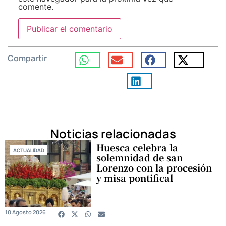
comente.
Compartir
Noticias relacionadas
Huesca celebra la
ACTUALIDAD
solemnidad de san
Lorenzo con la procesión
y misa pontifical
10 Agosto 2026