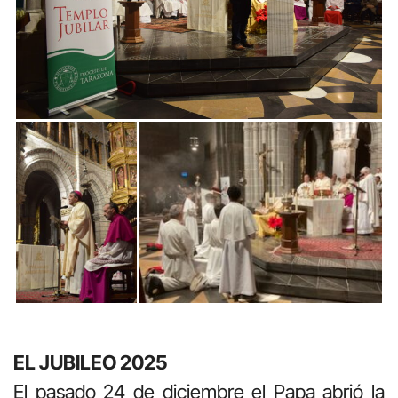
EL JUBILEO 2025
El pasado 24 de diciembre el Papa abrió la