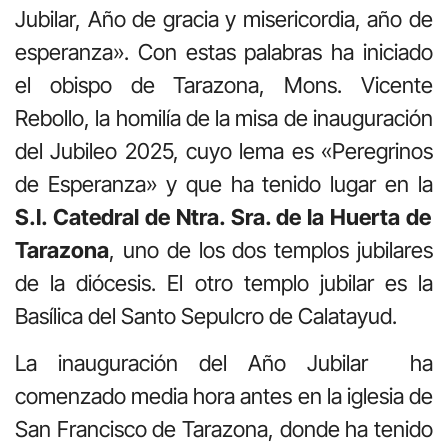
Jubilar, Año de gracia y misericordia, año de
esperanza». Con estas palabras ha iniciado
el obispo de Tarazona, Mons. Vicente
Rebollo, la homilía de la misa de inauguración
del Jubileo 2025, cuyo lema es «Peregrinos
de Esperanza» y que ha tenido lugar en la
S.I. Catedral de Ntra. Sra. de la Huerta de
Tarazona
, uno de los dos templos jubilares
de la diócesis. El otro templo jubilar es la
Basílica del Santo Sepulcro de Calatayud.
La inauguración del Año Jubilar ha
comenzado media hora antes en la iglesia de
San Francisco de Tarazona, donde ha tenido