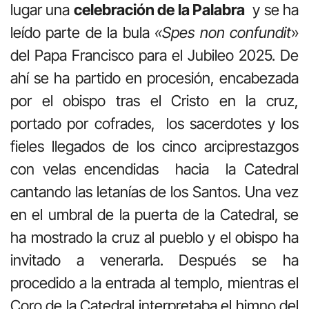
lugar una
celebración de la Palabra
y se ha
leído parte de la bula
«Spes non confundit
»
del Papa Francisco para el Jubileo 2025. De
ahí se ha partido en procesión, encabezada
por el obispo tras el Cristo en la cruz,
portado por cofrades, los sacerdotes y los
fieles llegados de los cinco arciprestazgos
con velas encendidas hacia la Catedral
cantando las letanías de los Santos. Una vez
en el umbral de la puerta de la Catedral, se
ha mostrado la cruz al pueblo y el obispo ha
invitado a venerarla. Después se ha
procedido a la entrada al templo, mientras el
Coro de la Catedral interpretaba el himno del