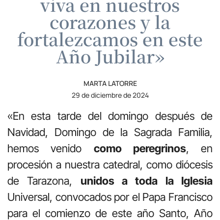
viva en nuestros
corazones y la
fortalezcamos en este
Año Jubilar»
MARTA LATORRE
29 de diciembre de 2024
«En esta tarde del domingo después de
Navidad, Domingo de la Sagrada Familia,
hemos venido
como peregrinos
, en
procesión a nuestra catedral, como diócesis
de Tarazona,
unidos a toda la Iglesia
Universal, convocados por el Papa Francisco
para el comienzo de este año Santo, Año