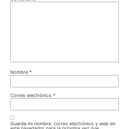
Nombre
*
Correo electrónico
*
Guarda mi nombre, correo electrónico y web en
este navegador para la próxima vez que