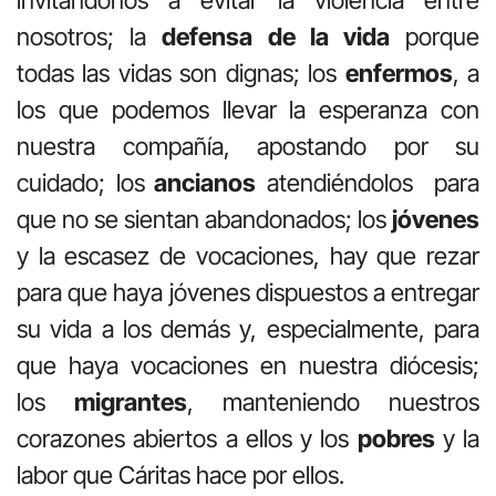
nosotros; la
defensa de la vida
porque
todas las vidas son dignas; los
enfermos
, a
los que podemos llevar la esperanza con
nuestra compañía, apostando por su
cuidado; los
ancianos
atendiéndolos para
que no se sientan abandonados; los
jóvenes
y la escasez de vocaciones, hay que rezar
para que haya jóvenes dispuestos a entregar
su vida a los demás y, especialmente, para
que haya vocaciones en nuestra diócesis;
los
migrantes
, manteniendo nuestros
corazones abiertos a ellos y los
pobres
y la
labor que Cáritas hace por ellos.