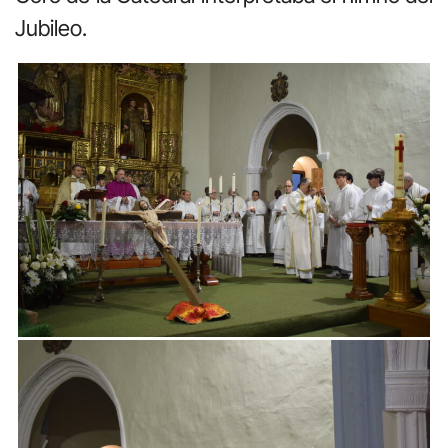
Jubileo.