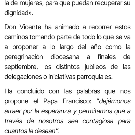
la de mujeres, para que puedan recuperar su
dignidad».
Don Vicente ha animado a recorrer estos
caminos tomando parte de todo lo que se va
a proponer a lo largo del año como la
peregrinación diocesana a finales de
septiembre, los distintos jubileos de las
delegaciones o iniciativas parroquiales.
Ha concluido con las palabras que nos
propone el Papa Francisco: “
dejémonos
atraer por la esperanza y permitamos que a
través de nosotros sea contagiosa para
cuantos la desean”.