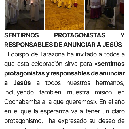
SENTIRNOS PROTAGONISTAS Y
RESPONSABLES DE ANUNCIAR A JESÚS
El obispo de Tarazona ha invitado a todos a
que esta celebración sirva para «
sentimos
protagonistas y responsables de anunciar
a Jesús
a todos nuestros hermanos,
incluyendo también muestra misión en
Cochabamba a la que queremos». En el año
en el que la esperanza va a tener un claro
protagonismo, ha expresado su deseo de