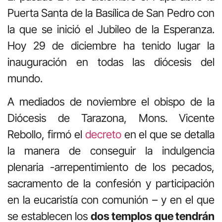
Puerta Santa de la Basílica de San Pedro con
la que se inició el Jubileo de la Esperanza.
Hoy 29 de diciembre ha tenido lugar la
inauguración en todas las diócesis del
mundo.
A mediados de noviembre el obispo de la
Diócesis de Tarazona, Mons. Vicente
Rebollo, firmó el
decreto
en el que se detalla
la manera de conseguir la indulgencia
plenaria -arrepentimiento de los pecados,
sacramento de la confesión y participación
en la eucaristía con comunión – y en el que
se establecen los
dos templos que tendrán