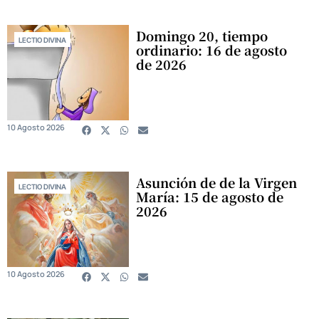
Domingo 20, tiempo
LECTIO DIVINA
ordinario: 16 de agosto
de 2026
10 Agosto 2026
Asunción de de la Virgen
LECTIO DIVINA
María: 15 de agosto de
2026
10 Agosto 2026