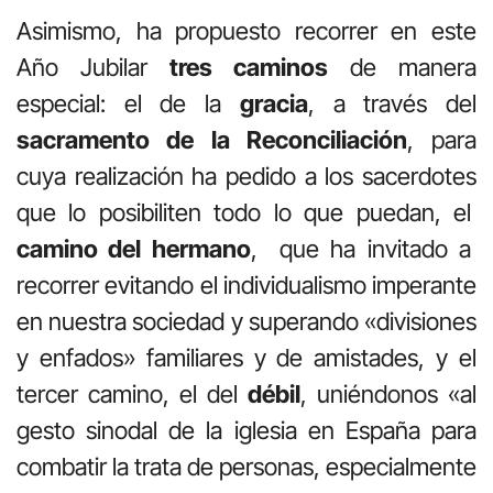
Asimismo, ha propuesto recorrer en este
Año Jubilar
tres caminos
de manera
especial: el de la
gracia
, a través del
sacramento de la Reconciliación
, para
cuya realización ha pedido a los sacerdotes
que lo posibiliten todo lo que puedan, el
camino del hermano
, que ha invitado a
recorrer evitando el individualismo imperante
en nuestra sociedad y superando «divisiones
y enfados» familiares y de amistades, y el
tercer camino, el del
débil
, uniéndonos «al
gesto sinodal de la iglesia en España para
combatir la trata de personas, especialmente