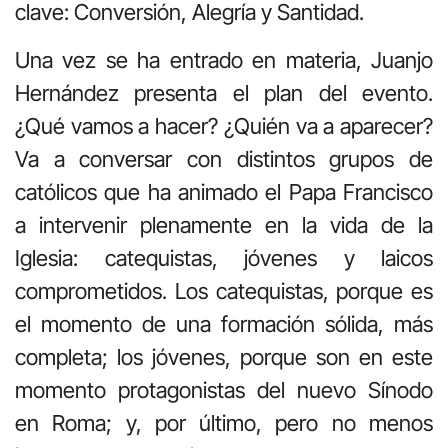
clave: Conversión, Alegría y Santidad.
Una vez se ha entrado en materia, Juanjo
Hernández presenta el plan del evento.
¿Qué vamos a hacer? ¿Quién va a aparecer?
Va a conversar con distintos grupos de
católicos que ha animado el Papa Francisco
a intervenir plenamente en la vida de la
Iglesia: catequistas, jóvenes y laicos
comprometidos. Los catequistas, porque es
el momento de una formación sólida, más
completa; los jóvenes, porque son en este
momento protagonistas del nuevo Sínodo
en Roma; y, por último, pero no menos