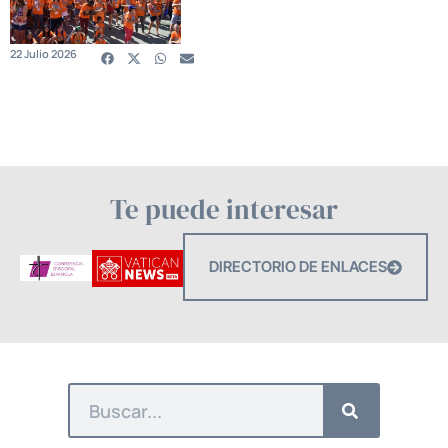
22 Julio 2026
Te puede interesar
DIRECTORIO DE ENLACES