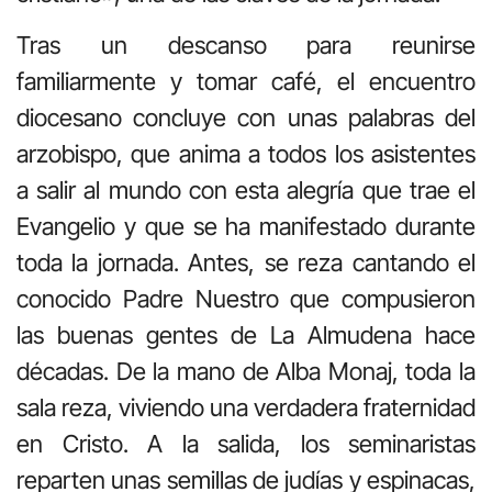
Tras un descanso para reunirse
familiarmente y tomar café, el encuentro
diocesano concluye con unas palabras del
arzobispo, que anima a todos los asistentes
a salir al mundo con esta alegría que trae el
Evangelio y que se ha manifestado durante
toda la jornada. Antes, se reza cantando el
conocido Padre Nuestro que compusieron
las buenas gentes de La Almudena hace
décadas. De la mano de Alba Monaj, toda la
sala reza, viviendo una verdadera fraternidad
en Cristo. A la salida, los seminaristas
reparten unas semillas de judías y espinacas,