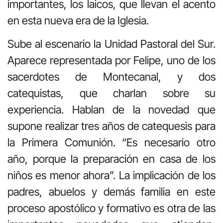
importantes, los laicos, que llevan el acento
en esta nueva era de la Iglesia.
Sube al escenario la Unidad Pastoral del Sur.
Aparece representada por Felipe, uno de los
sacerdotes de Montecanal, y dos
catequistas, que charlan sobre su
experiencia. Hablan de la novedad que
supone realizar tres años de catequesis para
la Primera Comunión. “Es necesario otro
año, porque la preparación en casa de los
niños es menor ahora”. La implicación de los
padres, abuelos y demás familia en este
proceso apostólico y formativo es otra de las