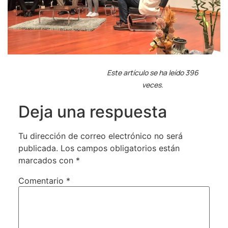
Este artículo se ha leído 396
veces.
Deja una respuesta
Tu dirección de correo electrónico no será
publicada.
Los campos obligatorios están
marcados con
*
Comentario
*