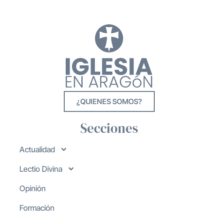
¿QUIENES SOMOS?
Secciones
Actualidad
Lectio Divina
Opinión
Formación