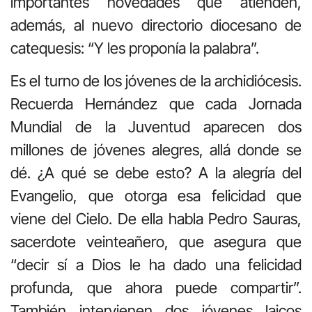
importantes novedades que atienden,
además, al nuevo directorio diocesano de
catequesis: “Y les proponía la palabra”.
Es el turno de los jóvenes de la archidiócesis.
Recuerda Hernández que cada Jornada
Mundial de la Juventud aparecen dos
millones de jóvenes alegres, allá donde se
dé. ¿A qué se debe esto? A la alegría del
Evangelio, que otorga esa felicidad que
viene del Cielo. De ella habla Pedro Sauras,
sacerdote veinteañero, que asegura que
“decir sí a Dios le ha dado una felicidad
profunda, que ahora puede compartir”.
También intervienen dos jóvenes laicos