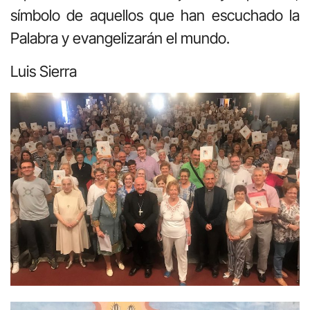
símbolo de aquellos que han escuchado la
Palabra y evangelizarán el mundo.
Luis Sierra