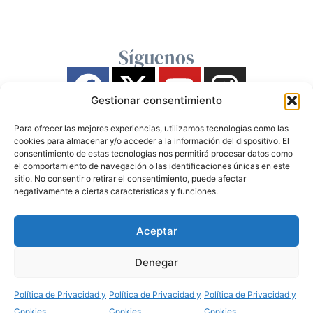
Síguenos
Gestionar consentimiento
Para ofrecer las mejores experiencias, utilizamos tecnologías como las
cookies para almacenar y/o acceder a la información del dispositivo. El
consentimiento de estas tecnologías nos permitirá procesar datos como
el comportamiento de navegación o las identificaciones únicas en este
sitio. No consentir o retirar el consentimiento, puede afectar
negativamente a ciertas características y funciones.
Aceptar
Denegar
Política de Privacidad y
Política de Privacidad y
Política de Privacidad y
Cookies
Cookies
Cookies