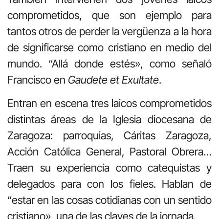
comprometidos, que son ejemplo para
tantos otros de perder la vergüenza a la hora
de significarse como cristiano en medio del
mundo. “Allá donde estés», como señaló
Francisco en
Gaudete et Exultate
.
Entran en escena tres laicos comprometidos
distintas áreas de la Iglesia diocesana de
Zaragoza: parroquias, Cáritas Zaragoza,
Acción Católica General, Pastoral Obrera…
Traen su experiencia como catequistas y
delegados para con los fieles. Hablan de
“estar en las cosas cotidianas con un sentido
cristiano», una de las claves de la jornada.