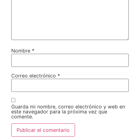
Nombre
*
Correo electrónico
*
Guarda mi nombre, correo electrónico y web en
este navegador para la próxima vez que
comente.