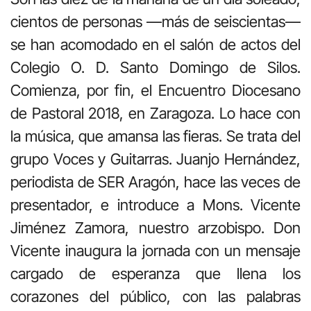
cientos de personas —más de seiscientas—
se han acomodado en el salón de actos del
Colegio O. D. Santo Domingo de Silos.
Comienza, por fin, el Encuentro Diocesano
de Pastoral 2018, en Zaragoza. Lo hace con
la música, que amansa las fieras. Se trata del
grupo Voces y Guitarras. Juanjo Hernández,
periodista de SER Aragón, hace las veces de
presentador, e introduce a Mons. Vicente
Jiménez Zamora, nuestro arzobispo. Don
Vicente inaugura la jornada con un mensaje
cargado de esperanza que llena los
corazones del público, con las palabras