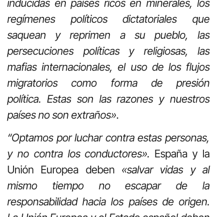
inducidas en países ricos en minerales, los
regímenes políticos dictatoriales que
saquean y reprimen a su pueblo, las
persecuciones políticas y religiosas, las
mafias internacionales, el uso de los flujos
migratorios como forma de presión
política. Estas son las razones y nuestros
países no son extraños»
.
“Optamos por luchar contra estas personas,
y no contra los conductores».
España y la
Unión Europea deben
«salvar vidas y al
mismo tiempo no escapar de la
responsabilidad hacia los países de origen.