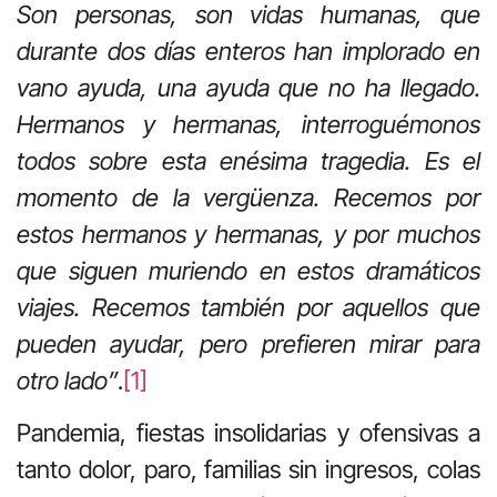
Son personas, son vidas humanas, que
durante dos días enteros han implorado en
vano ayuda, una ayuda que no ha llegado.
Hermanos y hermanas, interroguémonos
todos sobre esta enésima tragedia. Es el
momento de la vergüenza. Recemos por
estos hermanos y hermanas, y por muchos
que siguen muriendo en estos dramáticos
viajes. Recemos también por aquellos que
pueden ayudar, pero prefieren mirar para
otro lado”
.
[1]
Pandemia, fiestas insolidarias y ofensivas a
tanto dolor, paro, familias sin ingresos, colas