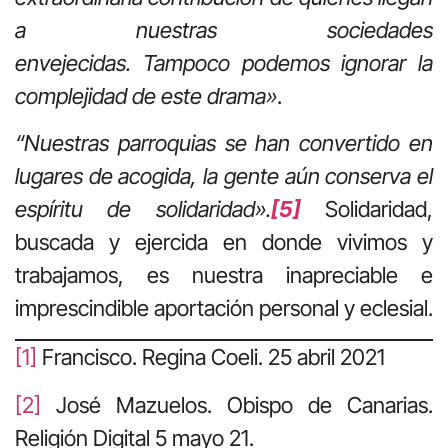
a nuestras sociedades
envejecidas. Tampoco podemos ignorar la
complejidad de este drama»
.
“Nuestras parroquias se han convertido en
lugares de acogida, la gente aún conserva el
espíritu de solidaridad».
[5]
Solidaridad,
buscada y ejercida en donde vivimos y
trabajamos, es nuestra inapreciable e
imprescindible aportación personal y eclesial.
[1]
Francisco. Regina Coeli. 25 abril 2021
[2]
José Mazuelos. Obispo de Canarias
.
Religión Digital 5 mayo 21.