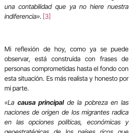
una contabilidad que ya no hiere nuestra
indiferencia»
.
[3]
Mi reflexión de hoy, como ya se puede
observar, está construida con frases de
personas comprometidas hasta el fondo con
esta situación. Es más realista y honesto por
mi parte.
«La
causa principal
de la pobreza en las
naciones de origen de los migrantes radica
en las opciones políticas, económicas y
geoestratégicas de los países ricos que