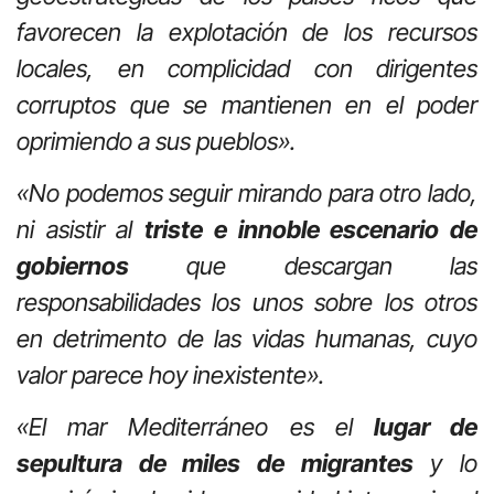
favorecen la explotación de los recursos
locales, en complicidad con dirigentes
corruptos que se mantienen en el poder
oprimiendo a sus pueblos».
«No podemos seguir mirando para otro lado,
ni asistir al
triste e innoble escenario de
gobiernos
que descargan las
responsabilidades los unos sobre los otros
en detrimento de las vidas humanas, cuyo
valor parece hoy inexistente».
«El mar Mediterráneo es el
lugar de
sepultura de miles de migrantes
y lo