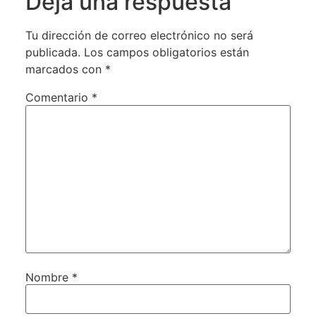
Deja una respuesta
Tu dirección de correo electrónico no será
publicada.
Los campos obligatorios están
marcados con
*
Comentario
*
Nombre
*