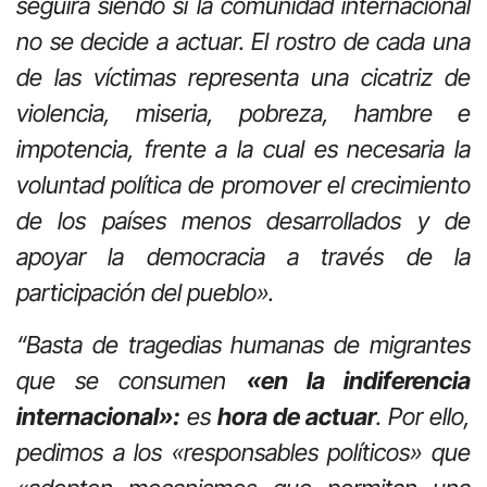
seguirá siendo si la comunidad internacional
no se decide a actuar. El rostro de cada una
de las víctimas representa una cicatriz de
violencia, miseria, pobreza, hambre e
impotencia, frente a la cual es necesaria la
voluntad política de promover el crecimiento
de los países menos desarrollados y de
apoyar la democracia a través de la
participación del pueblo».
“Basta de tragedias humanas de migrantes
que se consumen
«en la indiferencia
internacional»:
es
hora de actuar
. Por ello,
pedimos a los «responsables políticos» que