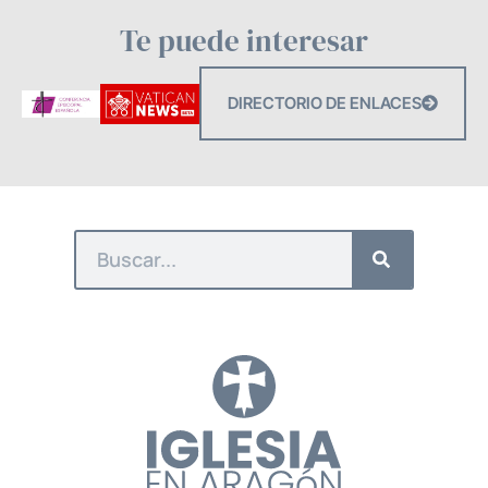
Te puede interesar
DIRECTORIO DE ENLACES