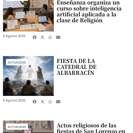
Enseñanza organiza un
curso sobre inteligencia
artificial aplicada a la
clase de Religión
6 Agosto 2026
FIESTA DE LA
ACTUALIDAD
CATEDRAL DE
ALBARRACÍN
6 Agosto 2026
Actos religiosos de las
ACTUALIDAD
fiestas de San Lorenzo en