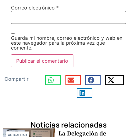
Correo electrónico
*
Guarda mi nombre, correo electrónico y web en
este navegador para la próxima vez que
comente.
Compartir
Noticias relacionadas
La Delegación de
ACTUALIDAD