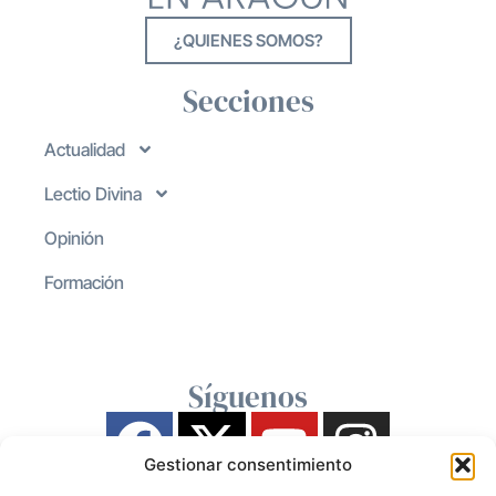
¿QUIENES SOMOS?
Secciones
Actualidad
Lectio Divina
Opinión
Formación
Síguenos
Gestionar consentimiento