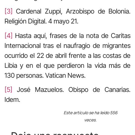
[3]
Cardenal Zuppi, Arzobispo de Bolonia.
Religión Digital. 4 mayo 21.
[4]
Hasta aquí, frases de la nota de Caritas
Internacional tras el naufragio de migrantes
ocurrido el 22 de abril frente a las costas de
Libia y en el que perdieron la vida más de
130 personas. Vatican News.
[5]
José Mazuelos. Obispo de Canarias.
Idem.
Este artículo se ha leído 556
veces.