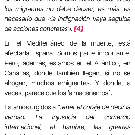
los migrantes no debe decaer, es más: es
necesario que «la indignación vaya seguida
de acciones concretas».
[4]
En el Mediterráneo de la muerte, está
afectada España. Somos parte importante.
Pero, además, estamos en el Atlántico, en
Canarias, donde también llegan, si no se
ahogan, muchos emigrantes. Y donde, a
veces, parece que los ‘almacenamos´.
Estamos urgidos a
“tener el coraje de decir la
verdad. La injusticia del comercio
internacional, el hambre, las guerras