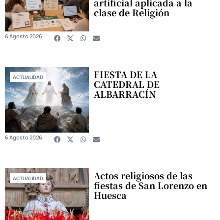
artificial aplicada a la
clase de Religión
6 Agosto 2026
FIESTA DE LA
ACTUALIDAD
CATEDRAL DE
ALBARRACÍN
6 Agosto 2026
Actos religiosos de las
ACTUALIDAD
fiestas de San Lorenzo en
Huesca