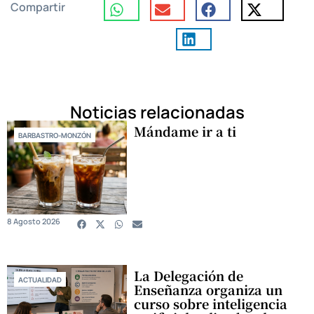
Compartir
Noticias relacionadas
Mándame ir a ti
BARBASTRO-MONZÓN
8 Agosto 2026
La Delegación de
ACTUALIDAD
Enseñanza organiza un
curso sobre inteligencia