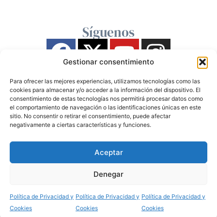
Síguenos
Gestionar consentimiento
Para ofrecer las mejores experiencias, utilizamos tecnologías como las
cookies para almacenar y/o acceder a la información del dispositivo. El
consentimiento de estas tecnologías nos permitirá procesar datos como
el comportamiento de navegación o las identificaciones únicas en este
sitio. No consentir o retirar el consentimiento, puede afectar
negativamente a ciertas características y funciones.
Aceptar
Denegar
Política de Privacidad y
Política de Privacidad y
Política de Privacidad y
Cookies
Cookies
Cookies