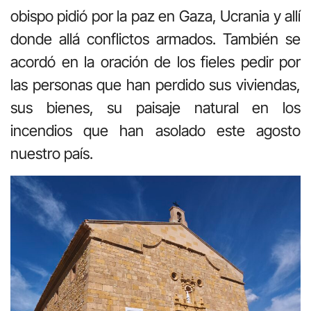
obispo pidió por la paz en Gaza, Ucrania y allí
donde allá conflictos armados. También se
acordó en la oración de los fieles pedir por
las personas que han perdido sus viviendas,
sus bienes, su paisaje natural en los
incendios que han asolado este agosto
nuestro país.