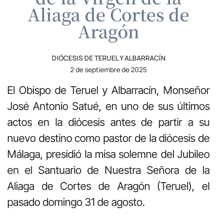
Aliaga de Cortes de
Aragón
DIÓCESIS DE TERUEL Y ALBARRACÍN
2 de septiembre de 2025
El Obispo de Teruel y Albarracín, Monseñor
José Antonio Satué, en uno de sus últimos
actos en la diócesis antes de partir a su
nuevo destino como pastor de la diócesis de
Málaga, presidió la misa solemne del Jubileo
en el Santuario de Nuestra Señora de la
Aliaga de Cortes de Aragón (Teruel), el
pasado domingo 31 de agosto.