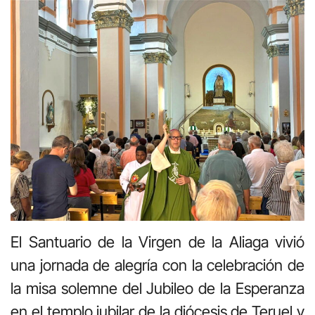
El Santuario de la Virgen de la Aliaga vivió
una jornada de alegría con la celebración de
la misa solemne del Jubileo de la Esperanza
en el templo jubilar de la diócesis de Teruel y