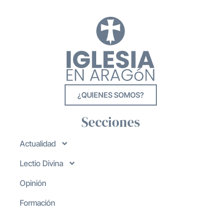
¿QUIENES SOMOS?
Secciones
Actualidad
Lectio Divina
Opinión
Formación