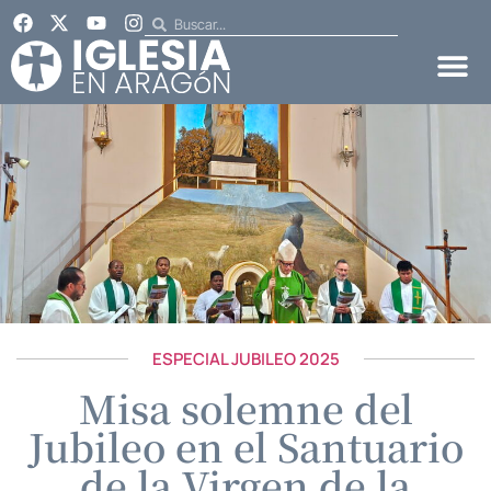
ESPECIAL JUBILEO 2025
Misa solemne del
Jubileo en el Santuario
de la Virgen de la