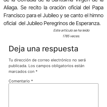
Aliaga. Se recito la oración oficial del Papa
Francisco para el Jubileo y se canto el himno
oficial del Jubileo Peregrinos de Esperanza.
Este artículo se ha leído
1785 veces.
Deja una respuesta
Tu dirección de correo electrónico no será
publicada.
Los campos obligatorios están
marcados con
*
Comentario
*