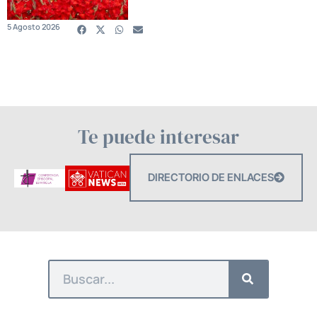
5 Agosto 2026
Te puede interesar
DIRECTORIO DE ENLACES