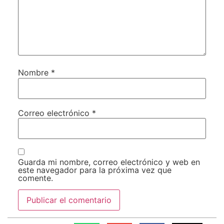
Nombre
*
Correo electrónico
*
Guarda mi nombre, correo electrónico y web en
este navegador para la próxima vez que
comente.