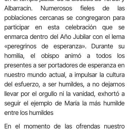
Albarracín. Numerosos fieles de las
poblaciones cercanas se congregaron para
participar en esta celebración que se
enmarca dentro del Año Jubilar con el lema
«peregrinos de esperanza». Durante su
homilía, el obispo animó a todos los
presentes a ser portadores de esperanza en
nuestro mundo actual, a impulsar la cultura
del esfuerzo, a ser humildes, a no dejarnos
llevar por el orgullo ni la vanidad, exhortó a
seguir el ejemplo de María la más humilde
entre los humildes
En el momento de las ofrendas nuestro