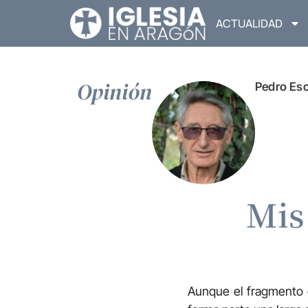
ACTUALIDAD
Opinión
Pedro Esc
Mis
Aunque el fragmento d