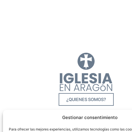
¿QUIENES SOMOS?
Gestionar consentimiento
Para ofrecer las mejores experiencias, utilizamos tecnologías como las co