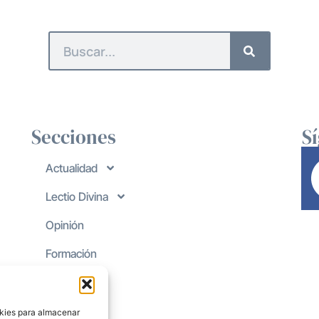
Secciones
S
Actualidad
Lectio Divina
Opinión
Formación
okies para almacenar