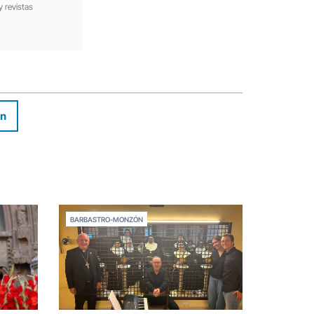
y revistas
In
BARBASTRO-MONZÓN