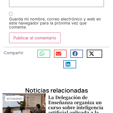
Guarda mi nombre, correo electrónico y web en
este navegador para la próxima vez que
comente.
Compartir
Noticias relacionadas
La Delegación de
ACTUALIDAD
Enseñanza organiza un
curso sobre inteligencia
artificial aplicada a la