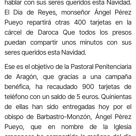
hablar con sus seres queridos esta Navidad.
El Día de Reyes, monseñor Ángel Pérez
Pueyo repartirá otras 400 tarjetas en la
cárcel de Daroca Que todos los presos
puedan compartir unos minutos con sus
seres queridos esta Navidad.
Ese es el objetivo de la Pastoral Penitenciaria
de Aragón, que gracias a una campaña
benéfica, ha recaudado 900 tarjetas de
teléfono con un saldo de 5 euros. Quinientas
de ellas han sido entregadas hoy por el
obispo de Barbastro-Monzón, Ángel Pérez
Pueyo, que en nombre de la Iglesia