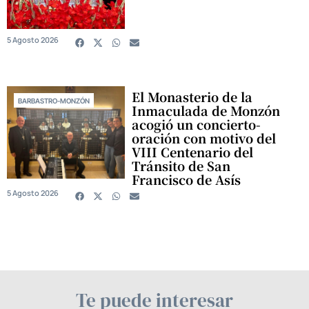
5 Agosto 2026
El Monasterio de la
BARBASTRO-MONZÓN
Inmaculada de Monzón
acogió un concierto-
oración con motivo del
VIII Centenario del
Tránsito de San
Francisco de Asís
5 Agosto 2026
Te puede interesar