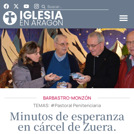
BARBASTRO-MONZÓN
TEMAS: #
Pastoral Penitenciaria
Minutos de esperanza
en cárcel de Zuera.