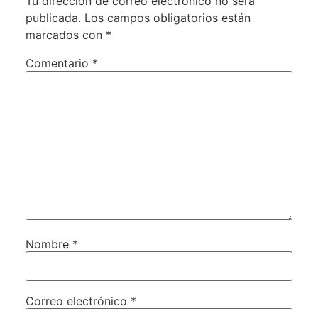
Tu dirección de correo electrónico no será
publicada.
Los campos obligatorios están
marcados con
*
Comentario
*
Nombre
*
Correo electrónico
*