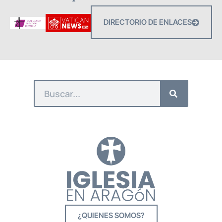
DIRECTORIO DE ENLACES
¿QUIENES SOMOS?