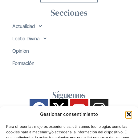
Secciones
Actualidad
Lectio Divina
Opinión
Formación
Síguenos
Gestionar consentimiento
Para ofrecer las mejores experiencias, utilizamos tecnologías como las
cookies para almacenar y/o acceder a la información del dispositivo. El
consentimiento de estas tecnologías nos permitirá procesar datos como