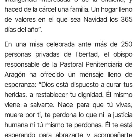
haced de la cárcel una familia. Un hogar lleno
de valores en el que sea Navidad los 365
días del año”.
En una misa celebrada ante más de 250
personas privadas de libertad, el obispo
responsable de la Pastoral Penitenciaria de
Aragón ha ofrecido un mensaje lleno de
esperanza: “Dios está dispuesto a curar tus
heridas, a restablecer tu dignidad. Él mismo
viene a salvarte. Nace para que tú vivas,
muere por ti, te perdona lo que ni la justicia
humana ni tú mismo te perdonas. Él te está
esperando para abrazarte y acompañarte