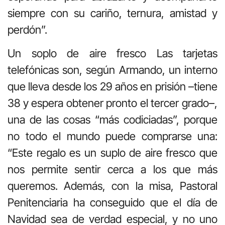
siempre con su cariño, ternura, amistad y
perdón”.
Un soplo de aire fresco Las tarjetas
telefónicas son, según Armando, un interno
que lleva desde los 29 años en prisión –tiene
38 y espera obtener pronto el tercer grado–,
una de las cosas “más codiciadas”, porque
no todo el mundo puede comprarse una:
“Este regalo es un suplo de aire fresco que
nos permite sentir cerca a los que más
queremos. Además, con la misa, Pastoral
Penitenciaria ha conseguido que el día de
Navidad sea de verdad especial, y no uno