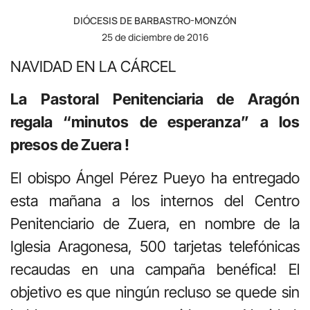
DIÓCESIS DE BARBASTRO-MONZÓN
25 de diciembre de 2016
NAVIDAD EN LA CÁRCEL
La Pastoral Penitenciaria de Aragón
regala “minutos de esperanza” a los
presos de Zuera !
El obispo Ángel Pérez Pueyo ha entregado
esta mañana a los internos del Centro
Penitenciario de Zuera, en nombre de la
Iglesia Aragonesa, 500 tarjetas telefónicas
recaudas en una campaña benéfica! El
objetivo es que ningún recluso se quede sin