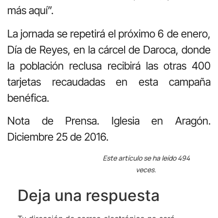
más aquí”.
La jornada se repetirá el próximo 6 de enero,
Día de Reyes, en la cárcel de Daroca, donde
la población reclusa recibirá las otras 400
tarjetas recaudadas en esta campaña
benéfica.
Nota de Prensa. Iglesia en Aragón.
Diciembre 25 de 2016.
Este artículo se ha leído 494
veces.
Deja una respuesta