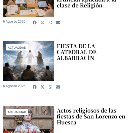
clase de Religión
6 Agosto 2026
FIESTA DE LA
ACTUALIDAD
CATEDRAL DE
ALBARRACÍN
6 Agosto 2026
Actos religiosos de las
ACTUALIDAD
fiestas de San Lorenzo en
Huesca