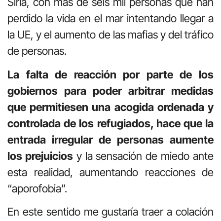
Siria, con más de seis mil personas que han
perdido la vida en el mar intentando llegar a
la UE, y el aumento de las mafias y del tráfico
de personas.
La falta de reacción por parte de los
gobiernos para poder arbitrar medidas
que permitiesen una acogida ordenada y
controlada de los refugiados, hace que la
entrada irregular de personas aumente
los prejuicios
y la sensación de miedo ante
esta realidad, aumentando reacciones de
“aporofobia”.
En este sentido me gustaría traer a colación