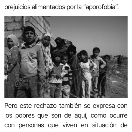
prejuicios alimentados por la “aporofobia”.
Pero este rechazo también se expresa con
los pobres que son de aquí, como ocurre
con personas que viven en situación de