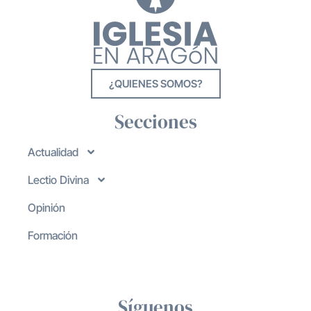
¿QUIENES SOMOS?
Secciones
Actualidad
Lectio Divina
Opinión
Formación
Síguenos