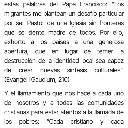
estas palabras del Papa Francisco: “Los
migrantes me plantean un desafío particular
por ser Pastor de una Iglesia sin fronteras
que se siente madre de todos. Por ello,
exhorto a los países a una generosa
apertura, que en lugar de temer la
destrucción de la identidad local sea capaz
de crear nuevas síntesis culturales”.
(Evangelii Gaudium, 210)
Y el llamamiento que nos hace a cada uno
de nosotros y a todas las comunidades
cristianas para estar atentos a la llamada de
los pobres: “Cada cristiano y cada