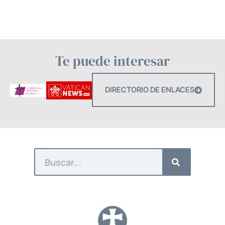
Te puede interesar
DIRECTORIO DE ENLACES