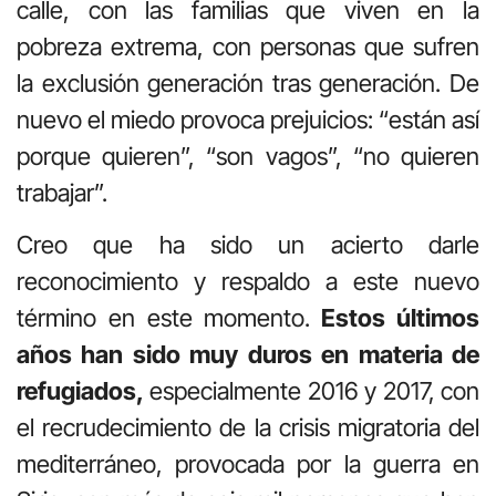
calle, con las familias que viven en la
pobreza extrema, con personas que sufren
la exclusión generación tras generación. De
nuevo el miedo provoca prejuicios: “están así
porque quieren”, “son vagos”, “no quieren
trabajar”.
Creo que ha sido un acierto darle
reconocimiento y respaldo a este nuevo
término en este momento.
Estos últimos
años han sido muy duros en materia de
refugiados,
especialmente 2016 y 2017, con
el recrudecimiento de la crisis migratoria del
mediterráneo, provocada por la guerra en