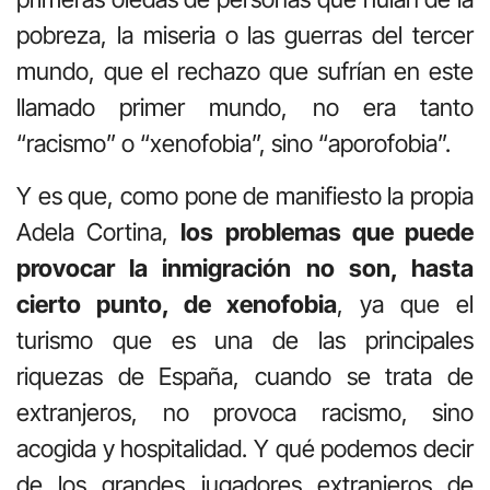
pobreza, la miseria o las guerras del tercer
mundo, que el rechazo que sufrían en este
llamado primer mundo, no era tanto
“racismo” o “xenofobia”, sino “aporofobia”.
Y es que, como pone de manifiesto la propia
Adela Cortina,
los problemas que puede
provocar la inmigración no son, hasta
cierto punto, de xenofobia
, ya que el
turismo que es una de las principales
riquezas de España, cuando se trata de
extranjeros, no provoca racismo, sino
acogida y hospitalidad. Y qué podemos decir
de los grandes jugadores extranjeros de