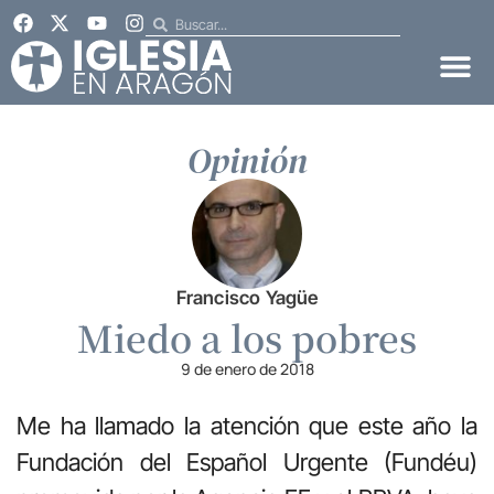
Opinión
Francisco Yagüe
Miedo a los pobres
9 de enero de 2018
Me ha llamado la atención que este año la
Fundación del Español Urgente (Fundéu)