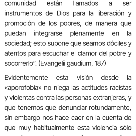
comunidad están llamados a ser
instrumentos de Dios para la liberación y
promoción de los pobres, de manera que
puedan integrarse plenamente en la
sociedad; esto supone que seamos dóciles y
atentos para escuchar el clamor del pobre y
socorrerlo”. (Evangelii gaudium, 187)
Evidentemente esta visión desde la
«aporofobia» no niega las actitudes racistas
y violentas contra las personas extranjeras, y
que tenemos que denunciar rotundamente,
sin embargo nos hace caer en la cuenta de
que muy habitualmente esta violencia sólo