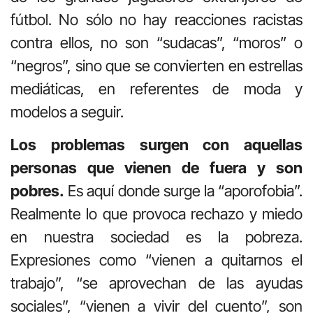
fútbol. No sólo no hay reacciones racistas
contra ellos, no son “sudacas”, “moros” o
“negros”, sino que se convierten en estrellas
mediáticas, en referentes de moda y
modelos a seguir.
Los problemas surgen con aquellas
personas que vienen de fuera y son
pobres.
Es aquí donde surge la “aporofobia”.
Realmente lo que provoca rechazo y miedo
en nuestra sociedad es la pobreza.
Expresiones como “vienen a quitarnos el
trabajo”, “se aprovechan de las ayudas
sociales”, “vienen a vivir del cuento”, son