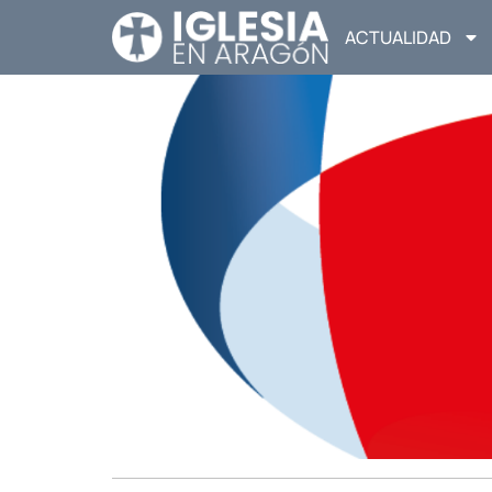
ACTUALIDAD