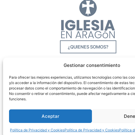
¿QUIENES SOMOS?
Gestionar consentimiento
Para ofrecer las mejores experiencias, utilizamos tecnologías como las co
y/o acceder a la información del dispositivo. El consentimiento de estas tec
procesar datos como el comportamiento de navegación o las identificacione
No consentir o retirar el consentimiento, puede afectar negativamente a cie
funciones.
Aceptar
Dene
Política de Privacidad y Cookies
Política de Privacidad y Cookies
Política 