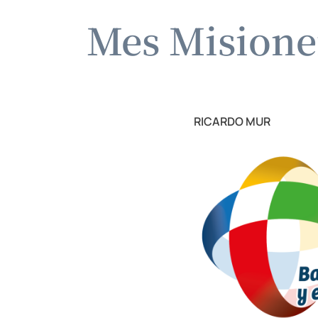
Mes Misioner
RICARDO MUR