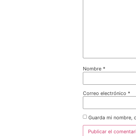
Nombre
*
Correo electrónico
*
Guarda mi nombre, c