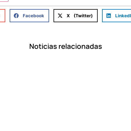
l
Facebook
X (Twitter)
Linked
Noticias relacionadas