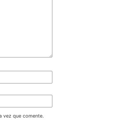
ma vez que comente.