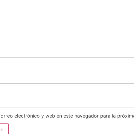
orreo electrónico y web en este navegador para la próxi