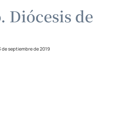
. Diócesis de
3 de septiembre de 2019