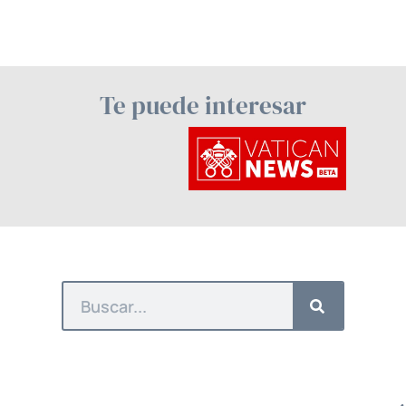
Te puede interesar