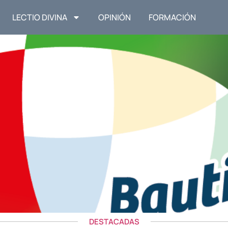
LECTIO DIVINA
OPINIÓN
FORMACIÓN
DESTACADAS