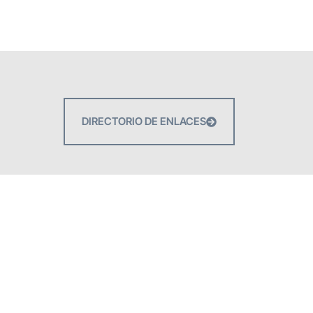
DIRECTORIO DE ENLACES