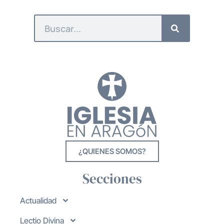
¿QUIENES SOMOS?
Secciones
Actualidad
Lectio Divina