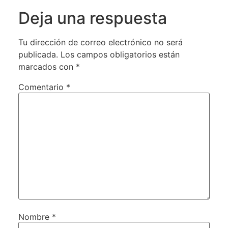
Deja una respuesta
Tu dirección de correo electrónico no será
publicada.
Los campos obligatorios están
marcados con
*
Comentario
*
Nombre
*