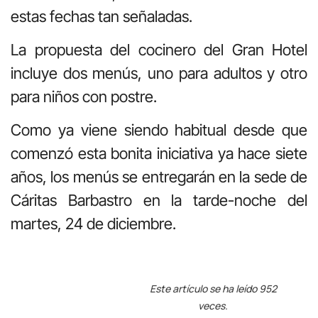
estas fechas tan señaladas.
La propuesta del cocinero del Gran Hotel
incluye dos menús, uno para adultos y otro
para niños con postre.
Como ya viene siendo habitual desde que
comenzó esta bonita iniciativa ya hace siete
años, los menús se entregarán en la sede de
Cáritas Barbastro en la tarde-noche del
martes, 24 de diciembre.
Este artículo se ha leído 952
veces.