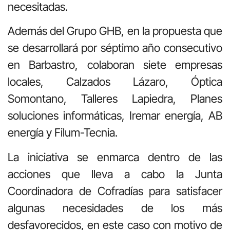
necesitadas.
Además del Grupo GHB, en la propuesta que
se desarrollará por séptimo año consecutivo
en Barbastro, colaboran siete empresas
locales, Calzados Lázaro, Óptica
Somontano, Talleres Lapiedra, Planes
soluciones informáticas, Iremar energía, AB
energía y Filum-Tecnia.
La iniciativa se enmarca dentro de las
acciones que lleva a cabo la Junta
Coordinadora de Cofradías para satisfacer
algunas necesidades de los más
desfavorecidos, en este caso con motivo de