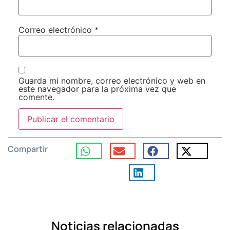
Correo electrónico
*
Guarda mi nombre, correo electrónico y web en
este navegador para la próxima vez que
comente.
Compartir
Noticias relacionadas