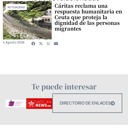
Cáritas reclama una
ACTUALIDAD
respuesta humanitaria en
Ceuta que proteja la
dignidad de las personas
migrantes
4 Agosto 2026
Te puede interesar
DIRECTORIO DE ENLACES