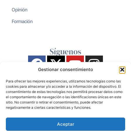
Opinión
Formación
Síguenos
Gestionar consentimiento
Para ofrecer las mejores experiencias, utilizamos tecnologías como las
cookies para almacenar y/o acceder a la información del dispositivo. El
consentimiento de estas tecnologías nos permitirá procesar datos como
el comportamiento de navegación o las identificaciones únicas en este
sitio. No consentir o retirar el consentimiento, puede afectar
negativamente a ciertas características y funciones.
Aceptar