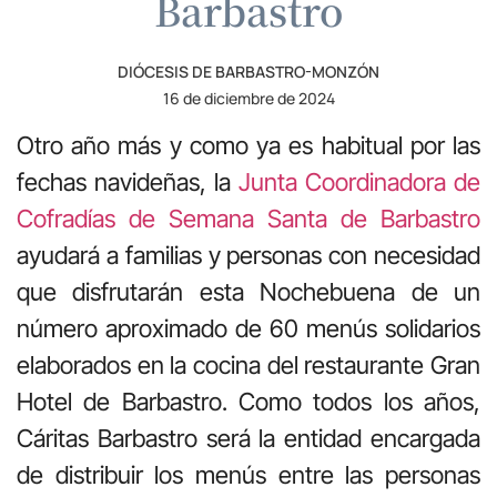
Barbastro
DIÓCESIS DE BARBASTRO-MONZÓN
16 de diciembre de 2024
Otro año más y como ya es habitual por las
fechas navideñas, la
Junta Coordinadora de
Cofradías de Semana Santa de Barbastro
ayudará a familias y personas con necesidad
que disfrutarán esta Nochebuena de un
número aproximado de 60 menús solidarios
elaborados en la cocina del restaurante Gran
Hotel de Barbastro. Como todos los años,
Cáritas Barbastro será la entidad encargada
de distribuir los menús entre las personas