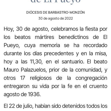
DIÓCESIS DE BARBASTRO-MONZÓN
30 de agosto de 2022
Hoy, 30 de agosto, celebramos la fiesta por
los beatos mártires benedictinos de El
Pueyo, cuya memoria se ha recordado
durante los días precedentes y en la misa,
hoy a las 11,30, en el santuario. El beato
Mauro Palazuelos, prior de la comunidad, y
otros 17 religiosos de la congregación
entregaron su vida por la fe en el cruento
agosto de 1936.
El 22 de julio, habían sido detenidos todos los