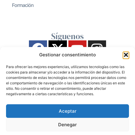
Formación
Síguenos
Gestionar consentimiento
Para ofrecer las mejores experiencias, utilizamos tecnologías como las
cookies para almacenar y/o acceder a la información del dispositivo. El
consentimiento de estas tecnologías nos permitirá procesar datos como
el comportamiento de navegación o las identificaciones únicas en este
sitio. No consentir o retirar el consentimiento, puede afectar
negativamente a ciertas características y funciones.
Aceptar
Denegar