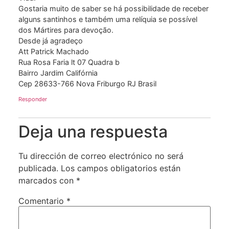
Gostaria muito de saber se há possibilidade de receber
alguns santinhos e também uma relíquia se possível
dos Mártires para devoção.
Desde já agradeço
Att Patrick Machado
Rua Rosa Faria lt 07 Quadra b
Bairro Jardim Califórnia
Cep 28633-766 Nova Friburgo RJ Brasil
Responder
Deja una respuesta
Tu dirección de correo electrónico no será
publicada.
Los campos obligatorios están
marcados con
*
Comentario
*