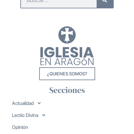
¿QUIENES SOMOS?
Secciones
Actualidad
Lectio Divina
Opinión