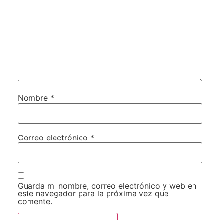
Nombre
*
Correo electrónico
*
Guarda mi nombre, correo electrónico y web en
este navegador para la próxima vez que
comente.