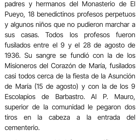
padres y hermanos del Monasterio de El
Pueyo, 18 benedictinos profesos perpetuos
y algunos niños que no pudieron marchar a
sus casas. Todos los profesos fueron
fusilados entre el 9 y el 28 de agosto de
1936. Su sangre se fundió con la de los
Misioneros del Corazón de María, fusilados
casi todos cerca de la fiesta de la Asunción
de María (15 de agosto) y con la de los 9
Escolapios de Barbastro. Al P. Mauro,
superior de la comunidad le pegaron dos
tiros en la cabeza a la entrada del
cementerio.