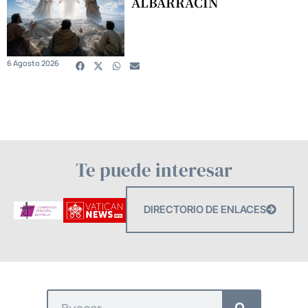
ALBARRACÍN
6 Agosto 2026
Te puede interesar
DIRECTORIO DE ENLACES