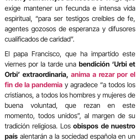
exige mantener un fecunda e intensa vida
espiritual, “para ser testigos creíbles de fe,
agentes gozosos de esperanza y difusores
cualificados de caridad”.
El papa Francisco, que ha impartido este
viernes por la tarde una
bendición ‘Urbi et
Orbi’ extraordinaria,
anima a rezar por el
fin de la pandemia
y agradece “a todos los
cristianos, a todos los hombres y mujeres de
buena voluntad, que rezan en este
momento, todos unidos”, al margen de su
tradición religiosa. Los
obispos de nuestro
país
alentarán a la sociedad española en un