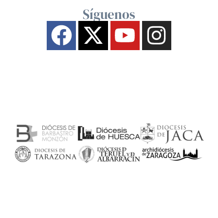
Síguenos