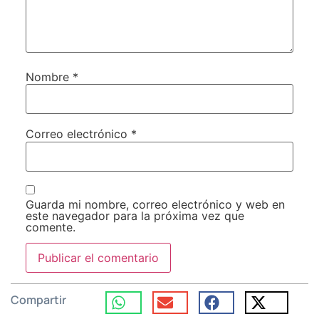
Nombre
*
Correo electrónico
*
Guarda mi nombre, correo electrónico y web en
este navegador para la próxima vez que
comente.
Compartir