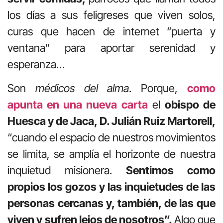
los días a sus feligreses que viven solos,
curas que hacen de internet “puerta y
ventana” para aportar serenidad y
esperanza…
Son
médicos del alma
. Porque,
como
apunta en una nueva carta
el
obispo de
Huesca y de Jaca, D. Julián Ruiz Martorell,
“cuando el espacio de nuestros movimientos
se limita, se amplía el horizonte de nuestra
inquietud misionera.
Sentimos como
propios los gozos y las inquietudes de las
personas cercanas y, también, de las que
viven y sufren lejos de nosotros”.
Algo que