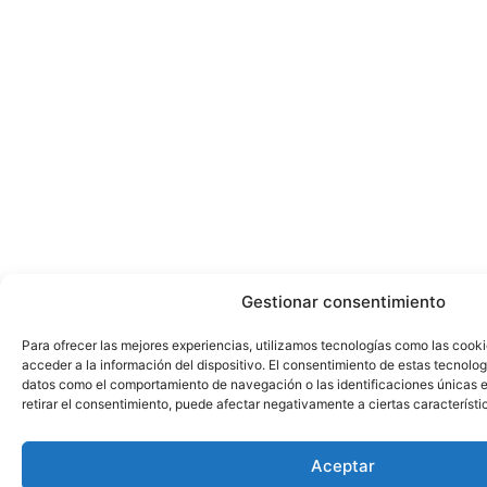
Gestionar consentimiento
Para ofrecer las mejores experiencias, utilizamos tecnologías como las cook
acceder a la información del dispositivo. El consentimiento de estas tecnolog
datos como el comportamiento de navegación o las identificaciones únicas en
retirar el consentimiento, puede afectar negativamente a ciertas característi
Aceptar