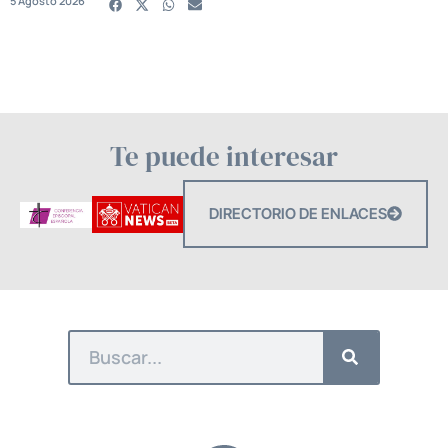
5 Agosto 2026
Te puede interesar
DIRECTORIO DE ENLACES