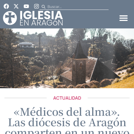
ACTUALIDAD
«Médicos del alma».
Las diócesis de Aragón
comparten en un nuevo