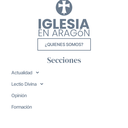
¿QUIENES SOMOS?
Secciones
Actualidad
Lectio Divina
Opinión
Formación