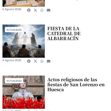
6 Agosto 2026
FIESTA DE LA
ACTUALIDAD
CATEDRAL DE
ALBARRACÍN
6 Agosto 2026
Actos religiosos de las
ACTUALIDAD
fiestas de San Lorenzo en
Huesca