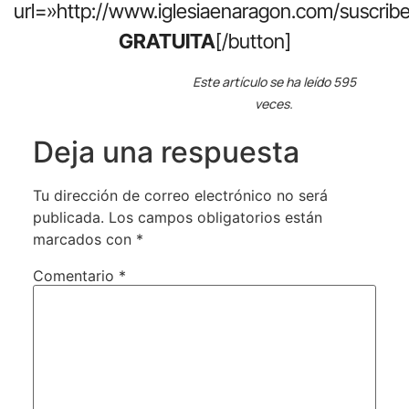
url=»http://www.iglesiaenaragon.com/suscribe
GRATUITA
[/button]
Este artículo se ha leído 595
veces.
Deja una respuesta
Tu dirección de correo electrónico no será
publicada.
Los campos obligatorios están
marcados con
*
Comentario
*