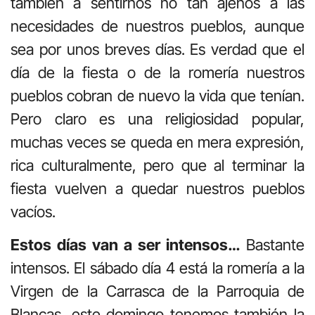
también a sentirnos no tan ajenos a las
necesidades de nuestros pueblos, aunque
sea por unos breves días. Es verdad que el
día de la fiesta o de la romería nuestros
pueblos cobran de nuevo la vida que tenían.
Pero claro es una religiosidad popular,
muchas veces se queda en mera expresión,
rica culturalmente, pero que al terminar la
fiesta vuelven a quedar nuestros pueblos
vacíos.
Estos días van a ser intensos…
Bastante
intensos. El sábado día 4 está la romería a la
Virgen de la Carrasca de la Parroquia de
Blancas, este domingo tenemos también la