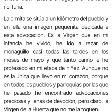
río Turia.
La ermita se sitúa a un kilómetro del pueblo y
en ella una imagen pequeñita dedicada a
esta advocación. Es la Virgen que en mi
infancia he vivido, he ido a rezar de
monaguillo casi todas las tardes en los
meses de mayo y que tanto cariño le he
profesado en mi etapa de niñez. Aunque no
es la única que llevo en mi corazón, porque
en todos los pueblos y parroquias por las que
he pasado he encontrado advocaciones
preciosas y llenas de devoción, pero claro, la
Virgen de la Huerta que no me la toquen.