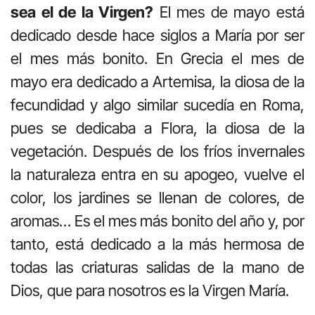
sea el de la Virgen?
El mes de mayo está
dedicado desde hace siglos a María por ser
el mes más bonito. En Grecia el mes de
mayo era dedicado a Artemisa, la diosa de la
fecundidad y algo similar sucedía en Roma,
pues se dedicaba a Flora, la diosa de la
vegetación. Después de los fríos invernales
la naturaleza entra en su apogeo, vuelve el
color, los jardines se llenan de colores, de
aromas… Es el mes más bonito del año y, por
tanto, está dedicado a la más hermosa de
todas las criaturas salidas de la mano de
Dios, que para nosotros es la Virgen María.