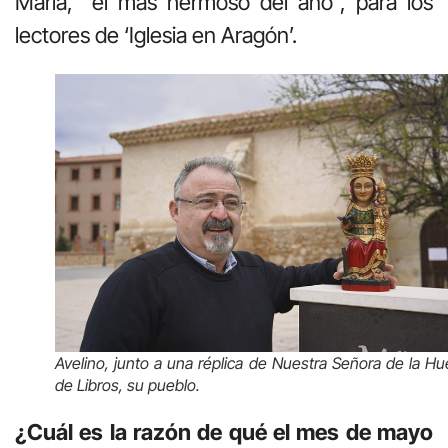
María, “el más hermoso del año”, para los
lectores de ‘Iglesia en Aragón’.
Avelino, junto a una réplica de Nuestra Señora de la Hu
de Libros, su pueblo.
¿Cuál es la razón de qué el mes de mayo