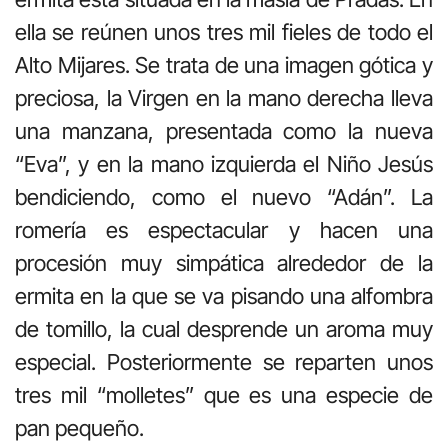
ella se reúnen unos tres mil fieles de todo el
Alto Mijares. Se trata de una imagen gótica y
preciosa, la Virgen en la mano derecha lleva
una manzana, presentada como la nueva
“Eva”, y en la mano izquierda el Niño Jesús
bendiciendo, como el nuevo “Adán”. La
romería es espectacular y hacen una
procesión muy simpática alrededor de la
ermita en la que se va pisando una alfombra
de tomillo, la cual desprende un aroma muy
especial. Posteriormente se reparten unos
tres mil “molletes” que es una especie de
pan pequeño.