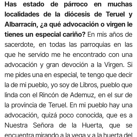
Has estado de párroco en muchas
localidades de la diócesis de Teruel y
Albarracín, ¿a qué advocación o virgen le
tienes un especial cariño?
En mis años de
sacerdote, en todas las parroquias en las
que he servido me he encontrado con una
advocación y gran devoción a la Virgen. Si
me pides una en especial, te tengo que decir
la de mi pueblo, yo soy de Libros, pueblo que
linda con el Rincón de Ademuz, en el sur de
la provincia de Teruel. En mi pueblo hay una
advocación, quizá poco conocida, que es a
Nuestra Señora de la Huerta, que se
encuentra mirando a la vega y a la huerta del