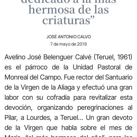
hermosa de las
criaturas”
JOSÉ ANTONIO CALVO
7 de mayo de 2019
Avelino José Belenguer Calvé (Teruel, 1961)
es el párroco de la Unidad Pastoral de
Monreal del Campo. Fue rector del Santuario
de la Virgen de la Aliaga y efectuó una gran
labor con su cofradía para revitalizar esta
devoción, organizando peregrinaciones al
Pilar, a Lourdes, a Teruel… Un gran devoto
de la Virgen que habla sobre el mes de