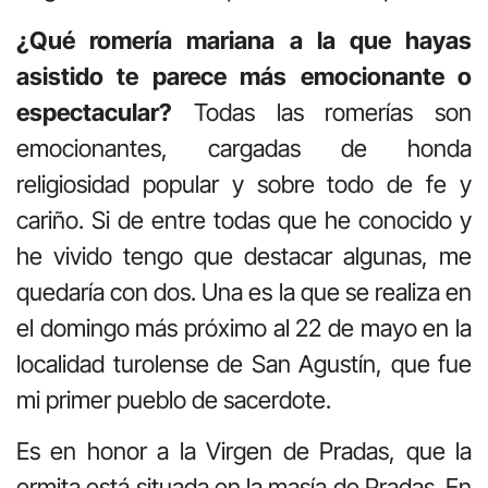
¿Qué romería mariana a la que hayas
asistido te parece más emocionante o
espectacular?
Todas las romerías son
emocionantes, cargadas de honda
religiosidad popular y sobre todo de fe y
cariño. Si de entre todas que he conocido y
he vivido tengo que destacar algunas, me
quedaría con dos. Una es la que se realiza en
el domingo más próximo al 22 de mayo en la
localidad turolense de San Agustín, que fue
mi primer pueblo de sacerdote.
Es en honor a la Virgen de Pradas, que la
ermita está situada en la masía de Pradas. En