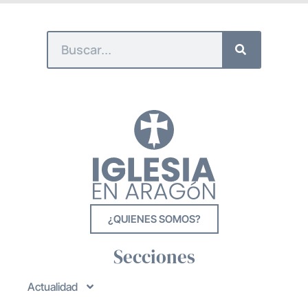
¿QUIENES SOMOS?
Secciones
Actualidad