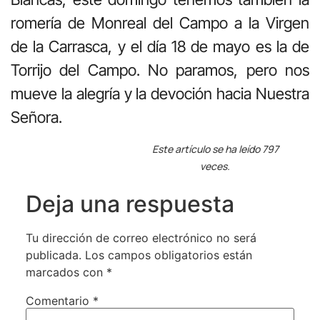
romería de Monreal del Campo a la Virgen
de la Carrasca, y el día 18 de mayo es la de
Torrijo del Campo. No paramos, pero nos
mueve la alegría y la devoción hacia Nuestra
Señora.
Este artículo se ha leído 797
veces.
Deja una respuesta
Tu dirección de correo electrónico no será
publicada.
Los campos obligatorios están
marcados con
*
Comentario
*