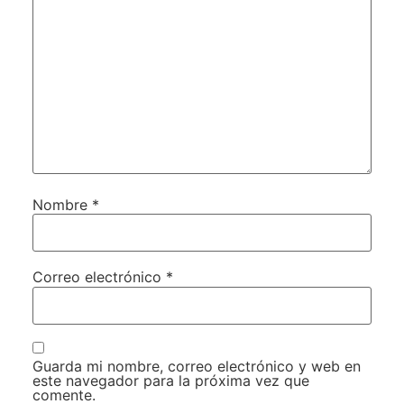
Nombre
*
Correo electrónico
*
Guarda mi nombre, correo electrónico y web en
este navegador para la próxima vez que
comente.