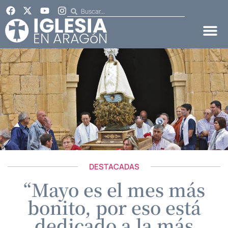
DESTACADAS
“Mayo es el mes más
bonito, por eso está
dedicado a la más