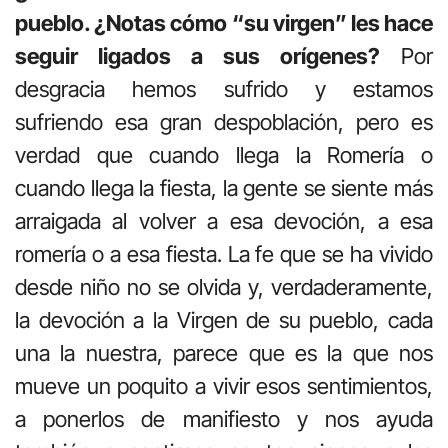
pueblo. ¿Notas cómo “su virgen” les hace
seguir ligados a sus orígenes?
Por
desgracia hemos sufrido y estamos
sufriendo esa gran despoblación, pero es
verdad que cuando llega la Romería o
cuando llega la fiesta, la gente se siente más
arraigada al volver a esa devoción, a esa
romería o a esa fiesta. La fe que se ha vivido
desde niño no se olvida y, verdaderamente,
la devoción a la Virgen de su pueblo, cada
una la nuestra, parece que es la que nos
mueve un poquito a vivir esos sentimientos,
a ponerlos de manifiesto y nos ayuda