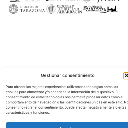
Gestionar consentimiento
Para ofrecer las mejores experiencias, utilizamos tecnologías como las
cookies para almacenar y/o acceder a la información del dispositivo. El
consentimiento de estas tecnologías nos permitirá procesar datos como el
comportamiento de navegación o las identificaciones únicas en este sitio. N
consentir o retirar el consentimiento, puede afectar negativamente a ciertas
características y funciones.