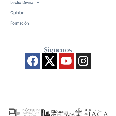
Lectio Divina
Opinión
Formación
Síguenos