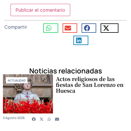
Compartir
Noticias relacionadas
Actos religiosos de las
ACTUALIDAD
fiestas de San Lorenzo en
Huesca
5 Agosto 2026